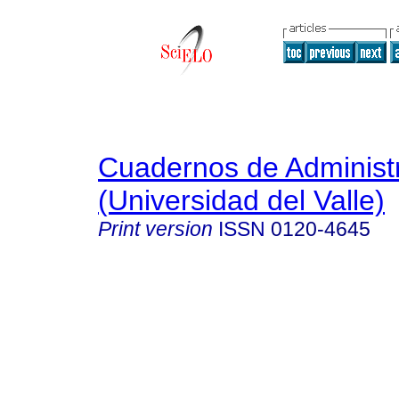
Cuadernos de Administ
(Universidad del Valle)
Print version
ISSN
0120-4645