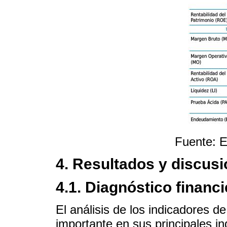
Fuente: E
4. Resultados y discusi
4.1. Diagnóstico financi
El análisis de los indicadores d
importante en sus principales i