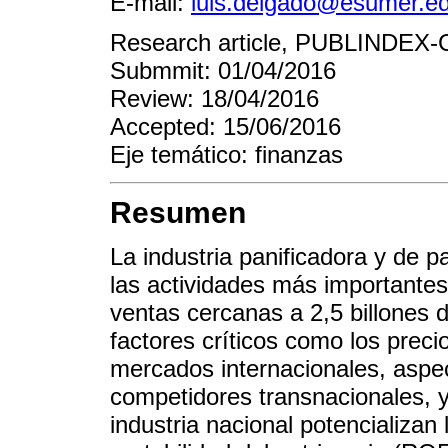
E-mail:
luis.delgado@esumer.e
Research article, PUBLINDEX-
Submmit: 01/04/2016
Review: 18/04/2016
Accepted: 15/06/2016
Eje temático: finanzas
Resumen
La industria panificadora y de 
las actividades más importantes
ventas cercanas a 2,5 billones 
factores críticos como los preci
mercados internacionales, aspect
competidores transnacionales, y
industria nacional potencializan 