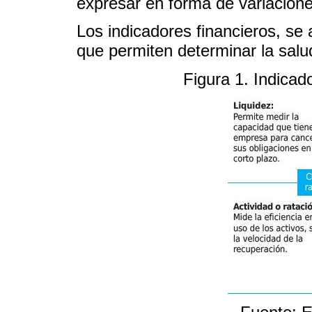
expresar en forma de variacione
Los indicadores financieros, se
que permiten determinar la salu
Figura 1. Indicad