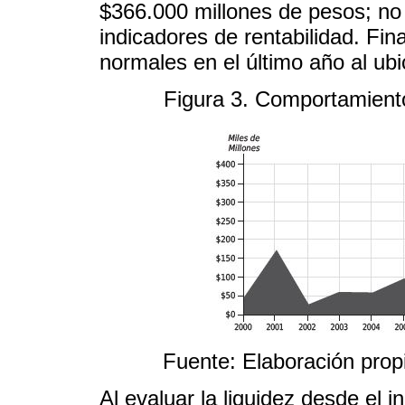
$366.000 millones de pesos; no 
indicadores de rentabilidad. Fin
normales en el último año al ub
Figura 3. Comportamiento
Fuente: Elaboración pro
Al evaluar la liquidez desde el i