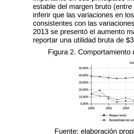
estable del margen bruto (entr
inferir que las variaciones en l
consistentes con las variaciones
2013 se presentó el aumento más
reportar una utilidad bruta de 
Figura 2. Comportamiento d
Fuente: elaboración pro