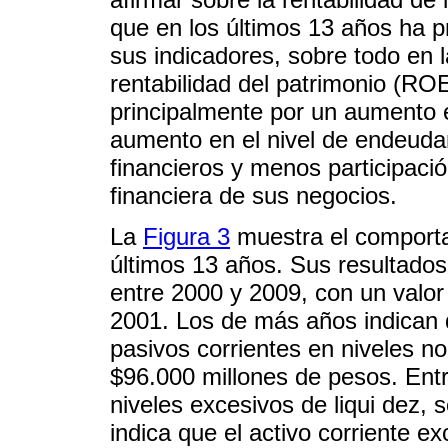
que en los últimos 13 años ha 
sus indicadores, sobre todo en l
rentabilidad del patrimonio (ROE
principalmente por un aumento 
aumento en el nivel de endeuda
financieros y menos participació
financiera de sus negocios.
La
Figura 3
muestra el comportam
últimos 13 años. Sus resultados
entre 2000 y 2009, con un valor 
2001. Los de más años indican q
pasivos corrientes en niveles n
$96.000 millones de pesos. Ent
niveles excesivos de liqui dez, 
indica que el activo corriente e