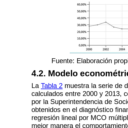
Fuente: Elaboración pro
4.2. Modelo econométri
La
Tabla 2
muestra la serie de d
calculados entre 2000 y 2013, c
por la Superintendencia de Soci
obtenidos en el diagnóstico fin
regresión lineal por MCO múltipl
mejor manera el comportamiento 