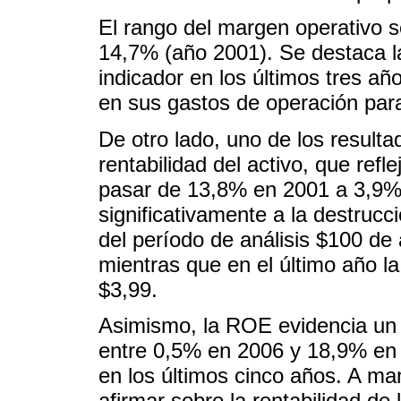
El rango del margen operativo 
14,7% (año 2001). Se destaca la
indicador en los últimos tres añ
en sus gastos de operación par
De otro lado, uno de los result
rentabilidad del activo, que refl
pasar de 13,8% en 2001 a 3,9% 
significativamente a la destrucc
del período de análisis $100 de
mientras que en el último año l
$3,99.
Asimismo, la ROE evidencia un 
entre 0,5% en 2006 y 18,9% en 
en los últimos cinco años. A ma
afirmar sobre la rentabilidad de 