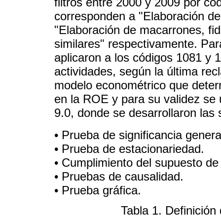
filtros entre 2000 y 2009 por c
corresponden a "Elaboración de
"Elaboración de macarrones, fid
similares" respectivamente. Para
aplicaron a los códigos 1081 y 
actividades, según la última rec
modelo econométrico que determ
en la ROE y para su validez se u
9.0, donde se desarrollaron las 
• Prueba de significancia gener
• Prueba de estacionariedad.
• Cumplimiento del supuesto de 
• Pruebas de causalidad.
• Prueba gráfica.
Tabla 1. Definición