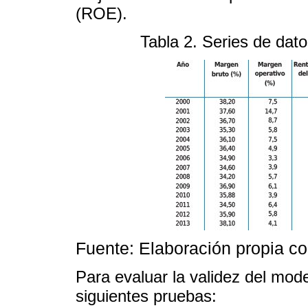
(ROE).
Tabla 2. Series de dato
Fuente: Elaboración propia c
Para evaluar la validez del mode
siguientes pruebas: