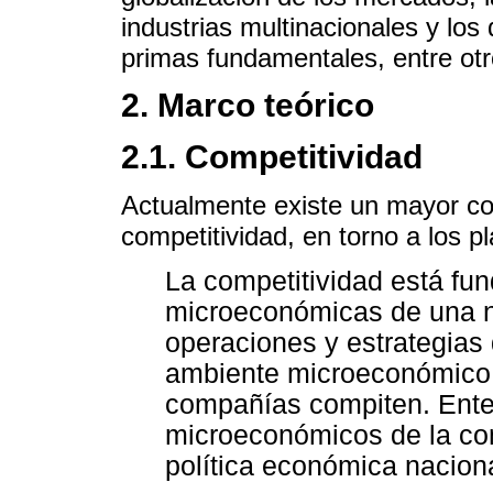
industrias multinacionales y los
primas fundamentales, entre otr
2. Marco teórico
2.1. Competitividad
Actualmente existe un mayor con
competitividad, en torno a los p
La competitividad está fu
microeconómicas de una na
operaciones y estrategias
ambiente microeconómico d
compañías compiten. Ente
microeconómicos de la comp
política económica naciona