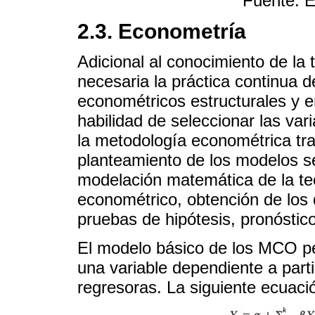
Fuente: E
2.3. Econometría
Adicional al conocimiento de la 
necesaria la práctica continua d
econométricos estructurales y e
habilidad de seleccionar las v
la metodología econométrica trad
planteamiento de los modelos se 
modelación matemática de la teo
econométrico, obtención de los
pruebas de hipótesis, pronóstic
El modelo básico de los MCO pe
una variable dependiente a parti
regresoras. La siguiente ecuaci