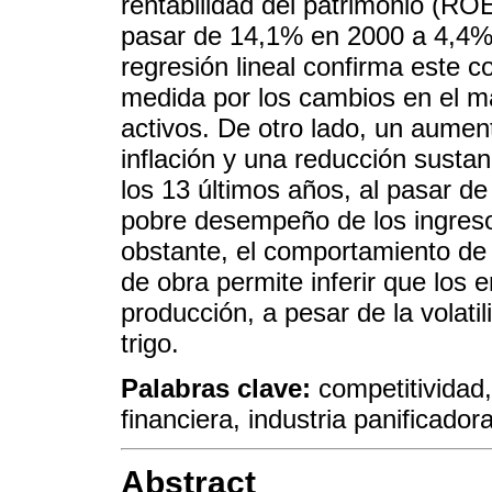
rentabilidad del patrimonio (RO
pasar de 14,1% en 2000 a 4,4%
regresión lineal confirma este 
medida por los cambios en el ma
activos. De otro lado, un aument
inflación y una reducción susta
los 13 últimos años, al pasar de
pobre desempeño de los ingresos
obstante, el comportamiento de
de obra permite inferir que los 
producción, a pesar de la volatil
trigo.
Palabras clave:
competitividad,
financiera, industria panificador
Abstract