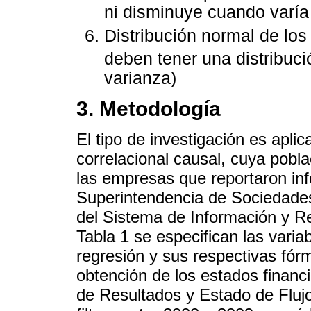
ni disminuye cuando varía
Distribución normal de los
deben tener una distribuci
varianza)
3. Metodología
El tipo de investigación es apli
correlacional causal, cuya pobla
las empresas que reportaron inf
Superintendencia de Sociedades
del Sistema de Información y R
Tabla 1 se especifican las vari
regresión y sus respectivas fórm
obtención de los estados financ
de Resultados y Estado de Flujo