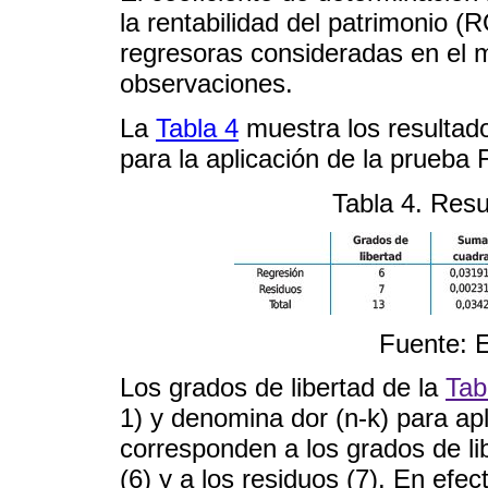
la rentabilidad del patrimonio (
regresoras consideradas en el m
observaciones.
La
Tabla 4
muestra los resultado
para la aplicación de la prueba F
Tabla 4. Resu
Fuente: E
Los grados de libertad de la
Tab
1) y denomina dor (n-k) para ap
corresponden a los grados de li
(6) y a los residuos (7). En efect