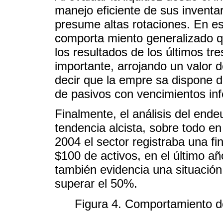
manejo eficiente de sus inventa
presume altas rotaciones. En es
comporta miento generalizado q
los resultados de los últimos t
importante, arrojando un valor d
decir que la empre sa dispone d
de pasivos con vencimientos inf
Finalmente, el análisis del end
tendencia alcista, sobre todo en
2004 el sector registraba una f
$100 de activos, en el último a
también evidencia una situación
superar el 50%.
Figura 4. Comportamiento d