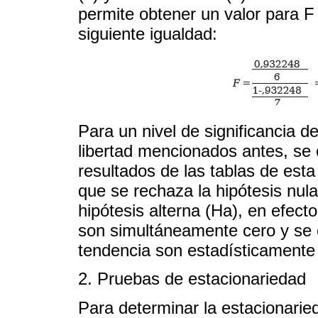
permite obtener un valor para F 
siguiente igualdad:
Para un nivel de significancia d
libertad mencionados antes, se 
resultados de las tablas de est
que se rechaza la hipótesis nu
hipótesis alterna (Ha), en efect
son simultáneamente cero y se c
tendencia son estadísticamente s
2. Pruebas de estacionariedad
Para determinar la estacionarie