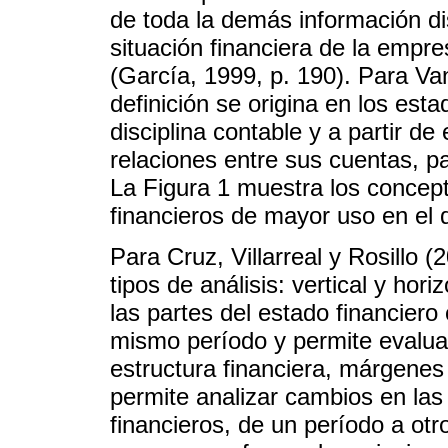
de toda la demás información dis
situación financiera de la empre
(García, 1999, p. 190). Para V
definición se origina en los est
disciplina contable y a partir de
relaciones entre sus cuentas, pa
La Figura 1 muestra los concep
financieros de mayor uso en el d
Para Cruz, Villarreal y Rosillo (
tipos de análisis: vertical y hor
las partes del estado financiero
mismo período y permite evaluar 
estructura financiera, márgenes 
permite analizar cambios en las
financieros, de un período a otr