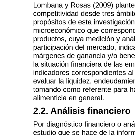
Lombana y Rosas (2009) plantean
competitividad desde tres ámbit
propósitos de esta investigación 
microeconómico que correspond
productos, cuya medición y anál
participación del mercado, indic
márgenes de ganancia y/o benef
la situación financiera de las 
indicadores correspondientes al
evaluar la liquidez, endeudamient
tomando como referente para ha
alimenticia en general.
2.2. Análisis financiero
Por diagnóstico financiero o aná
estudio que se hace de la infor