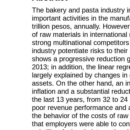
The bakery and pasta industry 
important activities in the manuf
trillion pesos, annually. However
of raw materials in international 
strong multinational competitors
industry potentiate risks to thei
shows a progressive reduction 
2013; in addition, the linear reg
largely explained by changes in g
assets. On the other hand, an in
inflation and a substantial redu
the last 13 years, from 32 to 24
poor revenue performance and a 
the behavior of the costs of raw 
that employers were able to cont