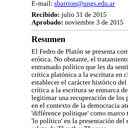
E-mail:
sbarrion@ungs.edu.ar
Recibido:
julio 31 de 2015
Aprobado:
noviembre 3 de 2015
Resumen
El Fedro de Platón se presenta com
erótica. No obstante, el tratamien
entramado político que les da sent
crítica platónica a la escritura en 
establecer el carácter histórico del
crítica a la escritura se enmarca d
legitimar una recuperación de los p
en el contexto de la democracia ate
'différence politique' como marco 
'lo político' en la presentación del