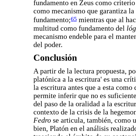
fundamento en Zeus como criterio 
como mecanismo que garantiza la 
65
fundamento;
mientras que al hace
multitud como fundamento del
ló
mecanismo endeble para el manteni
del poder.
Conclusión
A partir de la lectura propuesta, p
platónica a la escritura' es una crít
la escritura antes que a esta como 
permite inferir que no es suficiente 
del paso de la oralidad a la escritu
contexto de la crisis de la hegemon
Fedro
se articula, también, como un
bien, Platón en el análisis realizad