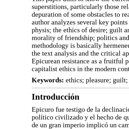
superstitions, particularly those rel
depuration of some obstacles to rea
author analyzes several key points
physis; the ethics of desire; guilt a
morality of friendship; politics and
methodology is basically hermeneu
the text analysis and the critical 
Epicurean resistance as a fruitful p
capitalist ethics in the modern con
Keywords:
ethics; pleasure; guilt;
Introducción
Epicuro fue testigo de la declina
político civilizado y el hecho de q
de un gran imperio implicó un cam