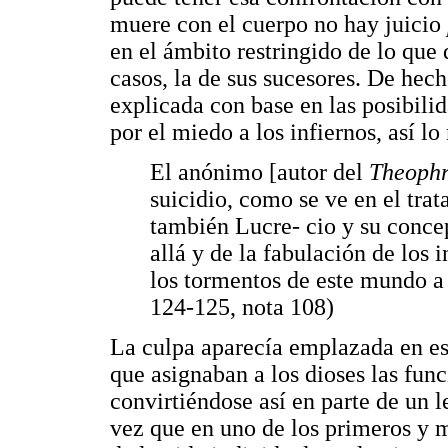
muere con el cuerpo no hay juicio
en el ámbito restringido de lo que
casos, la de sus sucesores. De hec
explicada con base en las posibilid
por el miedo a los infiernos, así 
El anónimo [autor del
Theophr
suicidio, como se ve en el tr
también Lucre- cio y su concep
allá y de la fabulación de los
los tormentos de este mundo a
124-125, nota 108)
La culpa aparecía emplazada en e
que asignaban a los dioses las fun
convirtiéndose así en parte de un l
vez que en uno de los primeros y 