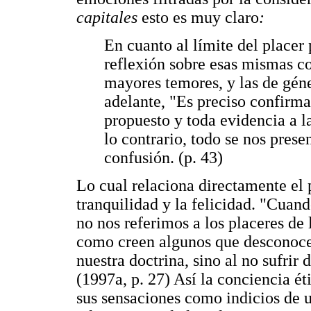
capitales
esto es muy claro
:
En cuanto al límite del placer 
reflexión sobre esas mismas c
mayores temores, y las de géne
adelante, "Es preciso confirma
propuesto y toda evidencia a l
lo contrario, todo se nos prese
confusión. (p. 43)
Lo cual relaciona directamente el p
tranquilidad y la felicidad. "Cuand
no nos referimos a los placeres de 
como creen algunos que desconocen
nuestra doctrina, sino al no sufrir 
(1997a, p. 27) Así la conciencia é
sus sensaciones como indicios de u