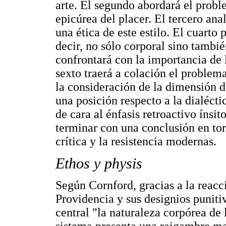
arte. El segundo abordará el probl
epicúrea del placer. El tercero ana
una ética de este estilo. El cuarto
decir, no sólo corporal sino tambié
confrontará con la importancia de la
sexto traerá a colación el problema
la consideración de la dimensión de 
una posición respecto a la dialécti
de cara al énfasis retroactivo ínsi
terminar con una conclusión en tor
crítica y la resistencia modernas.
Ethos y physis
Según Cornford, gracias a la reacci
Providencia y sus designios puniti
central "la naturaleza corpórea de l