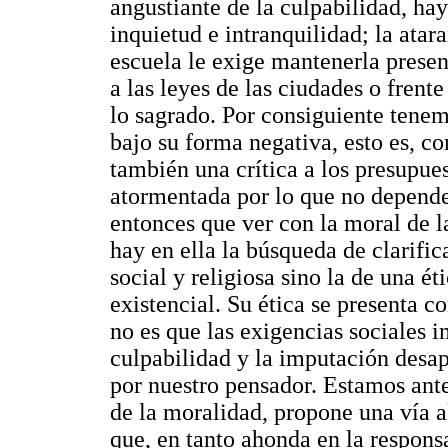
angustiante de la culpabilidad, ha
inquietud e intranquilidad; la atara
escuela le exige mantenerla present
a las leyes de las ciudades o frente
lo sagrado. Por consiguiente tenem
bajo su forma negativa, esto es, co
también una crítica a los presupue
atormentada por lo que no depende
entonces que ver con la moral de l
hay en ella la búsqueda de clarific
social y religiosa sino la de una é
existencial. Su ética se presenta 
no es que las exigencias sociales i
culpabilidad y la imputación des
por nuestro pensador. Estamos ante
de la moralidad, propone una vía al
que, en tanto ahonda en la respons