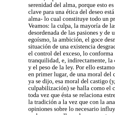
serenidad del alma, porque esto es 
clave para una ética del deseo está
alma- lo cual constituye todo un 
Veamos: la culpa, la mayoría de la
desordenada de las pasiones y de u
egoísmo, la ambición, el goce desm
situación de una existencia desgrac
el control del exceso, lo conforma
tranquilidad, e, indirectamente, la 
y el peso de la ley. Por ello estamo
en primer lugar, de una moral del 
ya se dijo, esa moral del castigo (y
culpabilización) se halla como el c
toda vez que ésta se relaciona estr
la tradición a la vez que con la ana
opiniones sobre lo necesario infl