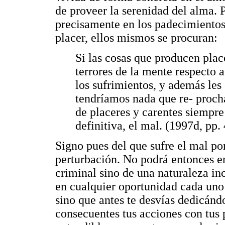
de proveer la serenidad del alma. 
precisamente en los padecimientos
placer, ellos mismos se procuran:
Si las cosas que producen place
terrores de la mente respecto 
los sufrimientos, y además les 
tendríamos nada que re- procha
de placeres y carentes siempre 
definitiva, el mal. (1997d, pp.
Signo pues del que sufre el mal po
perturbación. No podrá entonces en
criminal sino de una naturaleza inc
en cualquier oportunidad cada uno 
sino que antes te desvías dedicándo
consecuentes tus acciones con tus