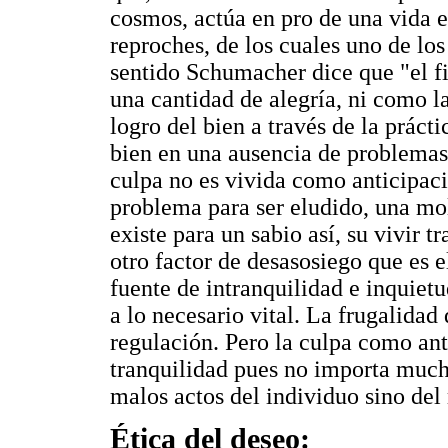
cosmos, actúa en pro de una vida e
reproches, de los cuales uno de los
sentido Schumacher dice que "el fi
una cantidad de alegría, ni como l
logro del bien a través de la prácti
bien en una ausencia de problemas
culpa no es vivida como anticipa
problema para ser eludido, una mo
existe para un sabio así, su vivir 
otro factor de desasosiego que es e
fuente de intranquilidad e inquiet
a lo necesario vital. La frugalidad
regulación. Pero la culpa como ant
tranquilidad pues no importa mucho
malos actos del individuo sino del
Ética del deseo: