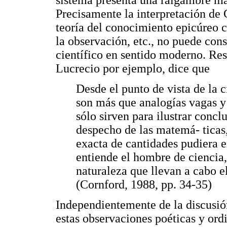
sistema presenta una raigambre ma
Precisamente la interpretación de
teoría del conocimiento epicúreo co
la observación, etc., no puede con
científico en sentido moderno. Res
Lucrecio por ejemplo, dice que
Desde el punto de vista de la c
son más que analogías vagas y
sólo sirven para ilustrar conc
despecho de las matemá- ticas
exacta de cantidades pudiera e
entiende el hombre de ciencia, 
naturaleza que llevan a cabo e
(Cornford, 1988, pp. 34-35)
Independientemente de la discusió
estas observaciones poéticas y ordi