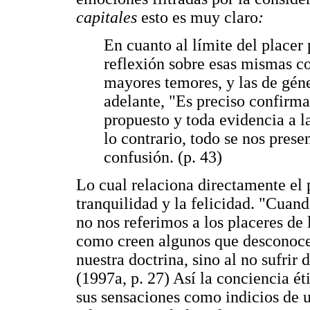
capitales
esto es muy claro
:
En cuanto al límite del placer 
reflexión sobre esas mismas c
mayores temores, y las de géne
adelante, "Es preciso confirma
propuesto y toda evidencia a l
lo contrario, todo se nos prese
confusión. (p. 43)
Lo cual relaciona directamente el p
tranquilidad y la felicidad. "Cuand
no nos referimos a los placeres de 
como creen algunos que desconocen
nuestra doctrina, sino al no sufrir 
(1997a, p. 27) Así la conciencia é
sus sensaciones como indicios de u