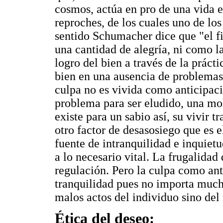
cosmos, actúa en pro de una vida e
reproches, de los cuales uno de los
sentido Schumacher dice que "el fi
una cantidad de alegría, ni como l
logro del bien a través de la prácti
bien en una ausencia de problemas
culpa no es vivida como anticipa
problema para ser eludido, una mo
existe para un sabio así, su vivir 
otro factor de desasosiego que es e
fuente de intranquilidad e inquiet
a lo necesario vital. La frugalidad
regulación. Pero la culpa como ant
tranquilidad pues no importa mucho
malos actos del individuo sino del
Ética del deseo: