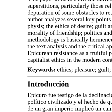
superstitions, particularly those rel
depuration of some obstacles to rea
author analyzes several key points
physis; the ethics of desire; guilt a
morality of friendship; politics and
methodology is basically hermeneu
the text analysis and the critical 
Epicurean resistance as a fruitful p
capitalist ethics in the modern con
Keywords:
ethics; pleasure; guilt;
Introducción
Epicuro fue testigo de la declina
político civilizado y el hecho de q
de un gran imperio implicó un cam