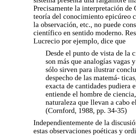
sistema presenta una raigambre ma
Precisamente la interpretación de
teoría del conocimiento epicúreo co
la observación, etc., no puede con
científico en sentido moderno. Res
Lucrecio por ejemplo, dice que
Desde el punto de vista de la c
son más que analogías vagas y
sólo sirven para ilustrar conc
despecho de las matemá- ticas
exacta de cantidades pudiera e
entiende el hombre de ciencia, 
naturaleza que llevan a cabo e
(Cornford, 1988, pp. 34-35)
Independientemente de la discusió
estas observaciones poéticas y ordi