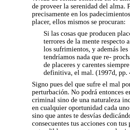
de proveer la serenidad del alma. 
precisamente en los padecimientos
placer, ellos mismos se procuran:
Si las cosas que producen place
terrores de la mente respecto 
los sufrimientos, y además les 
tendríamos nada que re- procha
de placeres y carentes siempre 
definitiva, el mal. (1997d, pp.
Signo pues del que sufre el mal po
perturbación. No podrá entonces en
criminal sino de una naturaleza inc
en cualquier oportunidad cada uno 
sino que antes te desvías dedicándo
consecuentes tus acciones con tus