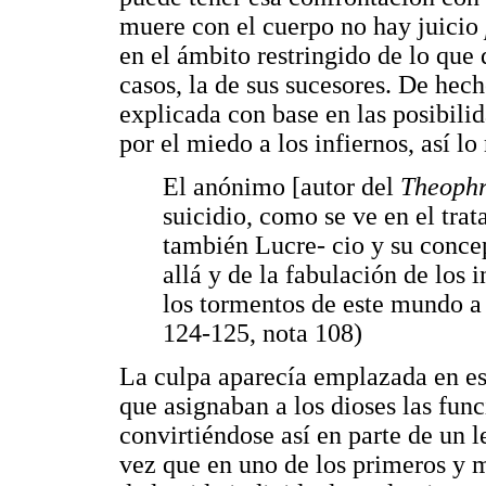
muere con el cuerpo no hay juicio
en el ámbito restringido de lo que
casos, la de sus sucesores. De hec
explicada con base en las posibilid
por el miedo a los infiernos, así 
El anónimo [autor del
Theophr
suicidio, como se ve en el tr
también Lucre- cio y su concep
allá y de la fabulación de los
los tormentos de este mundo a
124-125, nota 108)
La culpa aparecía emplazada en e
que asignaban a los dioses las fun
convirtiéndose así en parte de un l
vez que en uno de los primeros y 