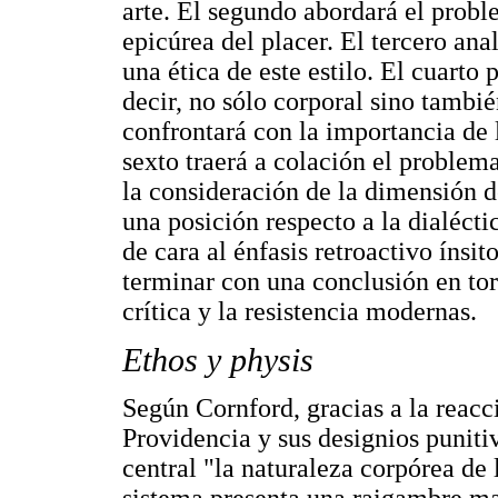
arte. El segundo abordará el probl
epicúrea del placer. El tercero ana
una ética de este estilo. El cuarto
decir, no sólo corporal sino tambié
confrontará con la importancia de la
sexto traerá a colación el problema
la consideración de la dimensión de 
una posición respecto a la dialécti
de cara al énfasis retroactivo ínsi
terminar con una conclusión en tor
crítica y la resistencia modernas.
Ethos y physis
Según Cornford, gracias a la reacci
Providencia y sus designios puniti
central "la naturaleza corpórea de l