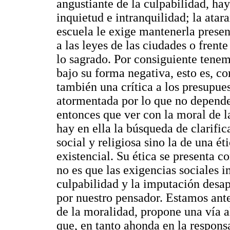
angustiante de la culpabilidad, ha
inquietud e intranquilidad; la atara
escuela le exige mantenerla present
a las leyes de las ciudades o frente
lo sagrado. Por consiguiente tenem
bajo su forma negativa, esto es, co
también una crítica a los presupue
atormentada por lo que no depende
entonces que ver con la moral de l
hay en ella la búsqueda de clarific
social y religiosa sino la de una é
existencial. Su ética se presenta 
no es que las exigencias sociales i
culpabilidad y la imputación des
por nuestro pensador. Estamos ante
de la moralidad, propone una vía al
que, en tanto ahonda en la respons