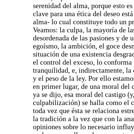
serenidad del alma, porque esto es 
clave para una ética del deseo está
alma- lo cual constituye todo un 
Veamos: la culpa, la mayoría de la
desordenada de las pasiones y de u
egoísmo, la ambición, el goce desm
situación de una existencia desgrac
el control del exceso, lo conforma
tranquilidad, e, indirectamente, la 
y el peso de la ley. Por ello estamo
en primer lugar, de una moral del 
ya se dijo, esa moral del castigo (y
culpabilización) se halla como el c
toda vez que ésta se relaciona estr
la tradición a la vez que con la ana
opiniones sobre lo necesario infl