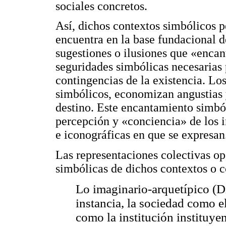
sociales concretos.
Así, dichos contextos simbólicos p
encuentra en la base fundacional d
sugestiones o ilusiones que «encan
seguridades simbólicas necesarias p
contingencias de la existencia. Los
simbólicos, economizan angustias y
destino. Este encantamiento simból
percepción y «conciencia» de los i
e iconográficas en que se expresan
Las representaciones colectivas o
simbólicas de dichos contextos o c
Lo imaginario-arquetípico (Di
instancia, la sociedad como el
como la institución instituye