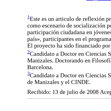
1
Este es un articulo de reflexión 
como escenario de socialización pol
participación ciudadana en jóvenes
país», participantes en el program
El proyecto ha sido financiado 
2
Candidato a Doctor en Ciencias 
Manizales. Doctorando en Filosofí
Barcelona.
3
Candidato a Doctor en Ciencias S
de Manizales y el CINDE.
Recibido: 13 de julio de 2008 Ace