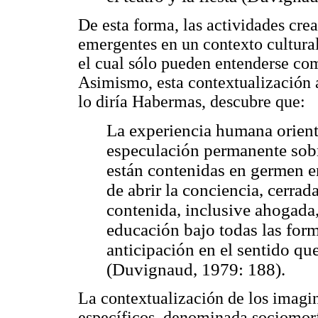
De esta forma, las actividades cr
emergentes en un contexto cultural
el cual sólo pueden entenderse com
Asimismo, esta contextualización
lo diría Habermas, descubre que:
La experiencia humana orient
especulación permanente sobre
están contenidas en germen en
de abrir la conciencia, cerrad
contenida, inclusive ahogada,
educación bajo todas las form
anticipación en el sentido qu
(Duvignaud, 1979: 188).
La contextualización de los imagin
específicos, denominada sociomorf