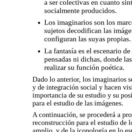
a ser colectivas en cuanto si
socialmente producidos.
Los imaginarios son los marco
sujetos decodifican las imáge
configuran las suyas propias.
La fantasía es el escenario de
pensadas ni dichas, donde la
realizar su función poética.
Dado lo anterior, los imaginarios s
y de integración social y hacen visib
importancia de su estudio y su po
para el estudio de las imágenes.
A continuación, se procederá a pr
reconstrucción para el estudio de l
amplio, y de la iconología en lo es