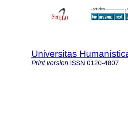
Universitas Humanístic
Print version
ISSN
0120-4807