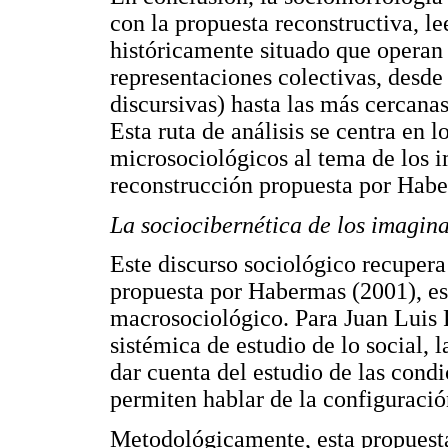
con la propuesta reconstructiva, le
históricamente situado que operan
representaciones colectivas, desde
discursivas) hasta las más cercanas 
Esta ruta de análisis se centra en 
microsociológicos al tema de los i
reconstrucción propuesta por Hab
La sociocibernética de los imagina
Este discurso sociológico recupera
propuesta por Habermas (2001), es d
macrosociológico. Para Juan Luis P
sistémica de estudio de lo social, 
dar cuenta del estudio de las condi
permiten hablar de la configuraci
Metodológicamente, esta propuesta