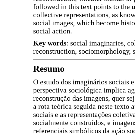
followed in this text points to the
collective representations, as know
social images, which become histor
social action.
Key words
: social imaginaries, co
reconstruction, sociomorphology, 
Resumo
O estudo dos imaginários sociais e 
perspectiva sociológica implica ag
reconstrução das imagens, quer se
a rota teórica seguida neste texto
sociais e as representações colet
socialmente construídos, e imagen
referenciais simbólicos da ação soc