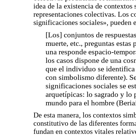
idea de la existencia de contextos
representaciones colectivas. Los c
significaciones sociales», pueden
[Los] conjuntos de respuestas 
muerte, etc., preguntas estas 
una responde espacio-tempora
los casos dispone de una cos
que el individuo se identifica
con simbolismo diferente). 
significaciones sociales se es
arquetípicas: lo sagrado y lo
mundo para el hombre (Beriai
De esta manera, los contextos simb
constitutivo de las diferentes form
fundan en contextos vitales relati