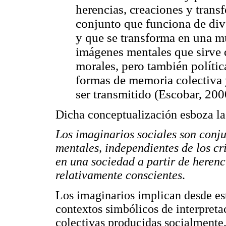
herencias, creaciones y trans
conjunto que funciona de di
y que se transforma en una m
imágenes mentales que sirve d
morales, pero también política
formas de memoria colectiva y
ser transmitido (Escobar, 200
Dicha conceptualización esboza la
Los imaginarios sociales son conj
mentales, independientes de los cri
en una sociedad a partir de herenc
relativamente conscientes
.
Los imaginarios implican desde est
contextos simbólicos de interpreta
colectivas producidas socialmente.