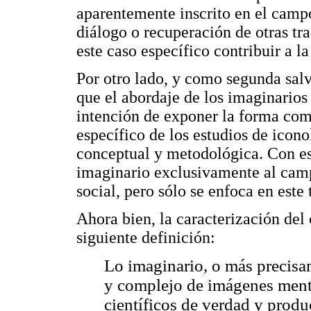
aparentemente inscrito en el campo
diálogo o recuperación de otras t
este caso específico contribuir a l
Por otro lado, y como segunda salv
que el abordaje de los imaginarios 
intención de exponer la forma como
específico de los estudios de icon
conceptual y metodológica. Con est
imaginario exclusivamente al camp
social, pero sólo se enfoca en este 
Ahora bien, la caracterización del
siguiente definición:
Lo imaginario, o más precisam
y complejo de imágenes menta
científicos de verdad y produ