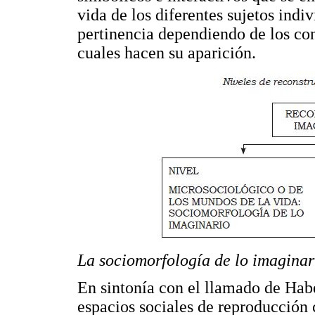
vida de los diferentes sujetos indi
pertinencia dependiendo de los con
cuales hacen su aparición.
La sociomorfología de lo imaginar
En sintonía con el llamado de Habe
espacios sociales de reproducción 