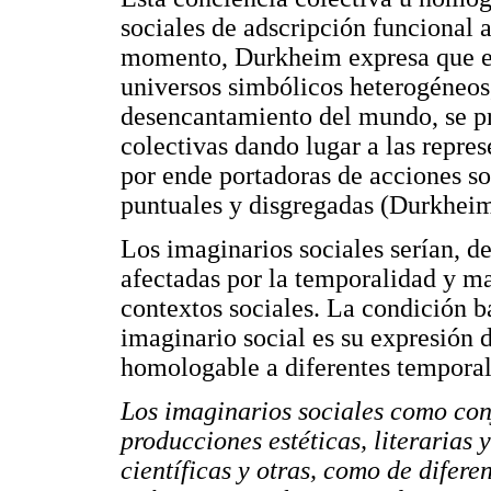
sociales de adscripción funcional
momento, Durkheim expresa que en
universos simbólicos heterogéneos
desencantamiento del mundo, se pr
colectivas dando lugar a las repre
por ende portadoras de acciones s
puntuales y disgregadas (Durkheim
Los imaginarios sociales serían, de
afectadas por la temporalidad y ma
contextos sociales. La condición b
imaginario social es su expresión 
homologable a diferentes temporal
Los imaginarios sociales como con
producciones estéticas, literarias 
científicas y otras, como de difer