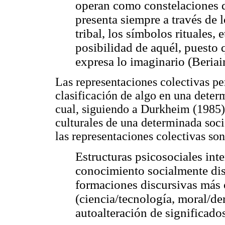
operan como constelaciones de
presenta siempre a través de l
tribal, los símbolos rituales,
posibilidad de aquél, puesto q
expresa lo imaginario (Beriai
Las representaciones colectivas p
clasificación de algo en una deter
cual, siguiendo a Durkheim (1985),
culturales de una determinada soci
las representaciones colectivas son
Estructuras psicosociales int
conocimiento socialmente di
formaciones discursivas más
(ciencia/tecnología, moral/der
autoalteración de significado