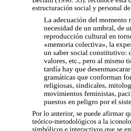
estructuración social y personal de
La adecuación del momento re
necesidad de un umbral, de 
reproducción cultural en torn
«memoria colectiva», la expe
un saber social constitutivo:
valores, etc., pero al mismo
tardía hay que desenmascarar 
gramáticas que conforman for
religiosas, sindicales, mitolog
movimientos feministas, pacif
puestos en peligro por el sist
Por lo anterior, se puede afirmar 
teórico-metodológicos a la iconolo
simbólicos e interactivos que se e