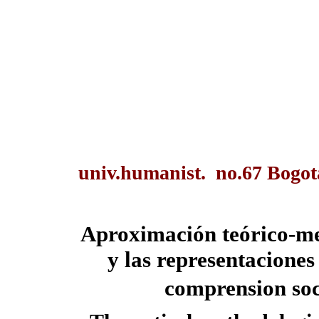
univ.humanist. no.67 Bogot
Aproximación teórico-me
y las representaciones
comprension soc