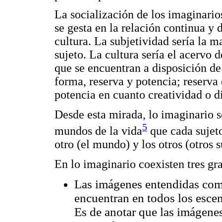
La socialización de los imaginarios
se gesta en la relación continua y 
cultura. La subjetividad sería la 
sujeto. La cultura sería el acervo
que se encuentran a disposición de 
forma, reserva y potencia; reserva 
potencia en cuanto creatividad o d
Desde esta mirada, lo imaginario só
5
mundos de la vida
que cada sujeto
otro (el mundo) y los otros (otros s
En lo imaginario coexisten tres gr
Las imágenes entendidas como
encuentran en todos los escena
Es de anotar que las imágene