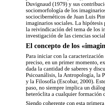
Duvignaud (1979) y sus contribuci
sociomorfología de los imaginarios
sociocibernéticos de Juan Luis Pin
imaginarios sociales. La hipótesis 
la reivindicación del tema de los
investigación de las ciencias social
El concepto de los «imagin
Para iniciar con la caracterización
preciso, en un primer momento, ex
dada la cantidad de saberes y discu
Psicoanálisis, la Antropología, la P
y la Filosofía (Escobar, 2000). Est
paso, no siempre implica un diálog
heteróclita a cualquier formación 
Siendo coherente con esta primera 