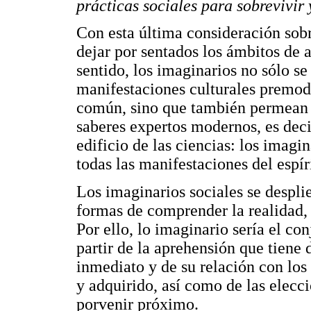
prácticas sociales para sobrevivir 
Con esta última consideración sobr
dejar por sentados los ámbitos de a
sentido, los imaginarios no sólo s
manifestaciones culturales premode
común, sino que también permean l
saberes expertos modernos, es deci
edificio de las ciencias: los imag
todas las manifestaciones del espír
Los imaginarios sociales se despl
formas de comprender la realidad, 
Por ello, lo imaginario sería el 
partir de la aprehensión que tiene 
inmediato y de su relación con los o
y adquirido, así como de las elecc
porvenir próximo.