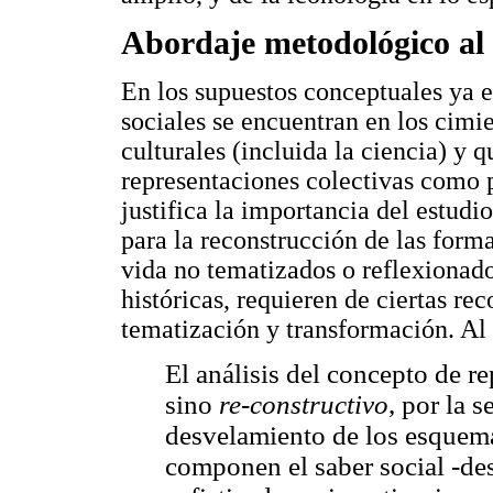
Abordaje metodológico al 
En los supuestos conceptuales ya e
sociales se encuentran en los cimi
culturales (incluida la ciencia) y 
representaciones colectivas como p
justifica la importancia del estud
para la reconstrucción de las form
vida no tematizados o reflexionado
históricas, requieren de ciertas re
tematización y transformación. Al
El análisis del concepto de r
sino
re-constructivo
, por la 
desvelamiento de los esquema
componen el saber social -des