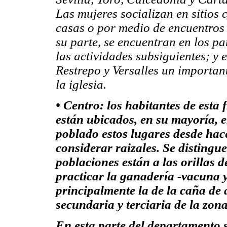
Las mujeres socializan en sitios
casas o por medio de encuentros c
su parte, se encuentran en los p
las actividades subsiguientes; y
Restrepo y Versalles un important
la iglesia.
• Centro:
los habitantes de esta 
están ubicados, en su mayoría, 
poblado estos lugares desde hac
considerar raizales. Se distingue
poblaciones están a las orillas 
practicar la ganadería -vacuna y
principalmente la de la caña de 
secundaria y terciaria de la zona
En esta parte del departamento