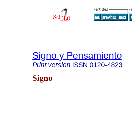
Signo y Pensamiento
Print version
ISSN
0120-4823
Signo