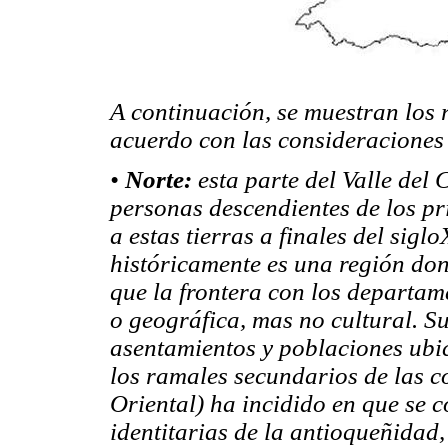
A continuación, se muestran los r
acuerdo con las consideraciones 
•
Norte:
esta parte del Valle del
personas descendientes de los p
a estas tierras a finales del sigl
históricamente es una región don
que la frontera con los departam
o geográfica, mas no cultural. S
asentamientos y poblaciones ubic
los ramales secundarios de las co
Oriental) ha incidido en que se 
identitarias de la antioqueñidad,