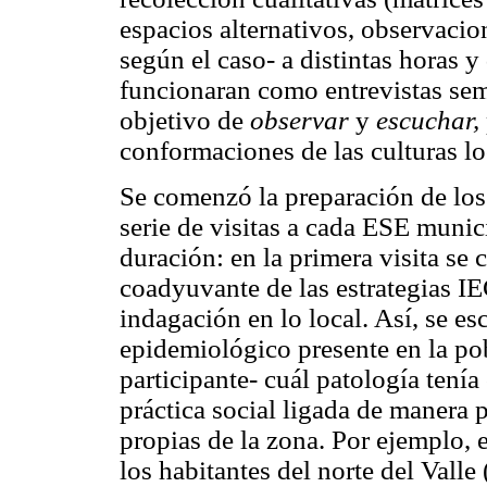
espacios alternativos, observacion
según el caso- a distintas horas 
funcionaran como entrevistas semi-
objetivo de
observar
y
escuchar,
conformaciones de las culturas l
Se comenzó la preparación de los
serie de visitas a cada ESE muni
duración: en la primera visita se 
coadyuvante de las estrategias IE
indagación en lo local. Así, se es
epidemiológico presente en la po
participante- cuál patología tení
práctica social ligada de manera p
propias de la zona. Por ejemplo,
los habitantes del norte del Valle 