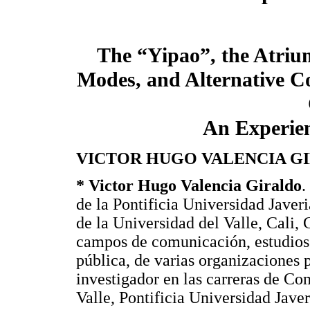
The “Yipao”, the Atriu
Modes, and Alternative C
An Experien
VICTOR HUGO VALENCIA G
* Victor Hugo Valencia Giraldo
.
de la Pontificia Universidad Javer
de la Universidad del Valle, Cali,
campos de comunicación, estudios 
pública, de varias organizaciones 
investigador en las carreras de Co
Valle, Pontificia Universidad Jav