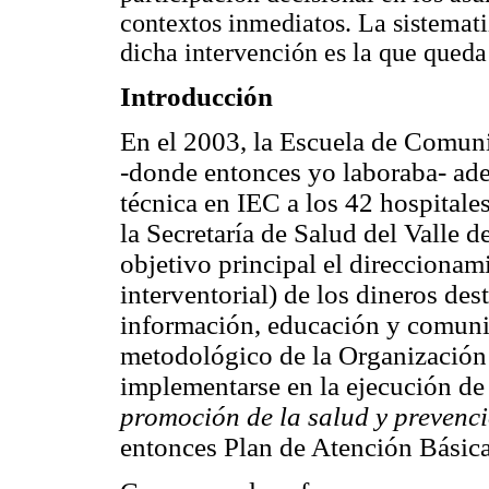
contextos inmediatos. La sistemat
dicha intervención es la que queda
Introducción
En el 2003, la Escuela de Comuni
-donde entonces yo laboraba- ad
técnica en IEC a los 42 hospitales
la Secretaría de Salud del Valle 
objetivo principal el direccionam
interventorial) de los dineros de
información, educación y comuni
metodológico de la Organización
implementarse en la ejecución de 
promoción de la salud y prevenc
entonces Plan de Atención Básic