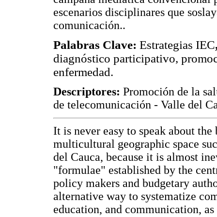
escenarios disciplinares que sosla
comunicación..
Palabras Clave:
Estrategias IEC
diagnóstico participativo, promoc
enfermedad.
Descriptores:
Promoción de la sal
de telecomunicación - Valle del C
It is never easy to speak about the
multicultural geographic space su
del Cauca, because it is almost inev
"formulae" established by the centr
policy makers and budgetary authori
alternative way to systematize co
education, and communication, as 