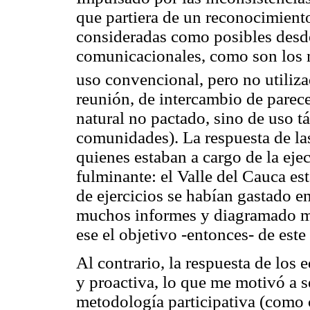
que partiera de un reconocimiento
consideradas como posibles desd
comunicacionales, como son los 
uso convencional, pero no utiliz
reunión, de intercambio de parec
natural no pactado, sino de uso tá
comunidades). La respuesta de la
quienes estaban a cargo de la eje
fulminante: el Valle del Cauca es
de ejercicios se habían gastado e
muchos informes y diagramado muc
ese el objetivo -entonces- de este
Al contrario, la respuesta de los
y proactiva, lo que me motivó a se
metodología participativa (como 