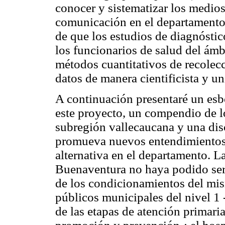
conocer y sistematizar los medios
comunicación en el departamento 
de que los estudios de diagnósti
los funcionarios de salud del ámb
métodos cuantitativos de recolecc
datos de manera cientificista y un
A continuación presentaré un es
este proyecto, un compendio de l
subregión vallecaucana y una dis
promueva nuevos entendimientos 
alternativa en el departamento.
Buenaventura no haya podido ser
de los condicionamientos del mis
públicos municipales del nivel 1 
de las etapas de atención primari