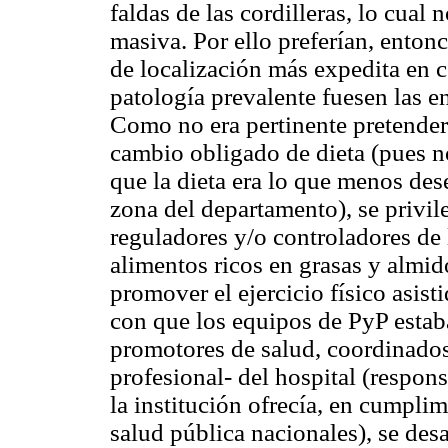
faldas de las cordilleras, lo cual
masiva. Por ello preferían, entonc
de localización más expedita en 
patología prevalente fuesen las 
Como no era pertinente pretender a
cambio obligado de dieta (pues n
que la dieta era lo que menos des
zona del departamento), se privi
reguladores y/o controladores de l
alimentos ricos en grasas y almi
promover el ejercicio físico asist
con que los equipos de PyP esta
promotores de salud, coordinados 
profesional- del hospital (respon
la institución ofrecía, en cumplim
salud pública nacionales), se des