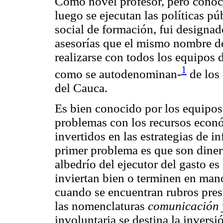
Como novel profesor, pero conoc
luego se ejecutan las políticas 
social de formación, fui designad
asesorías que el mismo nombre de
realizarse con todos los equipos
1
como se autodenominan-
de los 
del Cauca.
Es bien conocido por los equipos
problemas con los recursos econó
invertidos en las estrategias de 
primer problema es que son dinero
albedrío del ejecutor del gasto es
inviertan bien o terminen en man
cuando se encuentran rubros pres
las nomenclaturas
comunicación 
involuntaria se destina la inver