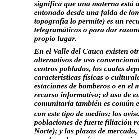
significa que una materna está a 
entonado desde una falda de lom
topografía lo permite) es un rec
telegramáticos o para dar
razon
propio lugar.
En el Valle del Cauca existen ot
alternativos de uso convencional
centros poblados, los cuales dep
características físicas o culturale
estaciones de bomberos o en el 
recurso informativo; el uso de e
comunitaria también es común e
con este tipo de medios; los
avis
poblaciones de fuerte filiación 
Norte); y las plazas de mercado,