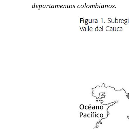
departamentos colombianos.