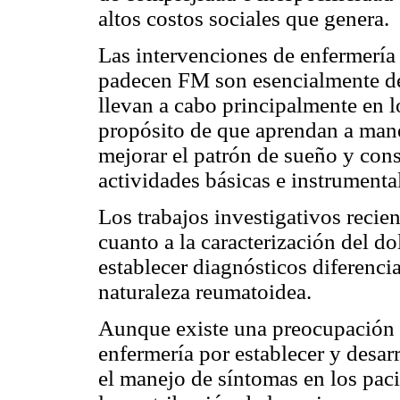
altos costos sociales que genera.
Las intervenciones de enfermería 
padecen FM son esencialmente de 
llevan a cabo principalmente en l
propósito de que aprendan a manej
mejorar el patrón de sueño y conse
actividades básicas e instrumental
Los trabajos investigativos recie
cuanto a la caracterización del d
establecer diagnósticos diferenci
naturaleza reumatoidea.
Aunque existe una preocupación c
enfermería por establecer y desar
el manejo de síntomas en los pacie