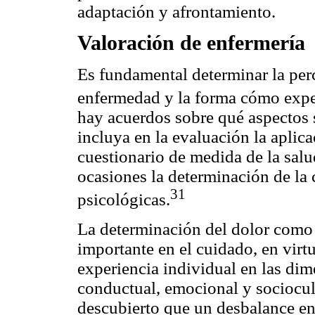
adaptación y afrontamiento.
Valoración de enfermería
Es fundamental determinar la per
enfermedad y la forma cómo expe
hay acuerdos sobre qué aspectos s
incluya en la evaluación la aplica
cuestionario de medida de la salud
ocasiones la determinación de la 
31
psicológicas.
La determinación del dolor como 
importante en el cuidado, en virt
experiencia individual en las dim
conductual, emocional y sociocult
descubierto que un desbalance en 