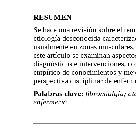
RESUMEN
Se hace una revisión sobre el tem
etiología desconocida caracteriza
usualmente en zonas musculares, t
este artículo se examinan aspectos
diagnósticos e intervenciones, con
empírico de conocimientos y mejor
perspectiva disciplinar de enferme
Palabras clave:
fibromialgia; at
enfermería.