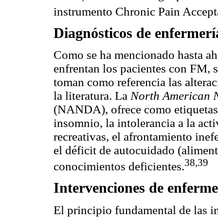
instrumento Chronic Pain Accept
Diagnósticos de enfermerí
Como se ha mencionado hasta aho
enfrentan los pacientes con FM, s
toman como referencia las altera
la literatura. La
North American N
(NANDA), ofrece como etiquetas di
insomnio, la intolerancia a la acti
recreativas, el afrontamiento inefe
el déficit de autocuidado (aliment
38,39
conocimientos deficientes.
Intervenciones de enferme
El principio fundamental de las i