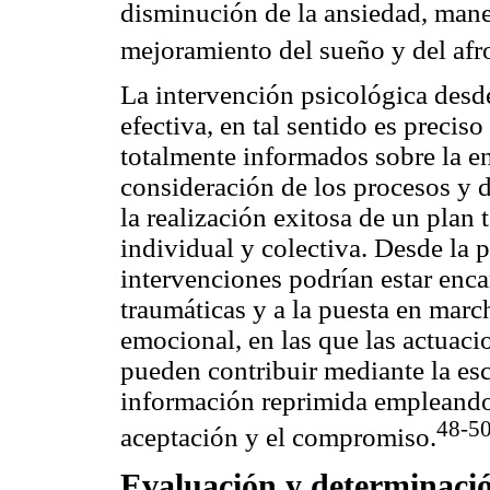
disminución de la ansiedad, mane
mejoramiento del sueño y del afr
La intervención psicológica desde
efectiva, en tal sentido es preciso
totalmente informados sobre la e
consideración de los procesos y 
la realización exitosa de un plan 
individual y colectiva. Desde la p
intervenciones podrían estar enca
traumáticas y a la puesta en marc
emocional, en las que las actuaci
pueden contribuir mediante la esc
información reprimida empleando
48-5
aceptación y el compromiso.
Evaluación y determinació