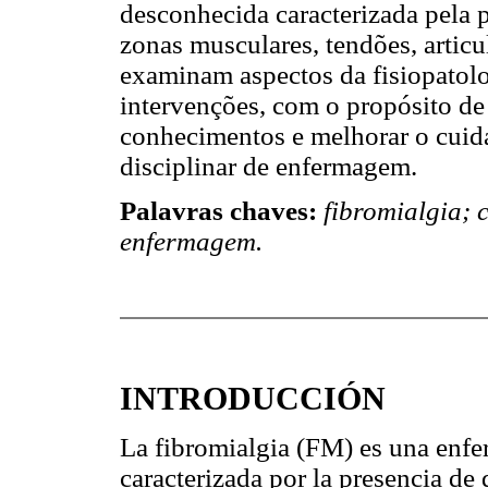
desconhecida caracterizada pela 
zonas musculares, tendões, articul
examinam aspectos da fisiopatolo
intervenções, com o propósito de 
conhecimentos e melhorar o cuida
disciplinar de enfermagem.
Palavras chaves:
fibromialgia;
enfermagem.
INTRODUCCIÓN
La fibromialgia (FM) es una enfe
caracterizada por la presencia de 