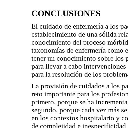
CONCLUSIONES
El cuidado de enfermería a los p
establecimiento de una sólida rel
conocimiento del proceso mórbido
taxonomías de enfermería como e
tener un conocimiento sobre los pa
para llevar a cabo intervenciones 
para la resolución de los problem
La provisión de cuidados a los p
reto importante para los profesio
primero, porque se ha incrementa
segundo, porque cada vez más se r
en los contextos hospitalario y co
de complejidad e inespecificidad 