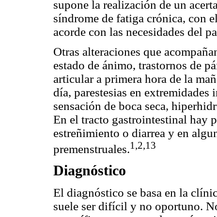
supone la realización de un acert
síndrome de fatiga crónica, con e
acorde con las necesidades del pa
Otras alteraciones que acompañan
estado de ánimo, trastornos de pán
articular a primera hora de la ma
día, parestesias en extremidades i
sensación de boca seca, hiperhidr
En el tracto gastrointestinal hay 
estreñimiento o diarrea y en algu
1,2,13
premenstruales.
Diagnóstico
El diagnóstico se basa en la clínic
suele ser difícil y no oportuno. N