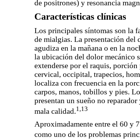
de positrones) y resonancia magn
Características clínicas
Los principales síntomas son la 
de mialgias. La presentación del d
agudiza en la mañana o en la noche
la ubicación del dolor mecánico s
extenderse por el raquis, porción
cervical, occipital, trapecios, h
localiza con frecuencia en la porc
carpos, manos, tobillos y pies. 
presentan un sueño no reparador 
1,13
mala calidad.
Aproximadamente entre el 60 y 7
como uno de los problemas princi