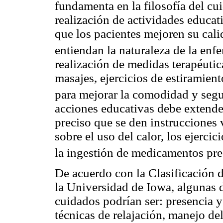
fundamenta en la filosofía del cu
realización de actividades educat
que los pacientes mejoren su cali
entiendan la naturaleza de la enf
realización de medidas terapéutic
masajes, ejercicios de estiramien
para mejorar la comodidad y segu
acciones educativas debe extenders
preciso que se den instrucciones v
sobre el uso del calor, los ejercic
la ingestión de medicamentos pres
De acuerdo con la Clasificación 
la Universidad de Iowa, algunas d
cuidados podrían ser: presencia 
técnicas de relajación, manejo de