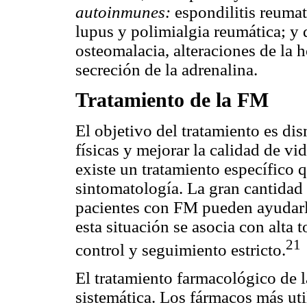
autoinmunes:
espondilitis reumato
lupus y polimialgia reumática; y
osteomalacia, alteraciones de la h
secreción de la adrenalina.
Tratamiento de la FM
El objetivo del tratamiento es di
físicas y mejorar la calidad de vi
existe un tratamiento específico q
sintomatología. La gran cantidad
pacientes con FM pueden ayudarle 
esta situación se asocia con alta 
21
control y seguimiento estricto.
El tratamiento farmacológico de l
sistemática. Los fármacos más uti