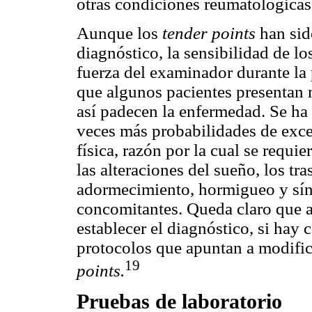
otras condiciones reumatológicas
Aunque los
tender points
han sid
diagnóstico, la sensibilidad de lo
fuerza del examinador durante la 
que algunos pacientes presentan 
así padecen la enfermedad. Se ha 
veces más probabilidades de exce
física, razón por la cual se requi
las alteraciones del sueño, los tr
adormecimiento, hormigueo y sín
concomitantes. Queda claro que a
establecer el diagnóstico, si hay 
protocolos que apuntan a modifica
19
points.
Pruebas de laboratorio