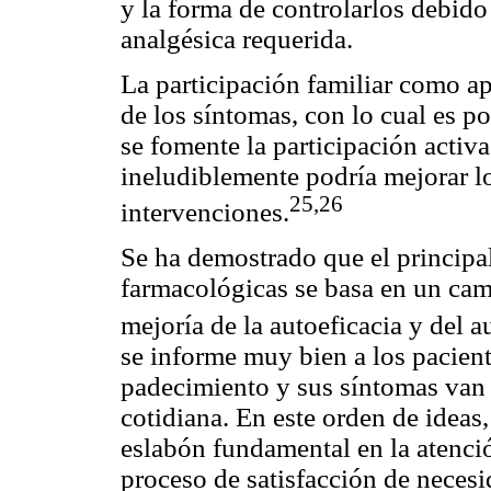
y la forma de controlarlos debido
analgésica requerida.
La participación familiar como ap
de los síntomas, con lo cual es p
se fomente la participación activ
ineludiblemente podría mejorar lo
25,26
intervenciones.
Se ha demostrado que el principal
farmacológicas se basa en un camb
mejoría de la autoeficacia y del 
se informe muy bien a los pacient
padecimiento y sus síntomas van 
cotidiana. En este orden de ideas
eslabón fundamental en la atenció
proceso de satisfacción de necesi