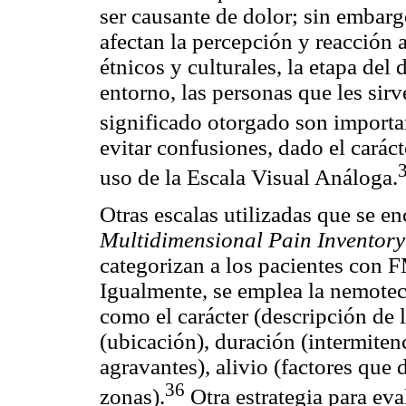
ser causante de dolor; sin embarg
afectan la percepción y reacción 
étnicos y culturales, la etapa del 
entorno, las personas que les sirv
significado otorgado son importan
evitar confusiones, dado el carác
uso de la Escala Visual Análoga.
Otras escalas utilizadas que se en
Multidimensional Pain Inventory
categorizan a los pacientes con 
Igualmente, se emplea la nemotec
como el carácter (descripción de l
(ubicación), duración (intermiten
agravantes), alivio (factores que 
36
zonas).
Otra estrategia para eval