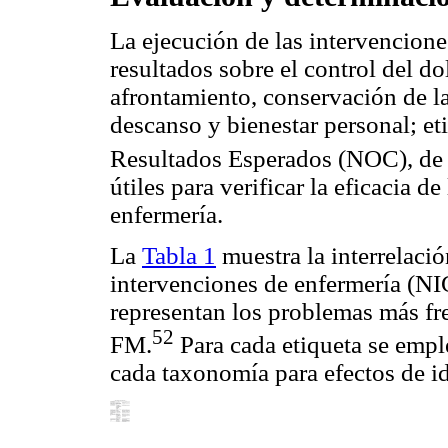
La ejecución de las intervencione
resultados sobre el control del dol
afrontamiento, conservación de la 
descanso y bienestar personal; et
Resultados Esperados (NOC), de 
útiles para verificar la eficacia d
enfermería.
La
Tabla 1
muestra la interrelació
intervenciones de enfermería (NI
representan los problemas más fre
52
FM.
Para cada etiqueta se empl
cada taxonomía para efectos de id