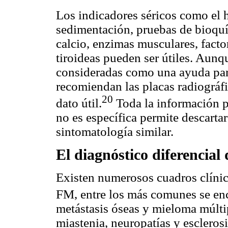
Los indicadores séricos como el
sedimentación, pruebas de bioquí
calcio, enzimas musculares, fact
tiroideas pueden ser útiles. Aunq
consideradas como una ayuda para
recomiendan las placas radiográ
20
dato útil.
Toda la información p
no es específica permite descarta
sintomatología similar.
El diagnóstico diferencial
Existen numerosos cuadros clínic
FM, entre los más comunes se en
metástasis óseas y mieloma múlti
miastenia, neuropatías y esclerosi