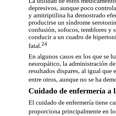
La utilidad de estos medicamentos
depresivos, aunque poco controla
y amitriptilina ha demostrado ef
producirse un síndrome serotoniné
confusión, sofocos, temblores y 
conducir a un cuadro de hiperton
24
fatal.
En algunos casos en los que se 
neuropático, la administración d
resultados dispares, al igual que e
entre otros, aunque no se ha dem
Cuidado de enfermería a 
El cuidado de enfermería tiene car
proporciona principalmente en los