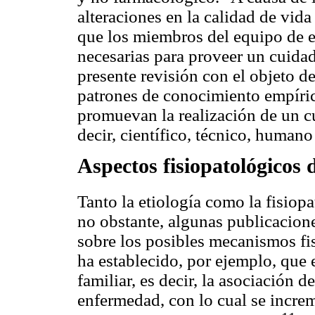
alteraciones en la calidad de vid
que los miembros del equipo de e
necesarias para proveer un cuidado
presente revisión con el objeto de
patrones de conocimiento empírico
promuevan la realización de un cu
decir, científico, técnico, humano
Aspectos fisiopatológicos 
Tanto la etiología como la fisiop
no obstante, algunas publicacione
sobre los posibles mecanismos fis
ha establecido, por ejemplo, que 
familiar, es decir, la asociación d
enfermedad, con lo cual se increme