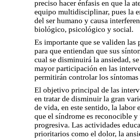
preciso hacer énfasis en que la at
equipo multidisciplinar, pues la 
del ser humano y causa interferen
biológico, psicológico y social.
Es importante que se validen las 
para que entiendan que sus síntom
cual se disminuirá la ansiedad, s
mayor participación en las interv
permitirán controlar los síntomas 
El objetivo principal de las inte
en tratar de disminuir la gran var
de vida, en este sentido, la labor
que el síndrome es reconocible y 
progresiva. Las actividades educa
prioritarios como el dolor, la an