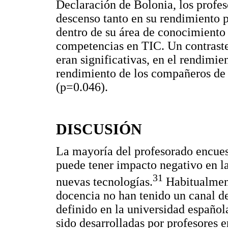
Declaración de Bolonia, los profes
descenso tanto en su rendimiento
dentro de su área de conocimiento
competencias en TIC. Un contraste 
eran significativas, en el rendimie
rendimiento de los compañeros de
(p=0.046).
DISCUSIÓN
La mayoría del profesorado encues
puede tener impacto negativo en la
31
nuevas tecnologías.
Habitualmente
docencia no han tenido un canal de
definido en la universidad española
sido desarrolladas por profesores 