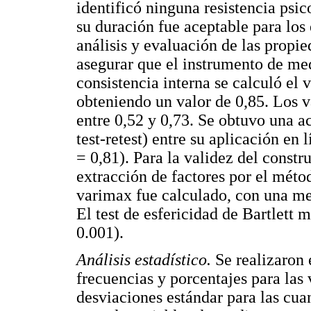
identificó ninguna resistencia psi
su duración fue aceptable para los
análisis y evaluación de las propie
asegurar que el instrumento de med
consistencia interna se calculó el 
obteniendo un valor de 0,85. Los v
entre 0,52 y 0,73. Se obtuvo una a
test-retest) entre su aplicación en
= 0,81). Para la validez del constru
extracción de factores por el mét
varimax fue calculado, con una 
El test de esfericidad de Bartlett 
0.001).
Análisis estadístico.
Se realizaron 
frecuencias y porcentajes para las 
desviaciones estándar para las cuant