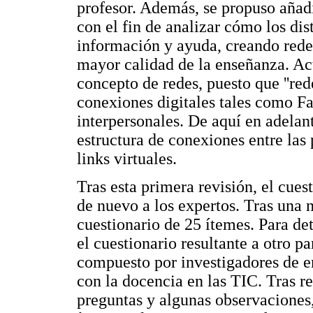
profesor. Además, se propuso añadi
con el fin de analizar cómo los dis
información y ayuda, creando rede
mayor calidad de la enseñanza. Ac
concepto de redes, puesto que ''red
conexiones digitales tales como Fa
interpersonales. De aquí en adelan
estructura de conexiones entre las 
links virtuales.
Tras esta primera revisión, el cues
de nuevo a los expertos. Tras una 
cuestionario de 25 ítemes. Para de
el cuestionario resultante a otro pa
compuesto por investigadores de e
con la docencia en las TIC. Tras re
preguntas y algunas observaciones,