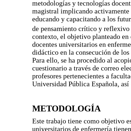
metodologías y tecnologías docent
magistral implicando activamente 
educando y capacitando a los futur
de pensamiento crítico y reflexivo
contexto, el objetivo planteado en 
docentes universitarios en enferme
didáctico en la consecución de los
Para ello, se ha procedido al acop
cuestionario a través de correo ele
profesores pertenecientes a facult
Universidad Pública Española, así
METODOLOGÍA
Este trabajo tiene como objetivo e
universitarios de enfermería tiene