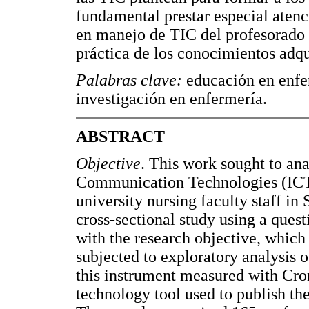
fundamental prestar especial aten
en manejo de TIC del profesorado 
práctica de los conocimientos adqu
Palabras clave:
educación en enfe
investigación en enfermería.
ABSTRACT
Objective
. This work sought to an
Communication Technologies (ICT
university nursing faculty staff in
cross-sectional study using a ques
with the research objective, whic
subjected to exploratory analysis o
this instrument measured with Cro
technology tool used to publish th