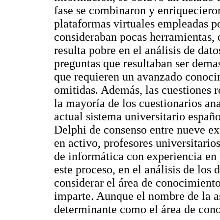
fase se combinaron y enriquecieron
plataformas virtuales empleadas po
consideraban pocas herramientas, e
resulta pobre en el análisis de dat
preguntas que resultaban ser demas
que requieren un avanzado conocim
omitidas. Además, las cuestiones r
la mayoría de los cuestionarios ana
actual sistema universitario españo
Delphi de consenso entre nueve exp
en activo, profesores universitario
de informática con experiencia en
este proceso, en el análisis de los
considerar el área de conocimiento
imparte. Aunque el nombre de la as
determinante como el área de cono