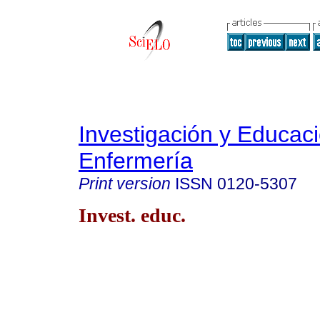
Investigación y Educac
Enfermería
Print version
ISSN
0120-5307
Invest. educ.