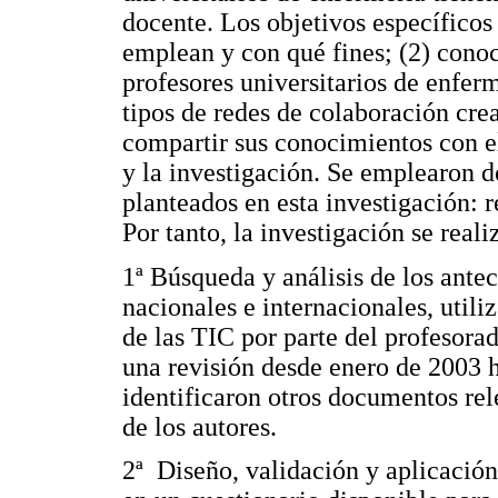
docente. Los objetivos específicos 
emplean y con qué fines; (2) cono
profesores universitarios de enfer
tipos de redes de colaboración cre
compartir sus conocimientos con el
y la investigación. Se emplearon d
planteados en esta investigación: r
Por tanto, la investigación se reali
1ª Búsqueda y análisis de los antec
nacionales e internacionales, utili
de las TIC por parte del profesorad
una revisión desde enero de 2003 
identificaron otros documentos rel
de los autores.
2ª Diseño, validación y aplicació