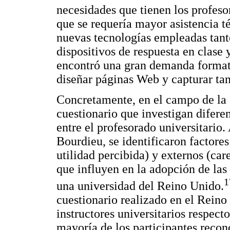
necesidades que tienen los profesor
que se requería mayor asistencia t
nuevas tecnologías empleadas tant
dispositivos de respuesta en clase 
encontró una gran demanda formati
diseñar páginas Web y capturar ta
Concretamente, en el campo de la 
cuestionario que investigan difere
entre el profesorado universitario. 
Bourdieu, se identificaron factore
utilidad percibida) y externos (car
que influyen en la adopción de las
1
una universidad del Reino Unido.
cuestionario realizado en el Reino
instructores universitarios respect
mayoría de los participantes recon