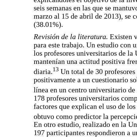
seis semanas en las que se mantuvo 
marzo al 15 de abril de 2013), se 
(38.01%).
Revisión de la literatura.
Existen v
para este trabajo. Un estudio con 
los profesores universitarios de l
mantenían una actitud positiva fren
13
diaria.
Un total de 30 profesores
positivamente a un cuestionario so
línea en un centro universitario de
178 profesores universitarios compl
factores que explican el uso de los
obtuvo como predictor la percepció
En otro estudio, realizado en la Un
197 participantes respondieron a u