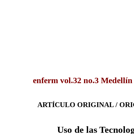
enferm vol.32 no.3 Medellín
ARTÍCULO ORIGINAL / OR
Uso de las Tecnolog