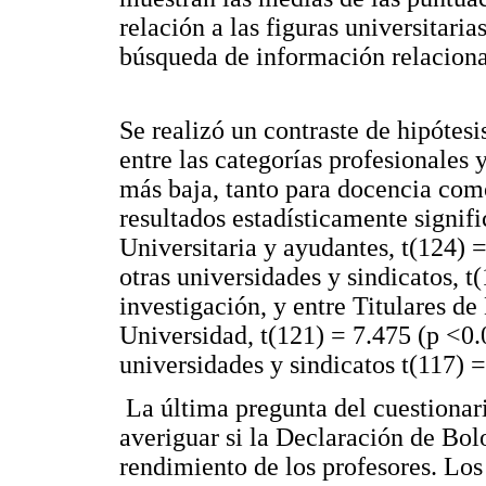
relación a las figuras universitaria
búsqueda de información relaciona
Se realizó un contraste de hipótes
entre las categorías profesionales
más baja, tanto para docencia com
resultados estadísticamente signifi
Universitaria y ayudantes, t(124) 
otras universidades y sindicatos, t
investigación, y entre Titulares de
Universidad, t(121) = 7.475 (p <0.
universidades y sindicatos t(117) 
La última pregunta del cuestionari
averiguar si la Declaración de Bol
rendimiento de los profesores. Los 