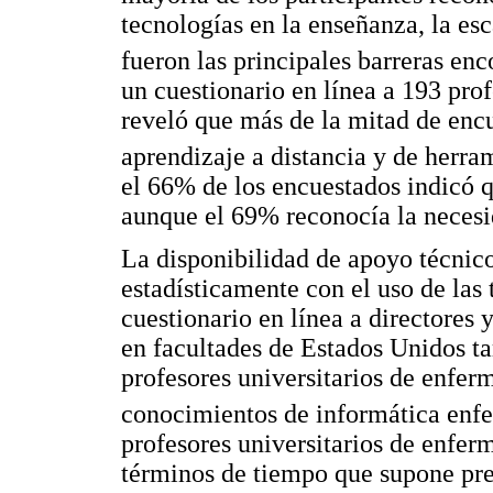
tecnologías en la enseñanza, la es
fueron las principales barreras enc
un cuestionario en línea a 193 pro
reveló que más de la mitad de encu
aprendizaje a distancia y de herra
el 66% de los encuestados indicó 
aunque el 69% reconocía la neces
La disponibilidad de apoyo técnico
estadísticamente con el uso de las
cuestionario en línea a directores
en facultades de Estados Unidos t
profesores universitarios de enferm
conocimientos de informática enf
profesores universitarios de enfer
términos de tiempo que supone pre