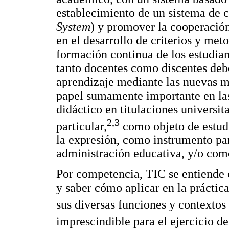
establecimiento de un sistema de 
System
) y promover la cooperación
en el desarrollo de criterios y met
formación continua de los estudian
tanto docentes como discentes deb
aprendizaje mediante las nuevas m
papel sumamente importante en la
didáctico en titulaciones universit
2,3
particular,
como objeto de estud
la expresión, como instrumento par
administración educativa, y/o como
Por competencia, TIC se entiende
y saber cómo aplicar en la práctic
sus diversas funciones y contextos
imprescindible para el ejercicio de