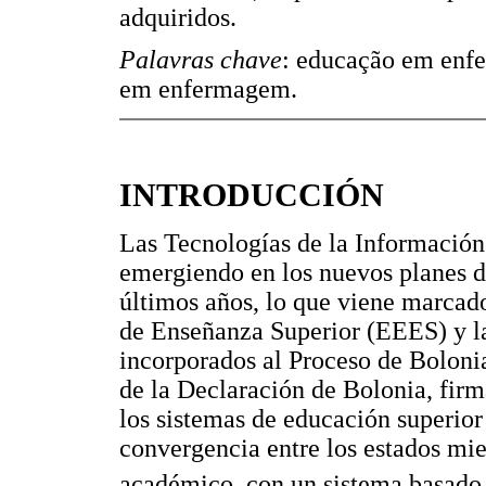
adquiridos.
Palavras chave
: educação em enfe
em enfermagem.
INTRODUCCIÓN
Las Tecnologías de la Información
emergiendo en los nuevos planes d
últimos años, lo que viene marcad
de Enseñanza Superior (EEES) y la
incorporados al Proceso de Boloni
de la Declaración de Bolonia, firm
los sistemas de educación superior
convergencia entre los estados mi
académico, con un sistema basado 