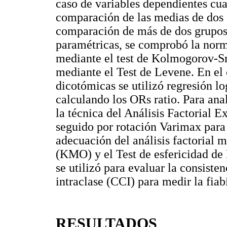
caso de variables dependientes cuan
comparación de las medias de dos 
comparación de más de dos grupos.
paramétricas, se comprobó la norm
mediante el test de Kolmogorov-Sm
mediante el Test de Levene. En el 
dicotómicas se utilizó regresión lo
calculando los ORs ratio. Para anal
la técnica del Análisis Factorial 
seguido por rotación Varimax para 
adecuación del análisis factorial
(KMO) y el Test de esfericidad de 
se utilizó para evaluar la consisten
intraclase (CCI) para medir la fiabi
RESULTADOS