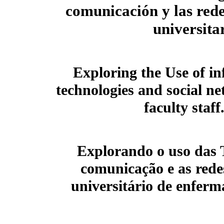
comunicación y las rede
universita
Exploring the Use of 
technologies and social n
faculty staf
Explorando o uso das 
comunicação e as redes
universitário de enfer