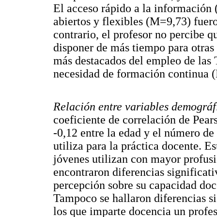
El acceso rápido a la información
abiertos y flexibles (M=9,73) fuer
contrario, el profesor no percibe q
disponer de más tiempo para otras 
más destacados del empleo de las 
necesidad de formación continua 
Relación entre variables demográf
coeficiente de correlación de Pear
-0,12 entre la edad y el número de d
utiliza para la práctica docente. E
jóvenes utilizan con mayor profusi
encontraron diferencias significat
percepción sobre su capacidad doc
Tampoco se hallaron diferencias si
los que imparte docencia un profe