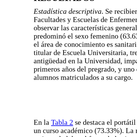
Estadística descriptiva
. Se recibi
Facultades y Escuelas de Enfermer
observar las características genera
predominó el sexo femenino (63.6
el área de conocimiento es sanitar
titular de Escuela Universitaria, t
antigüedad en la Universidad, impa
primeros años del pregrado, y uno 
alumnos matriculados a su cargo.
En la
Tabla 2
se destaca el portáti
un curso académico (73.33%). La 