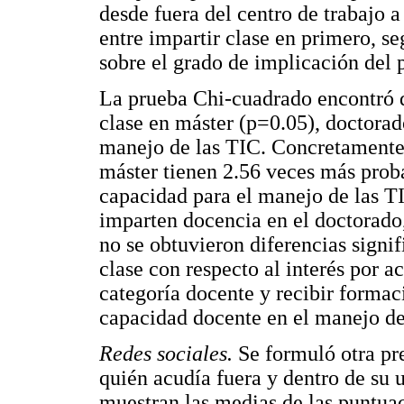
desde fuera del centro de trabajo a
entre impartir clase en primero, se
sobre el grado de implicación del
La prueba Chi-cuadrado encontró di
clase en máster (p=0.05), doctorad
manejo de las TIC. Concretamente,
máster tienen 2.56 veces más proba
capacidad para el manejo de las TI
imparten docencia en el doctorado,
no se obtuvieron diferencias signi
clase con respecto al interés por a
categoría docente y recibir formac
capacidad docente en el manejo de
Redes sociales.
Se formuló otra pr
quién acudía fuera y dentro de su 
muestran las medias de las puntua