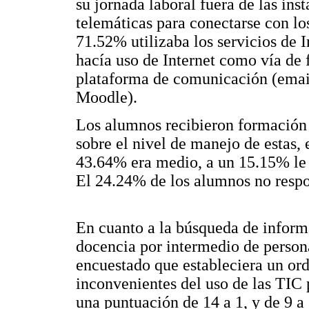
su jornada laboral fuera de las inst
telemáticas para conectarse con lo
71.52% utilizaba los servicios de 
hacía uso de Internet como vía de
plataforma de comunicación (email
Moodle).
Los alumnos recibieron formación 
sobre el nivel de manejo de estas, 
43.64% era medio, a un 15.15% le p
El 24.24% de los alumnos no respo
En cuanto a la búsqueda de informa
docencia por intermedio de personas
encuestado que estableciera un ord
inconvenientes del uso de las TIC 
una puntuación de 14 a 1, y de 9 a