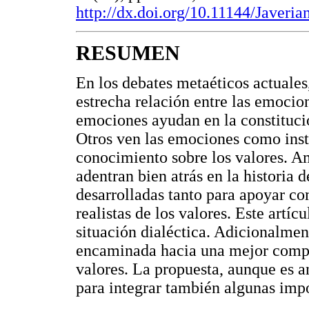
http://dx.doi.org/10.11144/Javeri
RESUMEN
En los debates metaéticos actuales
estrecha relación entre las emocio
emociones ayudan en la constituci
Otros ven las emociones como inst
conocimiento sobre los valores. Am
adentran bien atrás en la historia d
desarrolladas tanto para apoyar com
realistas de los valores. Este artí
situación dialéctica. Adicionalmen
encaminada hacia una mejor compr
valores. La propuesta, aunque es an
para integrar también algunas impor