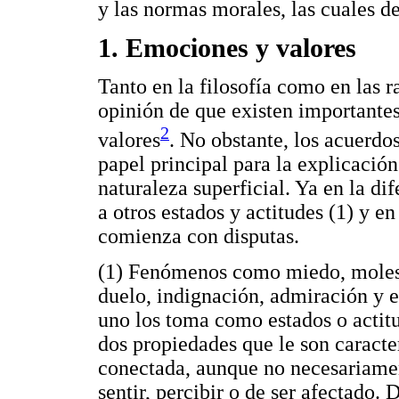
y las normas morales, las cuales d
1. Emociones y valores
Tanto en la filosofía como en las r
opinión de que existen importantes
2
valores
. No obstante, los acuerd
papel principal para la explicación
naturaleza superficial. Ya en la d
a otros estados y actitudes (1) y en
comienza con disputas.
(1) Fenómenos como miedo, molesti
duelo, indignación, admiración y e
uno los toma como estados o actitu
dos propiedades que le son caracter
conectada, aunque no necesariamen
sentir, percibir o de ser afectado. D