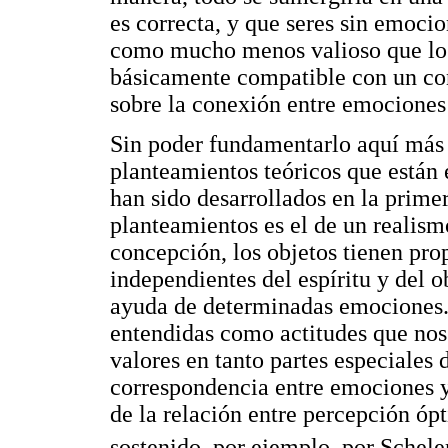
es correcta, y que seres sin emoc
como mucho menos valioso que los
básicamente compatible con un con
sobre la conexión entre emociones 
Sin poder fundamentarlo aquí más 
planteamientos teóricos que están
han sido desarrollados en la prime
planteamientos es el de un realism
concepción, los objetos tienen pro
independientes del espíritu y del 
ayuda de determinadas emociones.
entendidas como actitudes que nos
valores en tanto partes especiales d
correspondencia entre emociones y
de la relación entre percepción ópt
sostenido, por ejemplo, por Schele