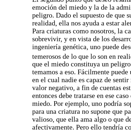
emoción del miedo y la de la admi
peligro. Dado el supuesto de que s
realidad, ella nos ayuda a estar ale
Para criaturas como nosotros, la c
sobrevivir, y en vista de los desar
ingeniería genética, uno puede de
temerosos de lo que lo son en real
que el miedo constituya un peligro
temamos a eso. Fácilmente puede 
en el cual nadie es capaz de senti
valor negativo, a fin de cuentas e
entonces debe tratarse en ese caso 
miedo. Por ejemplo, uno podría sop
para una criatura no supone que p
valioso, que ella ama algo o que d
afectivamente. Pero ello tendría 