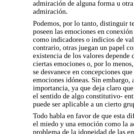
admiración de alguna forma u otra 
admiración.
Podemos, por lo tanto, distinguir 
poseen las emociones en conexión 
como indicadores o indicios de valo
contrario, otras juegan un papel con
existencia de los valores depende d
ciertas emociones o, por lo menos, 
se desvanece en concepciones que 
emociones idóneas. Sin embargo, a 
importancia, ya que deja claro que
el sentido de algo constitutivo- en
puede ser aplicable a un cierto gr
Todo habla en favor de que esta d
el miedo y una emoción como la ad
problema de la idoneidad de las e