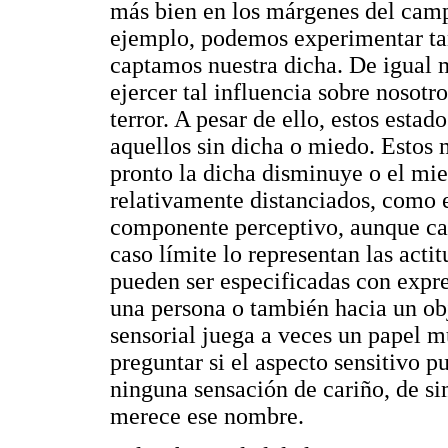
más bien en los márgenes del camp
ejemplo, podemos experimentar tan
captamos nuestra dicha. De igual 
ejercer tal influencia sobre nosot
terror. A pesar de ello, estos est
aquellos sin dicha o miedo. Estos
pronto la dicha disminuye o el mie
relativamente distanciados, como e
componente perceptivo, aunque cas
caso límite lo representan las acti
pueden ser especificadas con expr
una persona o también hacia un obj
sensorial juega a veces un papel m
preguntar si el aspecto sensitivo 
ninguna sensación de cariño, de sim
merece ese nombre.