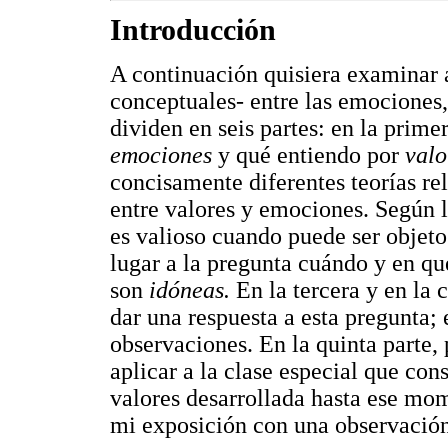
Introducción
A continuación quisiera examinar 
conceptuales- entre las emociones, 
dividen en seis partes: en la prime
emociones
y qué entiendo por
valo
concisamente diferentes teorías rel
entre valores y emociones. Según la
es valioso cuando puede ser objet
lugar a la pregunta cuándo y en qu
son
idóneas.
En la tercera y en la
dar una respuesta a esta pregunta; 
observaciones. En la quinta parte, 
aplicar a la clase especial que cons
valores desarrollada hasta ese mom
mi exposición con una observación 