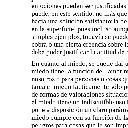
emociones pueden ser justificadas
puede, en este sentido, no más que
hacia una solución satisfactoria d
en la superficie, pues incluso au
simples ejemplos, todavía se pued
cobra o una cierta creencia sobre 
debe poder justificar la actitud d
En cuanto al miedo, se puede dar u
miedo tiene la función de llamar n
nosotros o para personas o cosas qu
tarea el miedo fácticamente sólo p
de formas de valoraciones situacio
el miedo tiene un indiscutible uso
pone a disposición un claro paráme
miedo cumple con su función de hac
peligros para cosas que le son impo