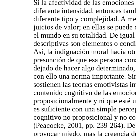
Si la afectividad de las emociones
diferente intensidad, entonces tam
diferente tipo y complejidad. A m
juicios de valor; en ellas se pued
el mundo en su totalidad. De igual
descriptivas son elementos o condi
Así, la indignación moral hacia o
presunción de que esa persona con
dejado de hacer algo determinado, 
con ello una norma importante. Si
sostienen las teorías emotivistas 
contenido cognitivo de las emocio
proposicionalmente y ni que esté 
es suficiente con una simple perce
cognitivo no proposicional y no c
(Peacocke, 2001, pp. 239-264). De
provocar miedo, mas la creencia de