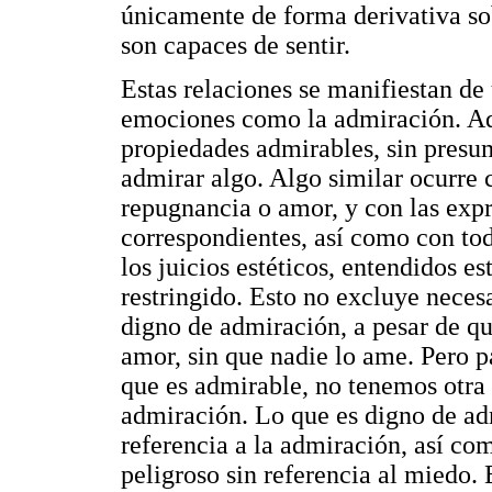
únicamente de forma derivativa sob
son capaces de sentir.
Estas relaciones se manifiestan de
emociones como la admiración. Aq
propiedades admirables, sin presum
admirar algo. Algo similar ocurre
repugnancia o amor, y con las expr
correspondientes, así como con to
los juicios estéticos, entendidos e
restringido. Esto no excluye neces
digno de admiración, a pesar de qu
amor, sin que nadie lo ame. Pero pa
que es admirable, no tenemos otra 
admiración. Lo que es digno de ad
referencia a la admiración, así c
peligroso sin referencia al miedo. 