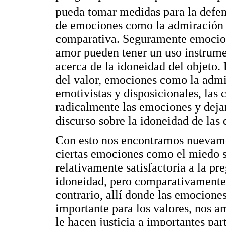
pueda tomar medidas para la defens
de emociones como la admiración 
comparativa. Seguramente emocione
amor pueden tener un uso instrument
acerca de la idoneidad del objeto. 
del valor, emociones como la adm
emotivistas y disposicionales, las
radicalmente las emociones y dejan
discurso sobre la idoneidad de las
Con esto nos encontramos nuevamen
ciertas emociones como el miedo s
relativamente satisfactoria a la pr
idoneidad, pero comparativamente e
contrario, allí donde las emocione
importante para los valores, nos 
le hacen justicia a importantes par