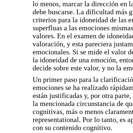
lo menos, marcar la dirección en l
debe buscarse. La dificultad más g
criterios para la idoneidad de las 
superfluas a las emociones mismas,
valores. En el examen de idoneidad
valoración, y esta pareciera justa
emocionales. Si se mide el valor d
la idoneidad de una emoción, enton
decide sobre este valor, y no la emo
Un primer paso para la clarificaci
emociones se ha realizado rápidam
están justificadas y, por otra parte,
la mencionada circunstancia de qu
cognitivas, más o menos clarament
representational. Por lo tanto, es 
con su contenido cognitivo.