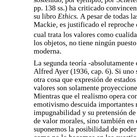
pp. 138 ss.) ha criticado convince
su libro
Ethics.
A pesar de todas l
Mackie, es justificado el reproche 
cual trata los valores como cualid
los objetos, no tiene ningún puest
moderna.
La segunda teoría -absolutamente 
Alfred Ayer (1936, cap. 6). Si uno 
otra cosa que expresión de estados
valores son solamente proyecciones
Mientras que el realismo opera co
emotivismo descuida importantes 
impugnabilidad y su pretensión de 
de valor morales, sino también en 
suponemos la posibilidad de poder 