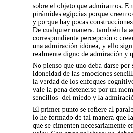
sobre el objeto que admiramos. En
pirámides egipcias porque creemos
y porque hay pocas construcciones
De cualquier manera, también la ad
correspondiente percepción o creenc
una admiración idónea, y ello signif
realmente digno de admiración y q
No pienso que uno deba darse por sa
idoneidad de las emociones sencill
la verdad de los enfoques cognitivo
vale la pena detenerse por un mom
sencillos- del miedo y la admiració
El primer punto se refiere al para
lo he formado de tal manera que l
que se cimenten necesariamente en