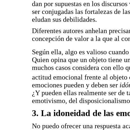
dan por supuestas en los discursos
ser conjugadas las fortalezas de la
eludan sus debilidades.
Diferentes autores anhelan precis
concepción de valor a la que al co
Según ella, algo es valioso cuand
Quien opina que un objeto tiene un
muchos casos considera con ello q
actitud emocional frente al objeto
emociones pueden y deben ser
idó
¿Y pueden ellas realmente ser de t
emotivismo, del disposicionalismo
3. La idoneidad de las em
No puedo ofrecer una respuesta aca