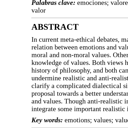
Palabras clave:
emociones; valores
valor
ABSTRACT
In current meta-ethical debates, ma
relation between emotions and val
moral and non-moral values. Other
knowledge of values. Both views h
history of philosophy, and both can
undermine realistic and anti-realist
clarify a complicated dialectical si
proposal towards a better underst
and values. Though anti-realistic in
integrate some important realistic i
Key words:
emotions; values; valu