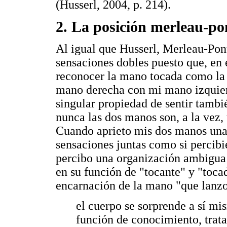
(Husserl, 2004, p. 214).
2. La posición merleau-po
Al igual que Husserl, Merleau-Po
sensaciones dobles puesto que, en 
reconocer la mano tocada como la
mano derecha con mi mano izquierd
singular propiedad de sentir tambi
nunca las dos manos son, a la vez, 
Cuando aprieto mis dos manos una 
sensaciones juntas como si percibi
percibo una organización ambigua 
en su función de "tocante" y "toca
encarnación de la mano "que lanzo 
el cuerpo se sorprende a sí mi
función de conocimiento, trata