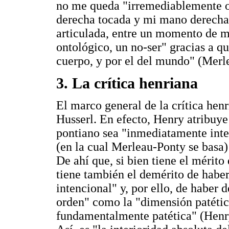
no me queda "irremediablemente o
derecha tocada y mi mano derecha 
articulada, entre un momento de mi 
ontológico, un no-ser" gracias a qu
cuerpo, y por el del mundo" (Merl
3. La crítica henriana
El marco general de la crítica hen
Husserl. En efecto, Henry atribuye
pontiano sea "inmediatamente inten
(en la cual Merleau-Ponty se basa)
De ahí que, si bien tiene el mérito
tiene también el demérito de habe
intencional" y, por ello, de haber
orden" como la "dimensión patétic
fundamentalmente patética" (Henry