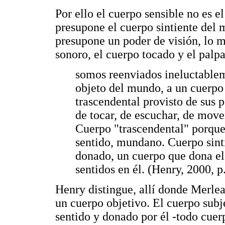
Por ello el cuerpo sensible no es e
presupone el cuerpo sintiente del
presupone un poder de visión, lo 
sonoro, el cuerpo tocado y el palp
somos reenviados ineluctable
objeto del mundo, a un cuerpo
trascendental provisto de sus 
de tocar, de escuchar, de move
Cuerpo "trascendental" porque
sentido, mundano. Cuerpo sinti
donado, un cuerpo que dona el
sentidos en él. (Henry, 2000, p
Henry distingue, allí donde Merlea
un cuerpo objetivo. El cuerpo subj
sentido y donado por él -todo cue