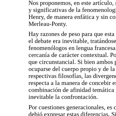
Nos proponemos, en este artículo, 
y significativas de la fenomenolog
Henry, de manera enfática y sin c
Merleau-Ponty.
Hay razones de peso para que esta 
el debate era inevitable, tratándos
fenomenólogos en lengua francesa.
cercanía de carácter contextual. P
que circunstancial. Si bien ambos
ocuparse del cuerpo propio y de l
respectivas filosofías, las diverge
respecta a la manera de concebir 
combinación de afinidad temática y
inevitable la confrontación.
Por cuestiones generacionales, es
debió expresar estas diferencias. 