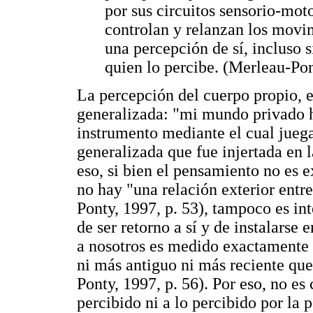
por sus circuitos sensorio-moto
controlan y relanzan los movim
una percepción de sí, incluso s
quien lo percibe. (Merleau-Pon
La percepción del cuerpo propio, e
generalizada: "mi mundo privado h
instrumento mediante el cual juega
generalizada que fue injertada en 
eso, si bien el pensamiento no es 
no hay "una relación exterior entre
Ponty, 1997, p. 53), tampoco es inte
de ser retorno a sí y de instalarse
a nosotros es medido exactamente p
ni más antiguo ni más reciente que
Ponty, 1997, p. 56). Por eso, no es
percibido ni a lo percibido por l