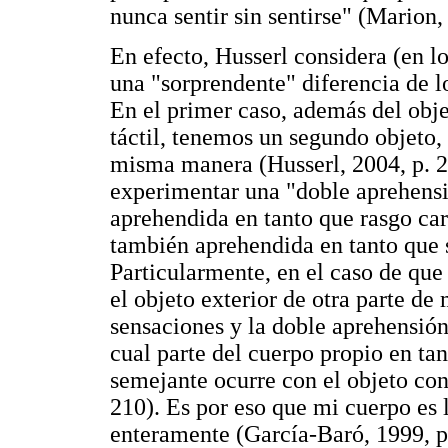
nunca sentir sin sentirse" (Marion,
En efecto, Husserl considera (en l
una "sorprendente" diferencia de lo
En el primer caso, además del obje
táctil, tenemos un segundo objeto, 
misma manera (Husserl, 2004, p. 21
experimentar una "doble aprehensió
aprehendida en tanto que rasgo cara
también aprehendida en tanto que 
Particularmente, en el caso de que
el objeto exterior de otra parte de
sensaciones y la doble aprehensión
cual parte del cuerpo propio en ta
semejante ocurre con el objeto con
210). Es por eso que mi cuerpo es 
enteramente (García-Baró, 1999, p.