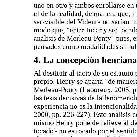
uno en otro y ambos enrollarse en 
el de la realidad, de manera que, in
ser-visible del Vidente no serían 
modo que, "entre tocar y ser tocado
análisis de Merleau-Ponty" pues, 
pensados como modalidades simultá
4. La concepción henriana
Al destituir al tacto de su estatuto
propio, Henry se aparta "de manera
Merleau-Ponty (Laoureux, 2005, p.
las tesis decisivas de la fenomeno
experiencia no es la intencionalida
2000, pp. 226-227). Este análisis 
mismo Henry pone de relieve al deci
tocado'- no es tocado por el sentid