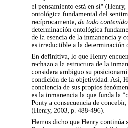
el pensamiento está en sí" (Henry,
ontológica fundamental del senti
recíprocamente,
de todo contenid
determinación ontológica fundamen
de la esencia de la inmanencia y c
es irreductible a la determinación 
En definitiva, lo que Henry encue
rechazo a la estructura de la inman
considera ambiguo su posicionamie
condición de la objetividad. Así, H
conciencia de sus propios fenómen
es la inmanencia la que funda la "
Ponty a consecuencia de concebir,
(Henry, 2003, p. 488-496).
Hemos dicho que Henry continúa s