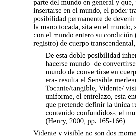
parte del mundo en general y que, 
insertarse en el mundo, el poder tr
posibilidad permanente de devenir 
la mano tocada, sita en el mundo, 
con el mundo entero su condición 
registro) de cuerpo transcendental,
De esta doble posibilidad inhe
hacerse mundo -de convertirse 
mundo de convertirse en cuerp
era- resulta el Sensible merlea
Tocante/tangible, Vidente/ vis
uniforme, el entrelazo, esta e
que pretende definir la única 
contenido confundidos-, el mu
(Henry, 2000, pp. 165-166)
Vidente y visible no son dos mom