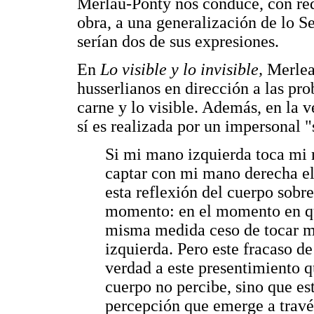
Merlau-Ponty nos conduce, con red
obra, a una generalización de lo Se
serían dos de sus expresiones.
En
Lo visible y lo invisible,
Merlea
husserlianos en dirección a las pro
carne y lo visible. Además, en la 
sí es realizada por un impersonal "
Si mi mano izquierda toca mi 
captar con mi mano derecha el
esta reflexión del cuerpo sobr
momento: en el momento en que
misma medida ceso de tocar 
izquierda. Pero este fracaso d
verdad a este presentimiento 
cuerpo no percibe, sino que es
percepción que emerge a través