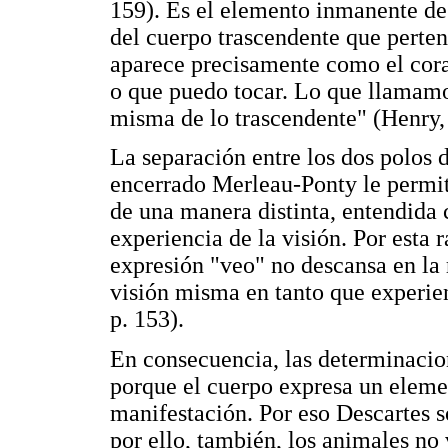
159). Es el elemento inmanente de 
del cuerpo trascendente que perte
aparece precisamente como el cora
o que puedo tocar. Lo que llamamo
misma de lo trascendente" (Henry,
La separación entre los dos polos 
encerrado Merleau-Ponty le permit
de una manera distinta, entendida c
experiencia de la visión. Por esta r
expresión "veo" no descansa en la 
visión misma en tanto que experie
p. 153).
En consecuencia, las determinacio
porque el cuerpo expresa un eleme
manifestación. Por eso Descartes so
por ello, también, los animales no