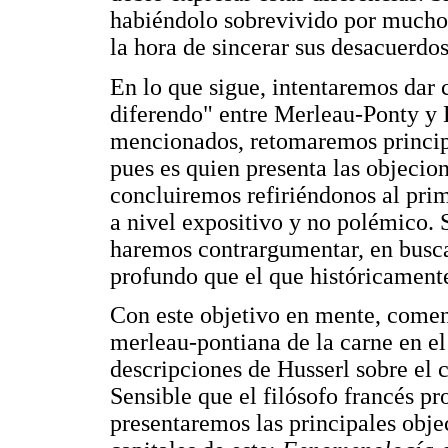
habiéndolo sobrevivido por mucho,
la hora de sincerar sus desacuerdos
En lo que sigue, intentaremos dar 
diferendo" entre Merleau-Ponty y 
mencionados, retomaremos princip
pues es quien presenta las objeci
concluiremos refiriéndonos al prim
a nivel expositivo y no polémico. 
haremos contrargumentar, en busca
profundo que el que históricamente
Con este objetivo en mente, come
merleau-pontiana de la carne en el
descripciones de Husserl sobre el 
Sensible que el filósofo francés p
presentaremos las principales obje