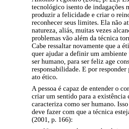
tecnológico isento de indagações m
produzir a felicidade e criar o rei
reconhecer seus limites. Ela não a
natureza, aliás, muitas vezes alcan
problemas vão além da técnica tor
Cabe ressaltar novamente que a ét
quer ajudar a definir um ambiente
ser humano, para ser feliz age con
responsabilidade. E por responder 
ato ético.
A pessoa é capaz de entender o co
criar um sentido para a existência d
caracteriza como ser humano. Isso
deve fazer com que a técnica este
(2001, p. 166):