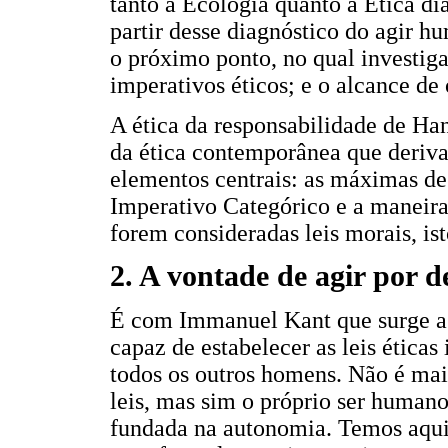
tanto a Ecologia quanto a Ética d
partir desse diagnóstico do agir 
o próximo ponto, no qual investiga
imperativos éticos; e o alcance de 
A ética da responsabilidade de Ha
da ética contemporânea que derivar
elementos centrais: as máximas de
Imperativo Categórico e a maneira 
forem consideradas leis morais, ist
2. A vontade de agir por d
É com Immanuel Kant que surge a 
capaz de estabelecer as leis ética
todos os outros homens. Não é mai
leis, mas sim o próprio ser humano
fundada na autonomia. Temos aqui