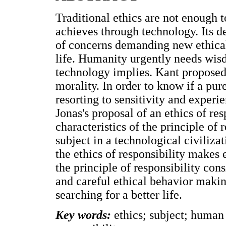
Traditional ethics are not enough
achieves through technology. Its 
of concerns demanding new ethical 
life. Humanity urgently needs wis
technology implies. Kant proposed 
morality. In order to know if a pur
resorting to sensitivity and experi
Jonas's proposal of an ethics of re
characteristics of the principle of 
subject in a technological civiliza
the ethics of responsibility makes
the principle of responsibility cons
and careful ethical behavior makin
searching for a better life.
Key words:
ethics; subject; human