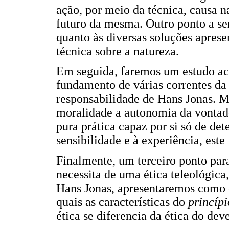
ação, por meio da técnica, causa
futuro da mesma. Outro ponto a se
quanto às diversas soluções apres
técnica sobre a natureza.
Em seguida, faremos um estudo ace
fundamento de várias correntes da
responsabilidade de Hans Jonas. 
moralidade a autonomia da vontade
pura prática capaz por si só de de
sensibilidade e à experiência, este
Finalmente, um terceiro ponto par
necessita de uma ética teleológica,
Hans Jonas, apresentaremos como e
quais as características do
princíp
ética se diferencia da ética do dev