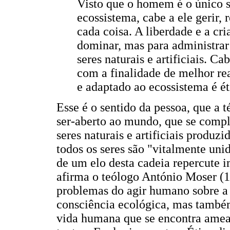
Visto que o homem é o único 
ecossistema, cabe a ele gerir, 
cada coisa. A liberdade e a cri
dominar, mas para administrar
seres naturais e artificiais. C
com a finalidade de melhor rea
e adaptado ao ecossistema é ét
Esse é o sentido da pessoa, que a 
ser-aberto ao mundo, que se compl
seres naturais e artificiais produz
todos os seres são "vitalmente uni
de um elo desta cadeia repercute 
afirma o teólogo António Moser (19
problemas do agir humano sobre a
consciência ecológica, mas també
vida humana que se encontra amea