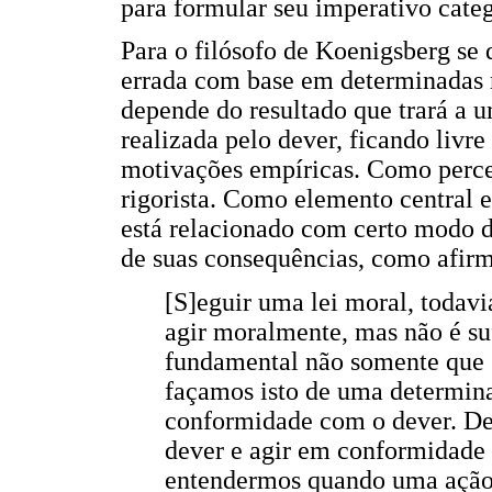
para formular seu imperativo cate
Para o filósofo de Koenigsberg se
errada com base em determinadas r
depende do resultado que trará a u
realizada pelo dever, ficando livre
motivações empíricas. Como perce
rigorista. Como elemento central e
está relacionado com certo modo 
de suas consequências, como afirm
[S]eguir uma lei moral, todav
agir moralmente, mas não é suf
fundamental não somente que s
façamos isto de uma determina
conformidade com o dever. Des
dever e agir em conformidade
entendermos quando uma ação 