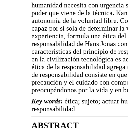
humanidad necesita con urgencia s
poder que viene de la técnica. Ka
autonomía de la voluntad libre. Con
capaz por sí sola de determinar la v
experiencia, formula una ética del
responsabilidad de Hans Jonas con
características del principio de re
en la civilización tecnológica es 
ética de la responsabilidad agrega 
de responsabilidad consiste en qu
precaución y el cuidado con compo
preocupándonos por la vida y en b
Key words:
ética; sujeto; actuar h
responsabilidad
ABSTRACT