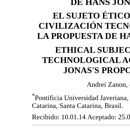
DE HANS JO
EL SUJETO ÉTICO
CIVILIZACIÓN TEC
LA PROPUESTA DE H
ETHICAL SUBJEC
TECHNOLOGICAL A
JONAS'S PROP
Andrei Zanon, 
*
Pontificia Universidad Javeriana,
Catarina, Santa Catarina, Brasil.
Recibido: 10.01.14 Aceptado: 25.0