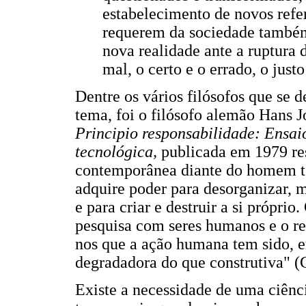
estabelecimento de novos refer
requerem da sociedade também
nova realidade ante a ruptura 
mal, o certo e o errado, o justo
Dentre os vários filósofos que se
tema, foi o filósofo alemão Hans 
Principio responsabilidade: Ensaio
tecnológica,
publicada em 1979 res
contemporânea diante do homem te
adquire poder para desorganizar, 
e para criar e destruir a si própri
pesquisa com seres humanos e o re
nos que a ação humana tem sido, e
degradadora do que construtiva" (G
Existe a necessidade de uma ciênc