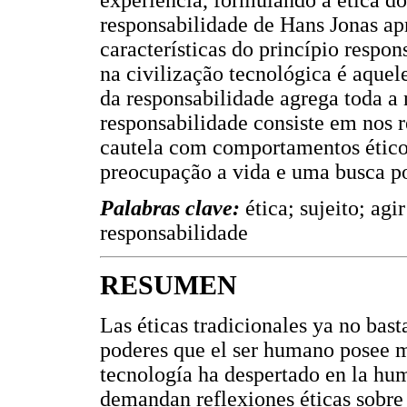
experiência, formulando a ética do
responsabilidade de Hans Jonas ap
características do princípio respon
na civilização tecnológica é aquel
da responsabilidade agrega toda a 
responsabilidade consiste em nos
cautela com comportamentos ético
preocupação a vida e uma busca p
Palabras clave:
ética; sujeito; ag
responsabilidade
RESUMEN
Las éticas tradicionales ya no bast
poderes que el ser humano posee me
tecnología ha despertado en la hu
demandan reflexiones éticas sobre 