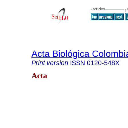
Acta Biológica Colombi
Print version
ISSN
0120-548X
Acta