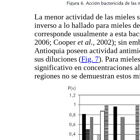
La menor actividad de las mieles 
inverso a lo hallado para mieles d
corresponde usualmente a esta bac
2006; Cooper
et al.
, 2002); sin em
Antioquia poseen actividad antimi
sus diluciones (
Fig. 7
). Para miele
significativo en concentraciones al
regiones no se demuestran estos m