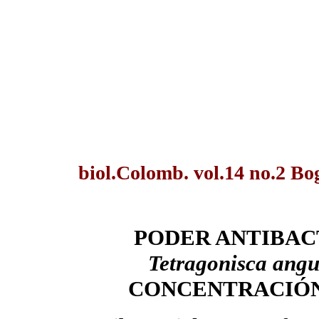
biol.Colomb. vol.14 no.2 B
PODER ANTIBAC
Tetragonisca angu
CONCENTRACIÓN