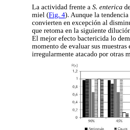
La actividad frente a
S. enterica
de
miel (
Fig. 4
). Aunque la tendencia
convierten en excepción al dismin
que retoma en la siguiente dilución
El mejor efecto bactericida lo dem
momento de evaluar sus muestras 
irregularmente atacado por otras m