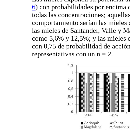
6
) con probabilidades por encima 
todas las concentraciones; aquellas
comportamiento serían las mieles 
las mieles de Santander, Valle y 
como 5,6% y 12,5%; y las mieles 
con 0,75 de probabilidad de acció
representativas con un n = 2.