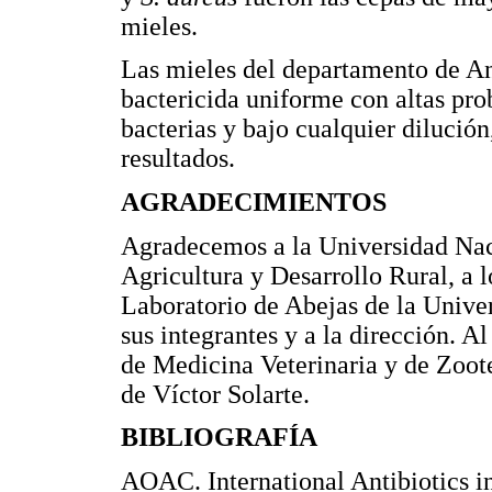
mieles.
Las mieles del departamento de A
bactericida uniforme con altas pro
bacterias y bajo cualquier dilució
resultados.
AGRADECIMIENTOS
Agradecemos a la Universidad Nac
Agricultura y Desarrollo Rural, a 
Laboratorio de Abejas de la Univ
sus integrantes y a la dirección. A
de Medicina Veterinaria y de Zoote
de Víctor Solarte.
BIBLIOGRAFÍA
AOAC. International Antibiotics i