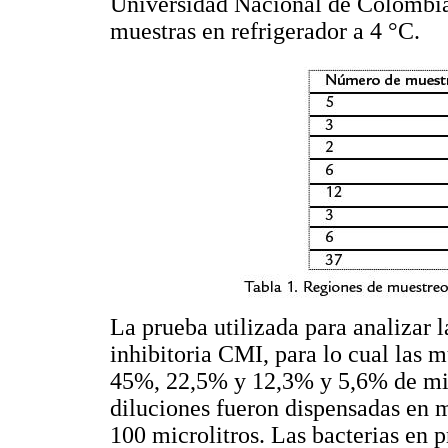
Universidad Nacional de Colombia
muestras en refrigerador a 4 °C.
La prueba utilizada para analizar 
inhibitoria CMI, para lo cual las m
45%, 22,5% y 12,3% y 5,6% de mie
diluciones fueron dispensadas en 
100 microlitros. Las bacterias en 