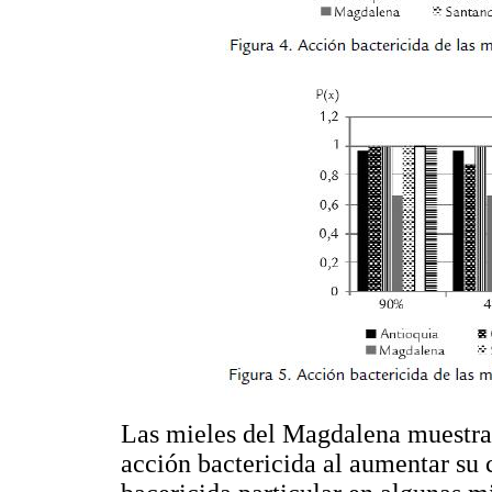
Las mieles del Magdalena muestran
acción bactericida al aumentar su 