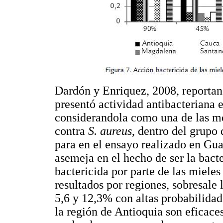
Dardón y Enriquez, 2008, reportan
presentó actividad antibacteriana
considerandola como una de las me
contra
S. aureus
, dentro del grupo
para en el ensayo realizado en Gua
asemeja en el hecho de ser la bact
bactericida por parte de las mieles
resultados por regiones, sobresale 
5,6 y 12,3% con altas probabilidad
la región de Antioquia son eficaces