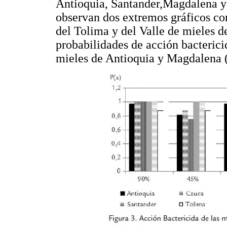
Antioquia, Santander,Magdalena y
observan dos extremos gráficos co
del Tolima y del Valle de mieles d
probabilidades de acción bactericid
mieles de Antioquia y Magdalena 