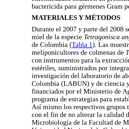
bactericida para gérmenes Gram po
MATERIALES Y MÉTODOS
Durante el 2007 y parte del 2008 s
miel de la especie
Tetragonisca a
de Colombia (
Tabla 1
). Las muestr
meliponicultores de colmenas de
T
con instrumentos para la extracci
estériles, suministrados por integr
investigación del laboratorio de a
Colombia (LABUN) y de ciencia y 
financiados por el Ministerio de Ag
programa de estrategias para esta
Así mismo los respectivos grupos t
con el fin de no alterar la calidad
Microbiología de la Facultad de M