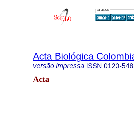
Acta Biológica Colombi
versão impressa
ISSN
0120-54
Acta