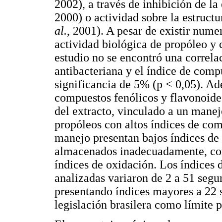
2002), a través de inhibición de 
2000) o actividad sobre la estruct
al.
, 2001). A pesar de existir nume
actividad biológica de propóleo y
estudio no se encontró una correlac
antibacteriana y el índice de compu
significancia de 5% (p < 0,05). Ad
compuestos fenólicos y flavonoides
del extracto, vinculado a un manej
propóleos con altos índices de com
manejo presentan bajos índices de
almacenados inadecuadamente, con 
índices de oxidación. Los índices 
analizadas variaron de 2 a 51 segu
presentando índices mayores a 22 
legislación brasilera como límite