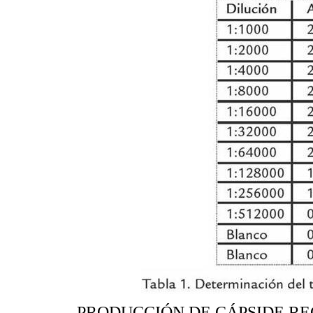
PRODUCCIÓN DE CÁPSIDE R