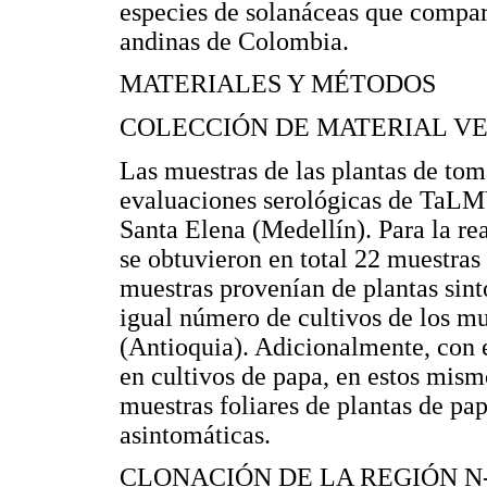
especies de solanáceas que compar
andinas de Colombia.
MATERIALES Y MÉTODOS
COLECCIÓN DE MATERIAL V
Las muestras de las plantas de toma
evaluaciones serológicas de TaLMV
Santa Elena (Medellín). Para la rea
se obtuvieron en total 22 muestras d
muestras provenían de plantas sint
igual número de cultivos de los m
(Antioquia). Adicionalmente, con 
en cultivos de papa, en estos mis
muestras foliares de plantas de pap
asintomáticas.
CLONACIÓN DE LA REGIÓN N