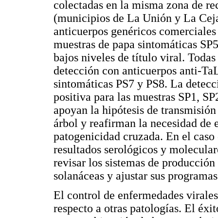
colectadas en la misma zona de re
(municipios de La Unión y La Ceja
anticuerpos genéricos comerciales 
muestras de papa sintomáticas SP5
bajos niveles de título viral. Toda
detección con anticuerpos anti-Ta
sintomáticas PS7 y PS8. La dete
positiva para las muestras SP1, SP
apoyan la hipótesis de transmisión
árbol y reafirman la necesidad de 
patogenicidad cruzada. En el caso
resultados serológicos y molecular
revisar los sistemas de producción
solanáceas y ajustar sus programa
El control de enfermedades virales
respecto a otras patologías. El éxi