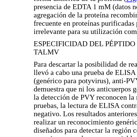
presencia de EDTA 1 mM (datos no 
agregación de la proteína recomb
frecuente en proteínas purificadas 
irrelevante para su utilización co
ESPECIFICIDAD DEL PÉPTIDO
TALMV
Para descartar la posibilidad de 
llevó a cabo una prueba de ELISA c
(genérico para potyvirus), anti-P
demuestra que ni los anticuerpos g
la detección de PVY reconocen la
pruebas, la lectura de ELISA contra
negativo. Los resultados anteriore
realizar un reconocimiento genéric
diseñados para detectar la región 