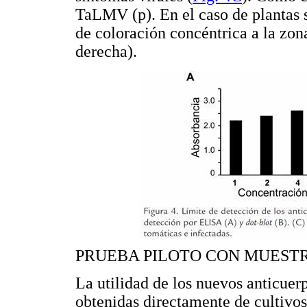
TaLMV (p). En el caso de plantas 
de coloración concéntrica a la zona
derecha).
PRUEBA PILOTO CON MUEST
La utilidad de los nuevos anticuer
obtenidas directamente de cultivos