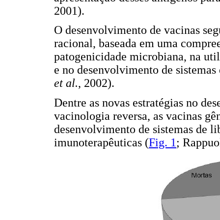
2001).
O desenvolvimento de vacinas se
racional, baseada em uma compree
patogenicidade microbiana, na uti
e no desenvolvimento de sistemas 
et al.
, 2002).
Dentre as novas estratégias no des
vacinologia reversa, as vacinas gên
desenvolvimento de sistemas de li
imunoterapêuticas (
Fig. 1
; Rappuol