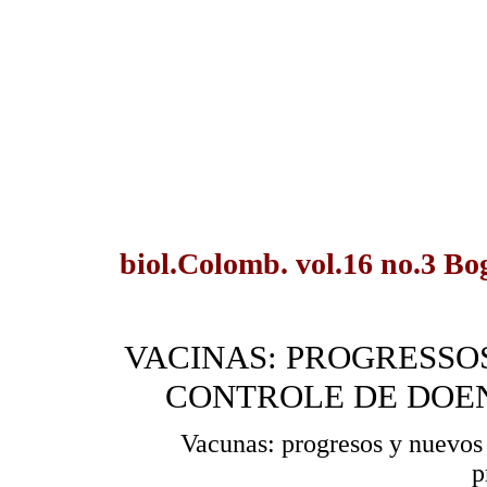
biol.Colomb. vol.16 no.3 Bo
VACINAS: PROGRESSOS
CONTROLE DE DOE
Vacunas: progresos y nuevos 
p