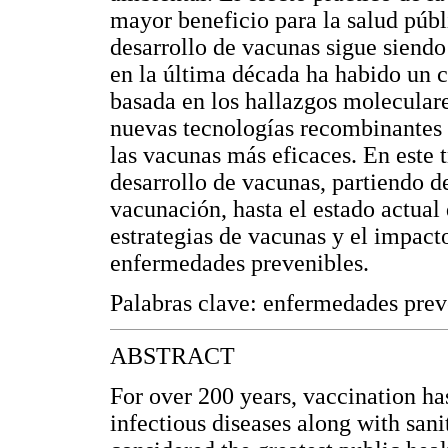
mayor beneficio para la salud públ
desarrollo de vacunas sigue siend
en la última década ha habido un 
basada en los hallazgos moleculare
nuevas tecnologías recombinantes y
las vacunas más eficaces. En este t
desarrollo de vacunas, partiendo d
vacunación, hasta el estado actual 
estrategias de vacunas y el impact
enfermedades prevenibles.
Palabras clave: enfermedades preve
ABSTRACT
For over 200 years, vaccination has
infectious diseases along with sanit