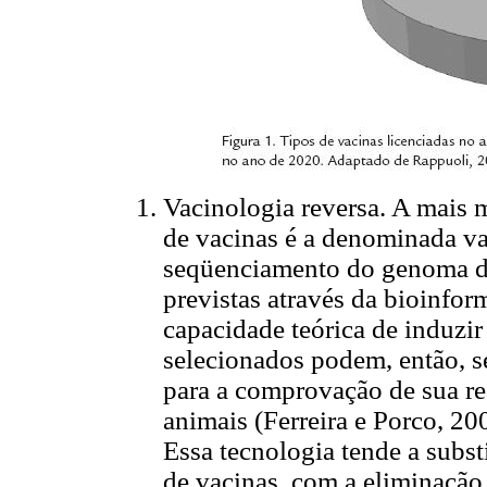
Vacinologia reversa. A mais 
de vacinas é a denominada vac
seqüenciamento do genoma do 
previstas através da bioinfor
capacidade teórica de induzir
selecionados podem, então, s
para a comprovação de sua re
animais (Ferreira e Porco, 20
Essa tecnologia tende a subst
de vacinas, com a eliminação