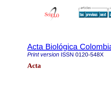
Acta Biológica Colombi
Print version
ISSN
0120-548X
Acta