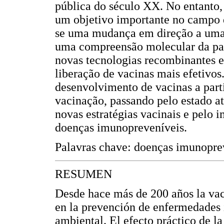
pública do século XX. No entanto
um objetivo importante no campo 
se uma mudança em direção a uma
uma compreensão molecular da pat
novas tecnologias recombinantes e
liberação de vacinas mais efetivos
desenvolvimento de vacinas a parti
vacinação, passando pelo estado a
novas estratégias vacinais e pelo 
doenças imunopreveníveis.
Palavras chave: doenças imunopreve
RESUMEN
Desde hace más de 200 años la vac
en la prevención de enfermedades 
ambiental. El efecto práctico de 