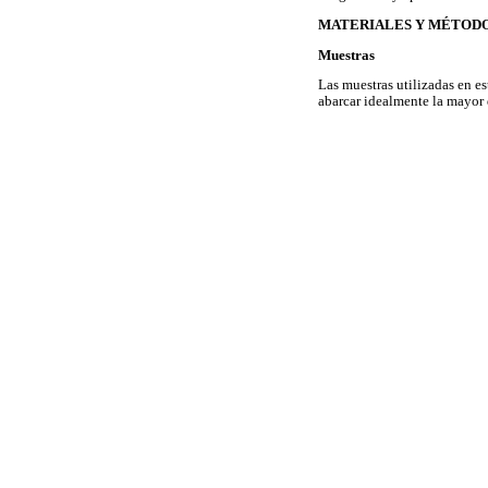
MATERIALES Y MÉTOD
Muestras
Las muestras utilizadas en es
abarcar idealmente la mayor 