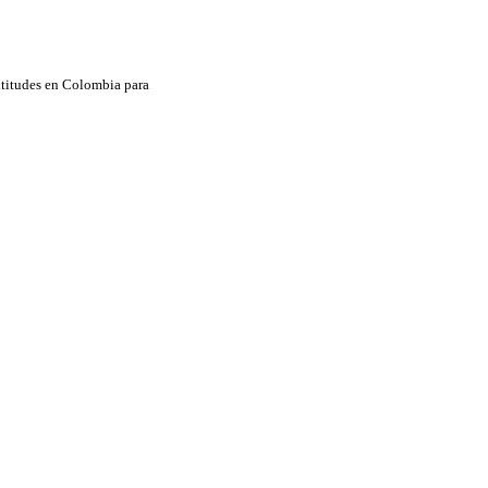
ltitudes en Colombia para