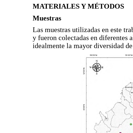
MATERIALES Y MÉTODOS
Muestras
Las muestras utilizadas en este tr
y fueron colectadas en diferentes 
idealmente la mayor diversidad de 