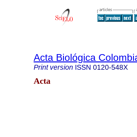
Acta Biológica Colombi
Print version
ISSN
0120-548X
Acta