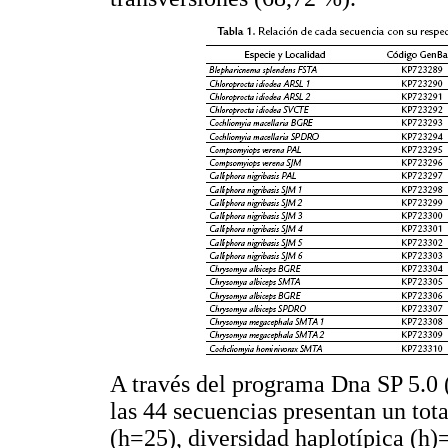
A través del programa Dna SP 5.0 
las 44 secuencias presentan un tota
(h=25), diversidad haplotípica (h)