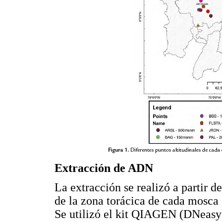
Extracción de ADN
La extracción se realizó a partir 
de la zona torácica de cada mosca
Se utilizó el kit QIAGEN (DNeasy 