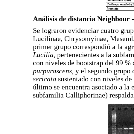
Análisis de distancia Neighbour -
Se lograron evidenciar cuatro grup
Lucilinae, Chrysomyinae, Mesembr
primer grupo correspondió a la agr
Lucilia
, pertenecientes a la subfam
con niveles de bootstrap del 99 %
purpurascens
, y el segundo grupo
sericata
sustentado con niveles de
último se encuentra asociado a la 
subfamilia Calliphorinae) respalda