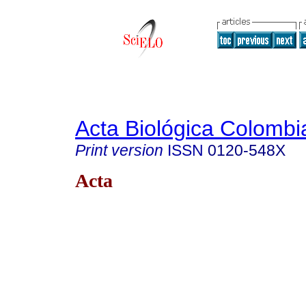
Acta Biológica Colombi
Print version
ISSN
0120-548X
Acta