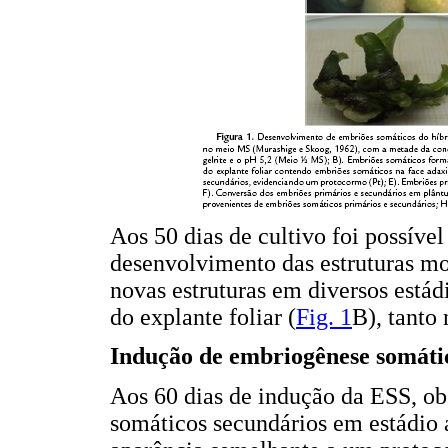
Aos 50 dias de cultivo foi possíve
desenvolvimento das estruturas m
novas estruturas em diversos está
do explante foliar (
Fig. 1
B), tanto
Indução de embriogênese somáti
Aos 60 dias de indução da ESS, o
somáticos secundários em estádio