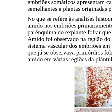
embriões somáticos apresentam ca
semelhantes a plantas originadas p
No que se refere às análises histo
amido nos embriões primariamente
parênquima do explante foliar que
Amido foi observado na região do
sistema vascular dos embriões em
que já se observava primórdios fol
amido em várias regiões da plântul