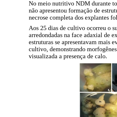
No meio nutritivo NDM durante to
não apresentou formação de estrut
necrose completa dos explantes fol
Aos 25 dias de cultivo ocorreu o s
arredondadas na face adaxial de e
estruturas se apresentavam mais ev
cultivo, demonstrando morfogênese
visualizada a presença de calo.