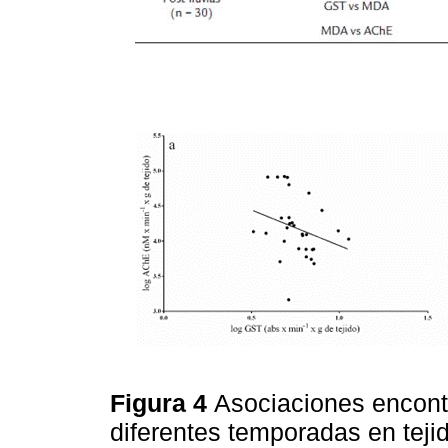
Figura 4
Asociaciones encont
diferentes temporadas en teji