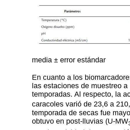
media ± error estándar
En cuanto a los biomarcadores
las estaciones de muestreo a l
temporadas. Al respecto, la ac
caracoles varió de 23,6 a 210
temporada de secas fue mayor
obtuvo en post-lluvias (U-MW