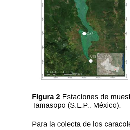
Figura 2
Estaciones de muestr
Tamasopo (S.L.P., México).
Para la colecta de los caracol