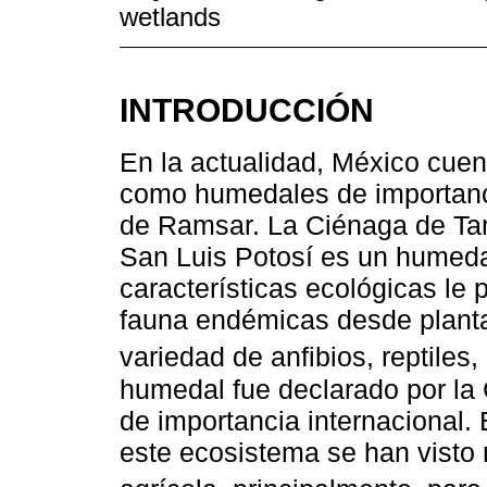
wetlands
INTRODUCCIÓN
En la actualidad, México cuen
como humedales de importanci
de Ramsar. La Ciénaga de T
San Luis Potosí es un humedal
características ecológicas le 
fauna endémicas desde plant
variedad de anfibios, reptiles,
humedal fue declarado por l
de importancia internacional. 
este ecosistema se han visto 