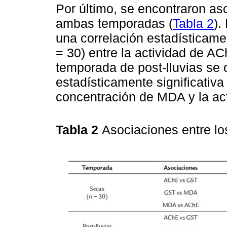
Por último, se encontraron a
ambas temporadas (
Tabla 2
).
una correlación estadísticamen
= 30) entre la actividad de A
temporada de post-lluvias se 
estadísticamente significativa 
concentración de MDA y la ac
Tabla 2
Asociaciones entre l