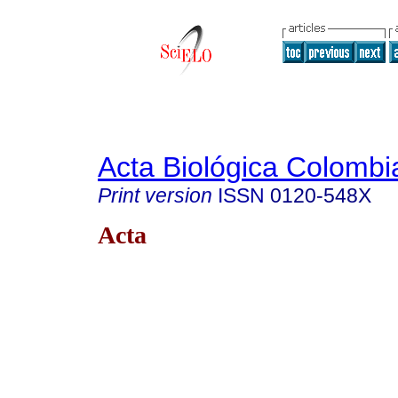
Acta Biológica Colombi
Print version
ISSN
0120-548X
Acta