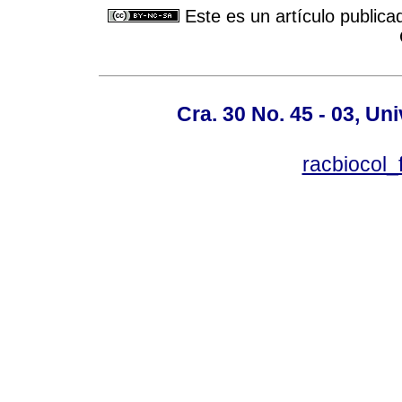
Este es un artículo publica
Cra. 30 No. 45 - 03, U
racbiocol