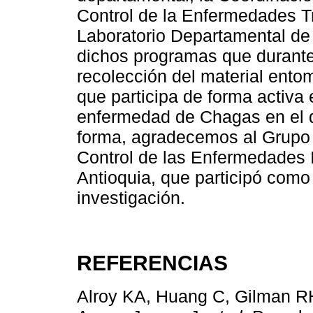
Control de la Enfermedades Tr
Laboratorio Departamental de 
dichos programas que durante 
recolección del material ento
que participa de forma activa 
enfermedad de Chagas en el d
forma, agradecemos al Grupo 
Control de las Enfermedades 
Antioquia, que participó como
investigación.
REFERENCIAS
Alroy KA, Huang C, Gilman R