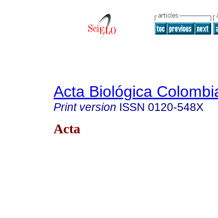
Acta Biológica Colombi
Print version
ISSN
0120-548X
Acta