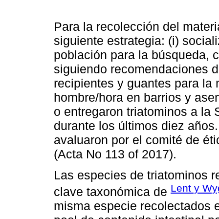
Para la recolección del materi
siguiente estrategia: (i) socia
población para la búsqueda, c
siguiendo recomendaciones d
recipientes y guantes para la 
hombre/hora en barrios y ase
o entregaron triatominos a la
durante los últimos diez años
avaluaron por el comité de éti
(Acta No 113 of 2017).
Las especies de triatominos re
Lent y Wy
clave taxonómica de
misma especie recolectados e