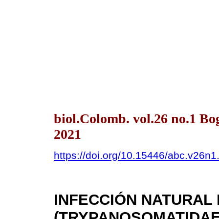
biol.Colomb. vol.26 no.1 B
2021
https://doi.org/10.15446/abc.v26n
INFECCIÓN NATURAL
(TRYPANOSOMATIDAE