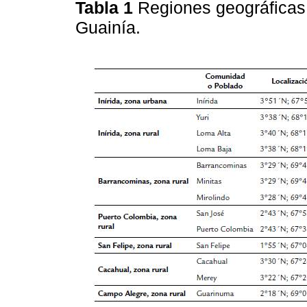
Tabla 1
Regiones geográficas
Guainía.