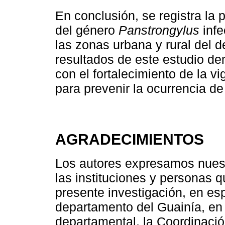
En conclusión, se registra la
del género
Panstrongylus
infe
las zonas urbana y rural del 
resultados de este estudio de
con el fortalecimiento de la 
para prevenir la ocurrencia de
AGRADECIMIENTOS
Los autores expresamos nues
las instituciones y personas qu
presente investigación, en es
departamento del Guainía, en
departamental, la Coordinaci