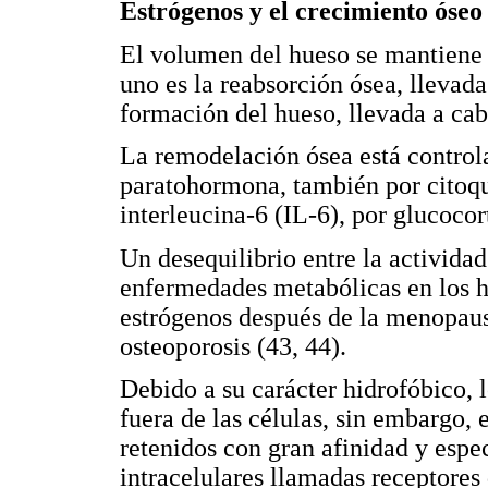
Estrógenos y el crecimiento óseo
El volumen del hueso se mantiene 
uno es la reabsorción ósea, llevada 
formación del hueso, llevada a cabo
La remodelación ósea está control
paratohormona, también por citoqu
interleucina-6 (IL-6), por glucoco
Un desequilibrio entre la actividad
enfermedades metabólicas en los h
estrógenos después de la menopausi
osteoporosis (43, 44).
Debido a su carácter hidrofóbico, 
fuera de las células, sin embargo, 
retenidos con gran afinidad y espe
intracelulares llamadas receptores