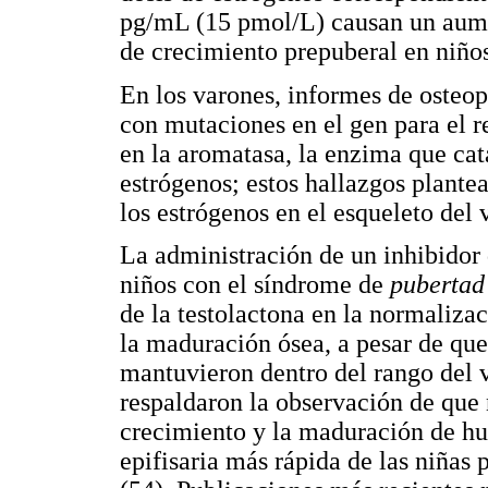
pg/mL (15 pmol/L) causan un aume
de crecimiento prepuberal en niños
En los varones, informes de osteo
con mutaciones en el gen para el r
en la aromatasa, la enzima que cat
estrógenos; estos hallazgos plantea
los estrógenos en el esqueleto del 
La administración de un inhibidor 
niños con el síndrome de
pubertad
de la testolactona en la normaliza
la maduración ósea, a pesar de que 
mantuvieron dentro del rango del 
respaldaron la observación de que 
crecimiento y la maduración de hu
epifisaria más rápida de las niñas