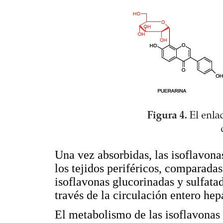
Una vez absorbidas, las isoflavona
los tejidos periféricos, comparadas
isoflavonas glucorinadas y sulfatad
través de la circulación entero hep
El metabolismo de las isoflavonas