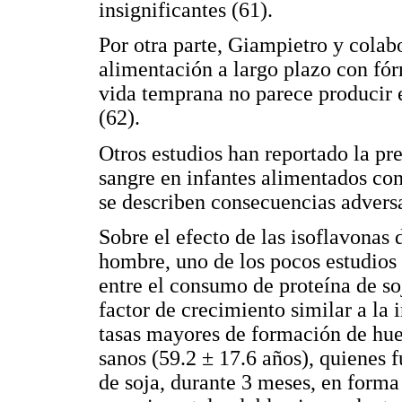
insignificantes (61).
Por otra parte, Giampietro y colab
alimentación a largo plazo con fór
vida temprana no parece producir 
(62).
Otros estudios han reportado la pre
sangre en infantes alimentados con
se describen consecuencias adversa
Sobre el efecto de las isoflavonas 
hombre, uno de los pocos estudios 
entre el consumo de proteína de soj
factor de crecimiento similar a la 
tasas mayores de formación de hue
sanos (59.2 ± 17.6 años), quienes 
de soja, durante 3 meses, en forma