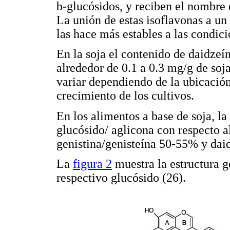
b-glucósidos, y reciben el nombre 
La unión de estas isoflavonas a un
las hace más estables a las condici
En la soja el contenido de daidzeín
alrededor de 0.1 a 0.3 mg/g de soj
variar dependiendo de la ubicació
crecimiento de los cultivos.
En los alimentos a base de soja, l
glucósido/ aglicona con respecto al
genistina/genisteína 50-55% y dai
La
figura 2
muestra la estructura g
respectivo glucósido (26).