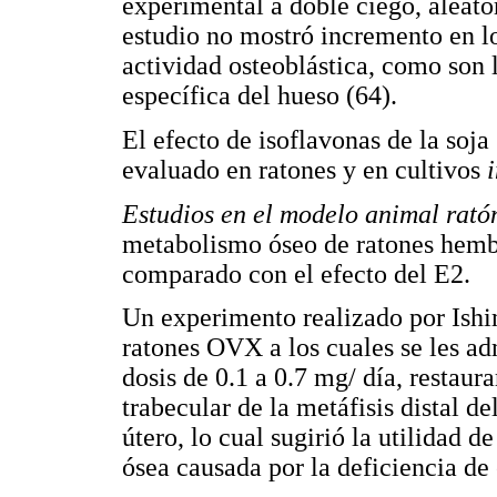
experimental a doble ciego, aleato
estudio no mostró incremento en lo
actividad osteoblástica, como son 
específica del hueso (64).
El efecto de isoflavonas de la soj
evaluado en ratones y en cultivos
Estudios en el modelo animal rató
metabolismo óseo de ratones hemb
comparado con el efecto del E2.
Un experimento realizado por Ishi
ratones OVX a los cuales se les ad
dosis de 0.1 a 0.7 mg/ día, resta
trabecular de la metáfisis distal de
útero, lo cual sugirió la utilidad d
ósea causada por la deficiencia de 