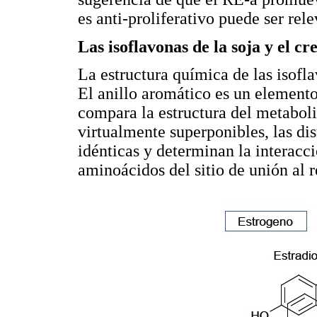
es anti-proliferativo puede ser rel
Las isoflavonas de la soja y el c
La estructura química de las isofla
El anillo aromático es un elemento
compara la estructura del metaboli
virtualmente superponibles, las dis
idénticas y determinan la interacc
aminoácidos del sitio de unión al r