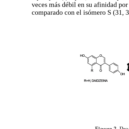
veces más débil en su afinidad por
comparado con el isómero S (31, 3