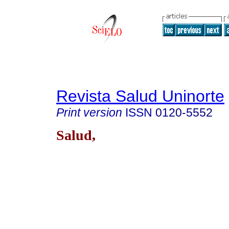
Revista Salud Uninorte
Print version
ISSN
0120-5552
Salud,