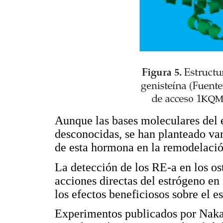
Aunque las bases moleculares del e
desconocidas, se han planteado vari
de esta hormona en la remodelació
La detección de los RE-a en los ost
acciones directas del estrógeno en
los efectos beneficiosos sobre el e
Experimentos publicados por Nak