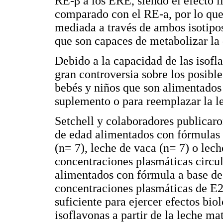
RE-β a los ERE, siendo el efecto 
comparado con el RE-a, por lo que 
mediada a través de ambos isotipo
que son capaces de metabolizar la 
Debido a la capacidad de las isofla
gran controversia sobre los posible
bebés y niños que son alimentados
suplemento o para reemplazar la l
Setchell y colaboradores publicar
de edad alimentados con fórmulas 
(n= 7), leche de vaca (n= 7) o le
concentraciones plasmáticas circul
alimentados con fórmula a base de
concentraciones plasmáticas de E2 
suficiente para ejercer efectos bio
isoflavonas a partir de la leche ma