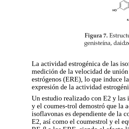
La actividad estrogénica de las iso
medición de la velocidad de unión
estrógenos (ERE), lo que induce la
expresión de la actividad estrogéni
Un estudio realizado con E2 y las i
y el coumes-trol demostró que la a
isoflavonas es dependiente de la 
E2, así como el coumestrol y el eq