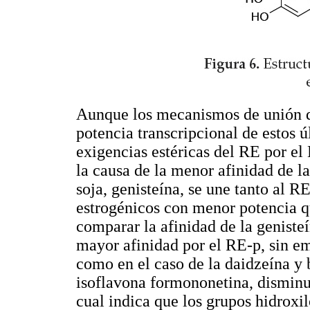
Aunque los mecanismos de unión del
potencia transcripcional de estos ú
exigencias estéricas del RE por el 
la causa de la menor afinidad de la
soja, genisteína, se une tanto al 
estrogénicos con menor potencia q
comparar la afinidad de la geniste
mayor afinidad por el RE-p, sin em
como en el caso de la daidzeína y 
isoflavona formononetina, disminuy
cual indica que los grupos hidrox