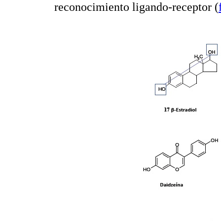
reconocimiento ligando-receptor (