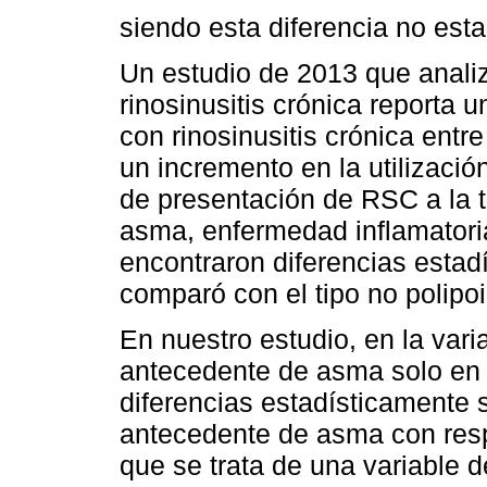
siendo esta diferencia no esta
Un estudio de 2013 que analiz
rinosinusitis crónica reporta
con rinosinusitis crónica entre
un incremento en la utilizació
de presentación de RSC a la t
asma, enfermedad inflamatoria 
encontraron diferencias estad
comparó con el tipo no polipo
En nuestro estudio, en la var
antecedente de asma solo en 9
diferencias estadísticamente s
antecedente de asma con respe
que se trata de una variable 