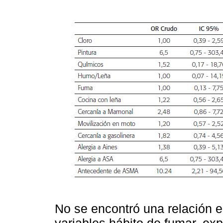
No se encontró una relación es