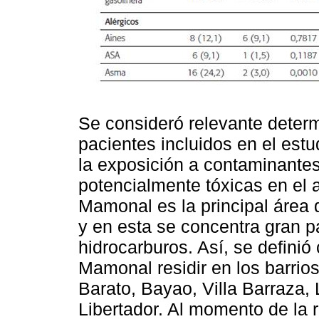
Se consideró relevante determ
pacientes incluidos en el estu
la exposición a contaminante
potencialmente tóxicas en el 
Mamonal es la principal área d
y en esta se concentra gran pa
hidrocarburos. Así, se definió
Mamonal residir en los barrios
Barato, Bayao, Villa Barraza, 
Libertador. Al momento de la 