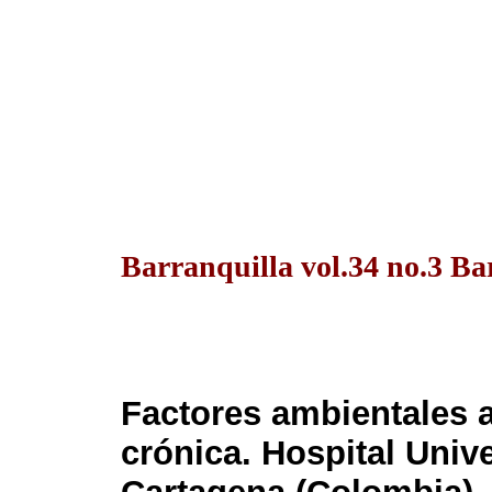
Barranquilla vol.34 no.3 Ba
Factores ambientales a
crónica. Hospital Unive