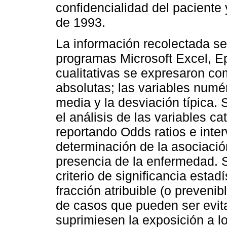
confidencialidad del paciente 
de 1993.
La información recolectada se
programas Microsoft Excel, Epi
cualitativas se expresaron co
absolutas; las variables numé
media y la desviación típica. 
el análisis de las variables ca
reportando Odds ratios e inter
determinación de la asociación
presencia de la enfermedad. 
criterio de significancia estad
fracción atribuible (o prevenib
de casos que pueden ser evita
suprimiesen la exposición a lo