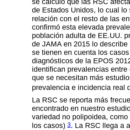
se calculó que las RSC afecta
de Estados Unidos, lo cual lo
relación con el resto de las 
confirmó esta elevada prevale
población adulta de EE.UU. p
de JAMA en 2015 lo describe 
se tienen en cuenta los casos
diagnósticos de la EPOS 2012
identifican prevalencias entre
que se necesitan más estudio
prevalencia e incidencia real
La RSC se reporta más frecu
encontrado en nuestro estudi
variedad no polipoidea, como 
3
los casos)
. La RSC llega a a