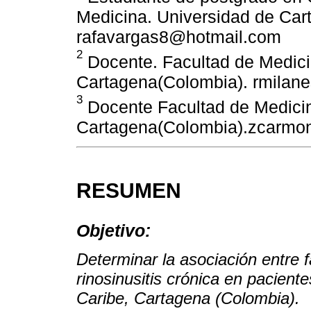
Medicina. Universidad de Car
rafavargas8@hotmail.com
2
Docente. Facultad de Medici
Cartagena(Colombia). rmilan
3
Docente Facultad de Medicin
Cartagena(Colombia).zcarmo
RESUMEN
Objetivo:
Determinar la asociación entre 
rinosinusitis crónica en pacient
Caribe, Cartagena (Colombia).