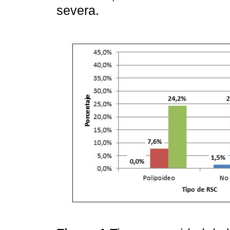
severa.