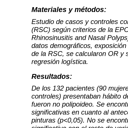
Materiales y métodos:
Estudio de casos y controles c
(RSC) según criterios de la EP
Rhinosinusitis and Nasal Polyps
datos demográficos, exposición 
de la RSC, se calcularon OR y s
regresión logística.
Resultados:
De los 132 pacientes (90 mujere
controles) presentaban hábito 
fueron no polipoideo. Se encont
significativas en cuanto al ant
pinturas (p<0,05). No se encont