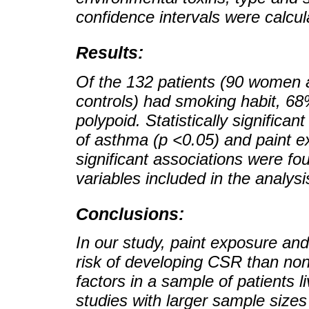
confidence intervals were calcul
Results:
Of the 132 patients (90 women 
controls) had smoking habit, 6
polypoid. Statistically significa
of asthma (p <0.05) and paint ex
significant associations were fo
variables included in the analysi
Conclusions:
In our study, paint exposure and
risk of developing CSR than no
factors in a sample of patients l
studies with larger sample size