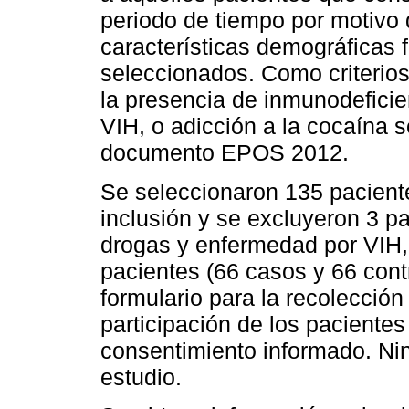
periodo de tiempo por motivo 
características demográficas f
seleccionados. Como criterios
la presencia de inmunodeficie
VIH, o adicción a la cocaína
documento EPOS 2012.
Se seleccionaron 135 paciente
inclusión y se excluyeron 3 p
drogas y enfermedad por VIH, 
pacientes (66 casos y 66 contr
formulario para la recolección
participación de los paciente
consentimiento informado. Nin
estudio.