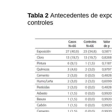
Tabla 2
Antecedentes de expos
controles