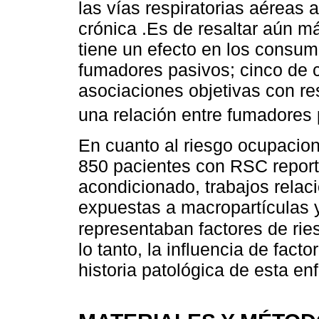
las vías respiratorias aéreas a
crónica .Es de resaltar aún má
tiene un efecto en los consumi
fumadores pasivos; cinco de 
asociaciones objetivas con re
una relación entre fumadores
En cuanto al riesgo ocupacion
850 pacientes con RSC reportó
acondicionado, trabajos rela
expuestas a macropartículas y
representaban factores de ri
lo tanto, la influencia de fact
historia patológica de esta e