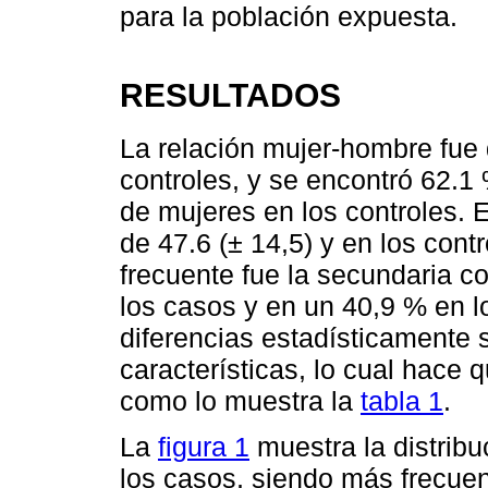
para la población expuesta.
RESULTADOS
La relación mujer-hombre fue 
controles, y se encontró 62.1
de mujeres en los controles. 
de 47.6 (± 14,5) y en los cont
frecuente fue la secundaria c
los casos y en un 40,9 % en l
diferencias estadísticamente s
características, lo cual hace
como lo muestra la
tabla 1
.
La
figura 1
muestra la distribu
los casos, siendo más frecuent