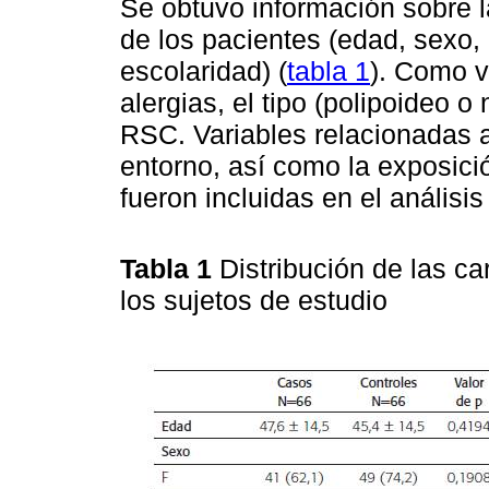
Se obtuvo información sobre l
de los pacientes (edad, sexo, b
escolaridad) (
tabla 1
). Como v
alergias, el tipo (polipoideo o
RSC. Variables relacionadas a
entorno, así como la exposici
fueron incluidas en el análisis 
Tabla 1
Distribución de las c
los sujetos de estudio