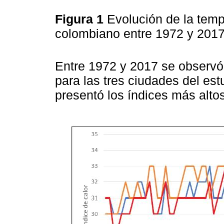
Figura 1
Evolución de la temp
colombiano entre 1972 y 201
Entre 1972 y 2017 se observó
para las tres ciudades del es
presentó los índices más altos