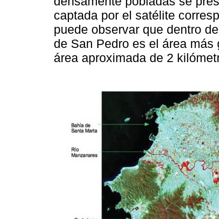
densamente pobladas se prese
captada por el satélite corres
puede observar que dentro de 
de San Pedro es el área más 
área aproximada de 2 kilómet