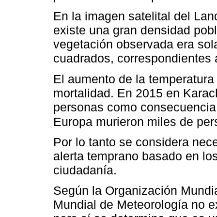
En la imagen satelital del La
existe una gran densidad pobl
vegetación observada era sol
cuadrados, correspondientes 
El aumento de la temperatura 
mortalidad. En 2015 en Karach
personas como consecuencia d
Europa murieron miles de pe
Por lo tanto se considera nec
alerta temprano basado en los 
ciudadanía.
Según la Organización Mundia
Mundial de Meteorología no exi