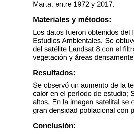
Marta, entre 1972 y 2017.
Materiales y métodos:
Los datos fueron obtenidos del I
Estudios Ambientales. Se obtuv
del satélite Landsat 8 con el filtr
vegetación y áreas densamente
Resultados:
Se observó un aumento de la te
calor en el período de estudio;
altos. En la imagen satelital s
gran densidad poblacional con 
Conclusión: