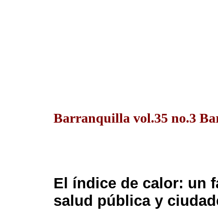
Barranquilla vol.35 no.3 Ba
El índice de calor: un 
salud pública y ciudad