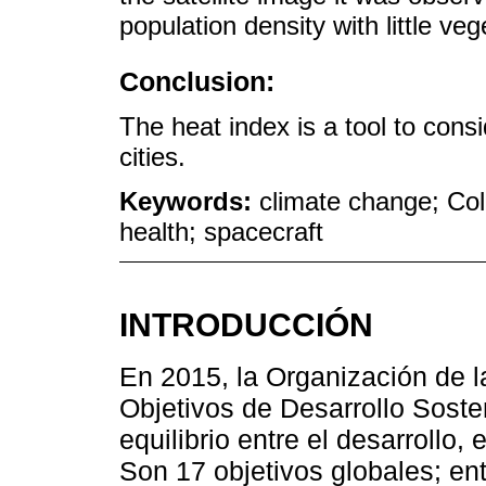
population density with little veg
Conclusion:
The heat index is a tool to cons
cities.
Keywords:
climate change; Col
health; spacecraft
INTRODUCCIÓN
En 2015, la Organización de 
Objetivos de Desarrollo Soste
equilibrio entre el desarrollo,
Son 17 objetivos globales; en