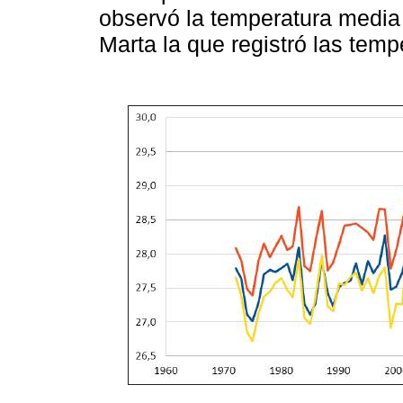
observó la temperatura media
Marta la que registró las temp