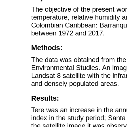
The objective of the present wo
temperature, relative humidity an
Colombian Caribbean: Barranqui
between 1972 and 2017.
Methods:
The data was obtained from the 
Environmental Studies. An imag
Landsat 8 satellite with the infrar
and densely populated areas.
Results:
Tere was an increase in the an
index in the study period; Santa
the satellite image it was obser