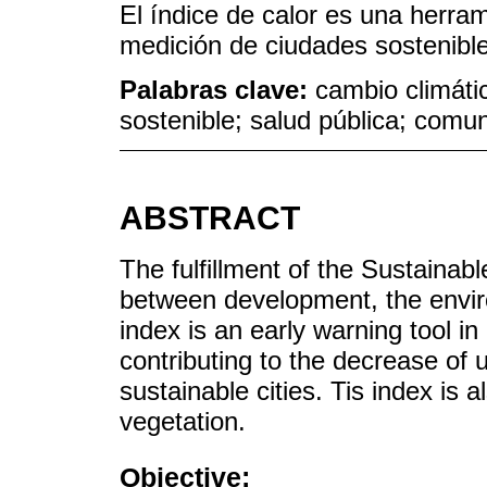
El índice de calor es una herra
medición de ciudades sostenibl
Palabras clave:
cambio climáti
sostenible; salud pública; comun
ABSTRACT
The fulfillment of the Sustaina
between development, the envir
index is an early warning tool in
contributing to the decrease of 
sustainable cities. Tis index is 
vegetation.
Objective: