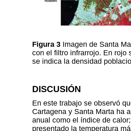
Figura 3
Imagen de Santa Mart
con el filtro infrarrojo. En roj
se indica la densidad poblaci
DISCUSIÓN
En este trabajo se observó qu
Cartagena y Santa Marta ha a
anual como el índice de calor
presentado la temperatura más 