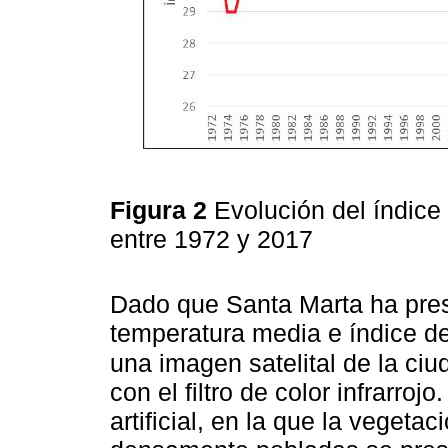
Figura 2
Evolución del índice
entre 1972 y 2017
Dado que Santa Marta ha pre
temperatura media e índice de
una imagen satelital de la ciu
con el filtro de color infrarro
artificial, en la que la vegetac