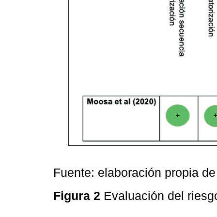
Fuente: elaboración propia de 
Figura 2
Evaluación del ries