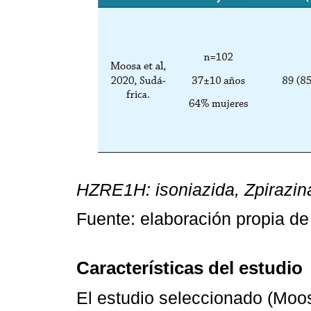
HZRE1H: isoniazida, Zpirazina
Fuente: elaboración propia de 
Características del estudio
El estudio seleccionado (Moosa