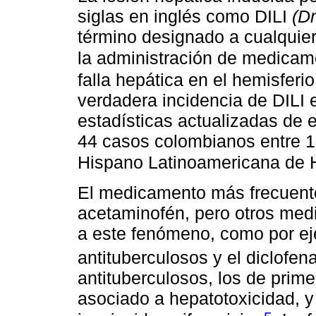
siglas en inglés como DILI
(Dr
término designado a cualquier
la administración de medicam
falla hepática en el hemisferi
verdadera incidencia de DILI 
estadísticas actualizadas de e
44 casos colombianos entre 1
Hispano Latinoamericana de 
El medicamento más frecuente
acetaminofén, pero otros me
a este fenómeno, como por eje
antituberculosos y el diclofe
antituberculosos, los de prim
asociado a hepatotoxicidad, y