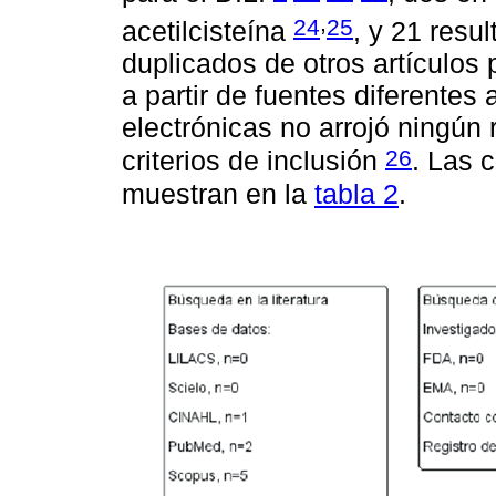
,
24
25
acetilcisteína
, y 21 resu
duplicados de otros artículos
a partir de fuentes diferentes
electrónicas no arrojó ningún
26
criterios de inclusión
. Las c
muestran en la
tabla 2
.