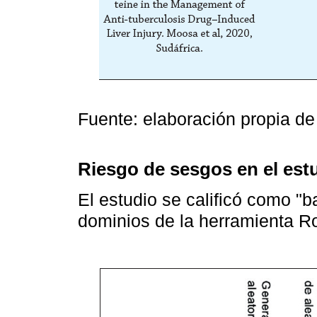
Fuente: elaboración propia de 
Riesgo de sesgos en el est
El estudio se calificó como "b
dominios de la herramienta R