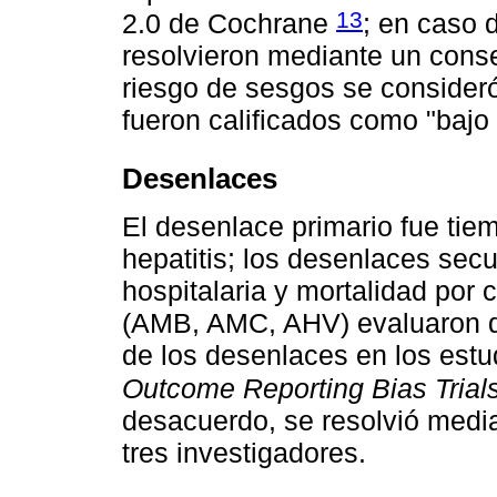
13
2.0 de Cochrane
; en caso 
resolvieron mediante un conse
riesgo de sesgos se consideró
fueron calificados como "bajo
Desenlaces
El desenlace primario fue tie
hepatitis; los desenlaces sec
hospitalaria y mortalidad por 
(AMB, AMC, AHV) evaluaron d
de los desenlaces en los estu
Outcome Reporting Bias Trial
desacuerdo, se resolvió medi
tres investigadores.