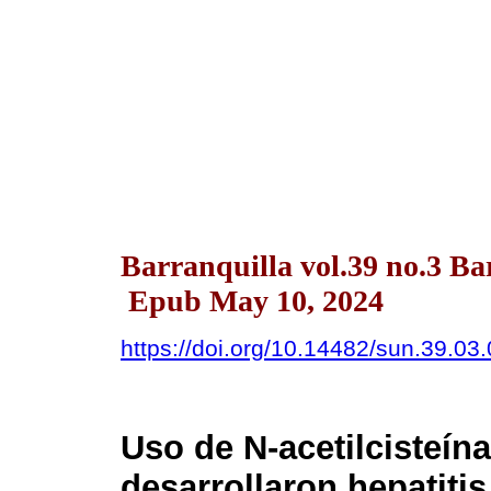
Barranquilla vol.39 no.3 Ba
Epub May 10, 2024
https://doi.org/10.14482/sun.39.03
Uso de N-acetilcisteín
desarrollaron hepatit