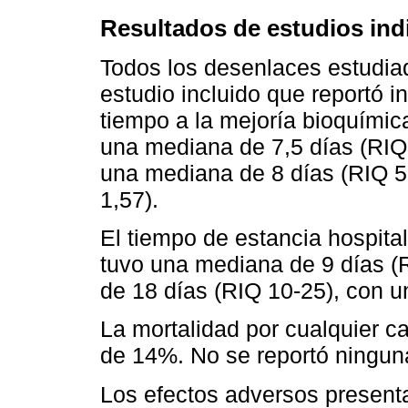
Resultados de estudios ind
Todos los desenlaces estudiad
estudio incluido que reportó i
tiempo a la mejoría bioquímica
una mediana de 7,5 días (RIQ 
una mediana de 8 días (RIQ 5-
1,57).
El tiempo de estancia hospital
tuvo una mediana de 9 días (R
de 18 días (RIQ 10-25), con u
La mortalidad por cualquier ca
de 14%. No se reportó ningun
Los efectos adversos present