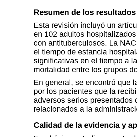
Resumen de los resultados
Esta revisión incluyó un artí
en 102 adultos hospitalizados
con antituberculosos. La NAC
el tiempo de estancia hospital
significativas en el tiempo a l
mortalidad entre los grupos de
En general, se encontró que la
por los pacientes que la recib
adversos serios presentados d
relacionados a la administrac
Calidad de la evidencia y ap