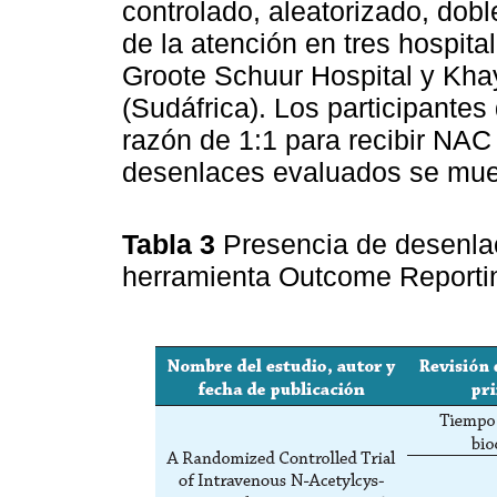
controlado, aleatorizado, dobl
de la atención en tres hospit
Groote Schuur Hospital y Kha
(Sudáfrica). Los participantes
razón de 1:1 para recibir NAC
desenlaces evaluados se mue
Tabla 3
Presencia de desenlac
herramienta Outcome Reportin