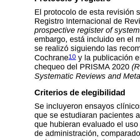
El protocolo de esta revisión s
Registro Internacional de Rev
prospective register of system
embargo, está incluido en el m
se realizó siguiendo las rec
10
Cochrane
y la publicación e
chequeo del PRISMA 2020
(R
Systematic Reviews and Meta
Criterios de elegibilidad
Se incluyeron ensayos clínico
que se estudiaran pacientes a
que hubieran evaluado el uso 
de administración, comparado 