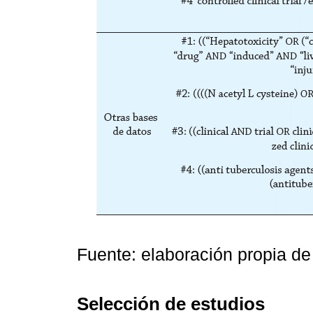
Fuente: elaboración propia de 
Selección de estudios