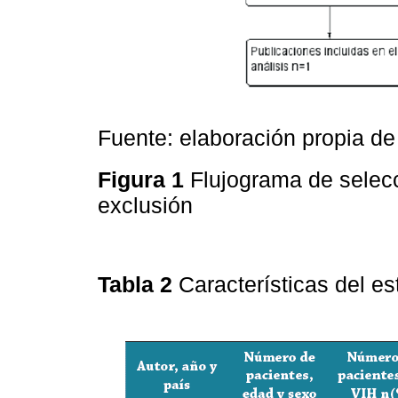
Fuente: elaboración propia de 
Figura 1
Flujograma de selec
exclusión
Tabla 2
Características del es