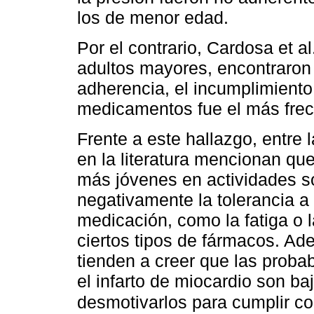
los de menor edad.
Por el contrario, Cardosa et a
adultos mayores, encontraron 
adherencia, el incumplimiento
medicamentos fue el más frec
Frente a este hallazgo, entre 
en la literatura mencionan que
más jóvenes en actividades so
negativamente la tolerancia a
medicación, como la fatiga o l
ciertos tipos de fármacos. Ad
tienden a creer que las prob
el infarto de miocardio son baj
desmotivarlos para cumplir c