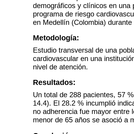
demográficos y clínicos en una 
programa de riesgo cardiovascul
en Medellín (Colombia) durante
Metodología:
Estudio transversal de una pob
cardiovascular en una instituci
nivel de atención.
Resultados:
Un total de 288 pacientes, 57 
14.4). El 28.2 % incumplió indi
no adherencia fue mayor entre
menor de 65 años se asoció a m