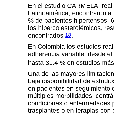
En el estudio CARMELA, real
Latinoamérica, encontraron ad
% de pacientes hipertensos, 6
los hipercolesterolémicos, res
18
encontrados
.
En Colombia los estudios rea
adherencia variable, desde e
hasta 31.4 % en estudios más
Una de las mayores limitacion
baja disponibilidad de estudi
en pacientes en seguimiento 
múltiples morbilidades, centr
condiciones o enfermedades p
trasplantes o en terapias con