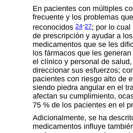
En pacientes con múltiples co
frecuente y los problemas qu
-
24
27
reconocidos
; por lo cua
de prescripción y ayudar a los 
medicamentos que se les dific
los fármacos que les generan
el clínico y personal de salud
direccionar sus esfuerzos; co
pacientes con riesgo alto de 
siendo piedra angular en el t
afectan su cumplimiento, ocas
75 % de los pacientes en el p
Adicionalmente, se ha descrit
medicamentos influye también