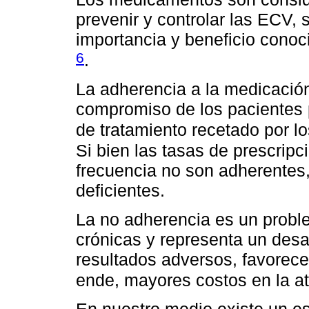
prevenir y controlar las ECV,
importancia y beneficio conoc
6
.
La adherencia a la medicació
compromiso de los pacientes p
de tratamiento recetado por 
Si bien las tasas de prescrip
frecuencia no son adherentes, 
deficientes.
La no adherencia es un probl
crónicas y representa un desa
resultados adversos, favorece
ende, mayores costos en la a