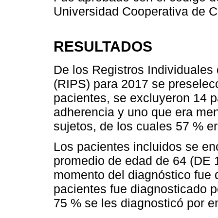
Universidad Cooperativa de C
RESULTADOS
De los Registros Individuales
(RIPS) para 2017 se preselecc
pacientes, se excluyeron 14 p
adherencia y uno que era me
sujetos, de los cuales 57 % e
Los pacientes incluidos se en
promedio de edad de 64 (DE 1
momento del diagnóstico fue 
pacientes fue diagnosticado p
75 % se les diagnosticó por e