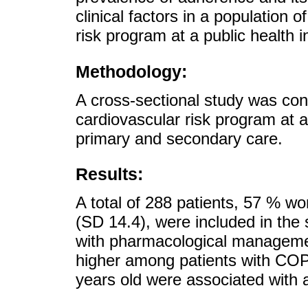
clinical factors in a population o
risk program at a public health i
Methodology:
A cross-sectional study was con
cardiovascular risk program at a 
primary and secondary care.
Results:
A total of 288 patients, 57 % w
(SD 14.4), were included in the 
with pharmacological manageme
higher among patients with CO
years old were associated with 