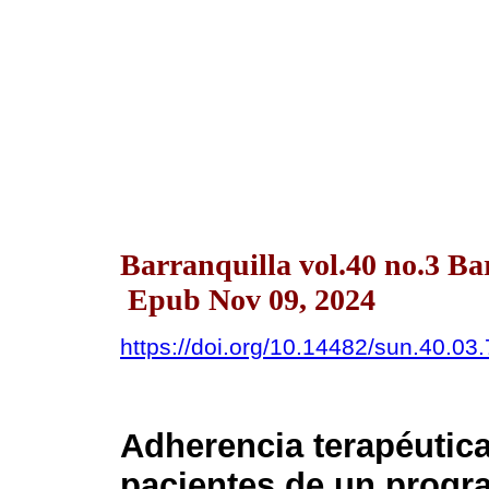
Barranquilla vol.40 no.3 Ba
Epub Nov 09, 2024
https://doi.org/10.14482/sun.40.03
Adherencia terapéutica
pacientes de un progr