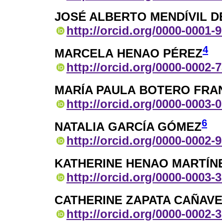
JOSÉ ALBERTO MENDÍVIL D
http://orcid.org/0000-0001-
4
MARCELA HENAO PÉREZ
http://orcid.org/0000-0002-
MARÍA PAULA BOTERO FRA
http://orcid.org/0000-0003-
6
NATALIA GARCÍA GÓMEZ
http://orcid.org/0000-0002-
KATHERINE HENAO MARTÍN
http://orcid.org/0000-0003-
CATHERINE ZAPATA CAÑAV
http://orcid.org/0000-0002-