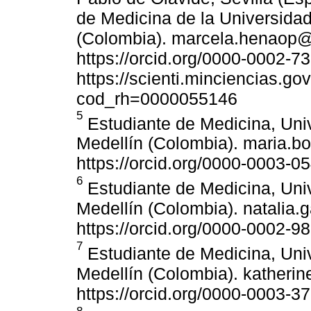
de Medicina de la Universida
(Colombia). marcela.henaop
https://orcid.org/0000-0002-7
https://scienti.minciencias.go
cod_rh=0000055146
5
Estudiante de Medicina, Uni
Medellín (Colombia). maria.
https://orcid.org/0000-0003-0
6
Estudiante de Medicina, Uni
Medellín (Colombia). natalia
https://orcid.org/0000-0002-9
7
Estudiante de Medicina, Uni
Medellín (Colombia). kather
https://orcid.org/0000-0003-3