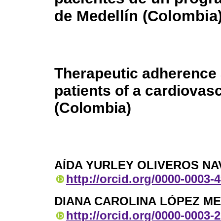
de Medellín (Colombia
Therapeutic adherence 
patients of a cardiovas
(Colombia)
AÍDA YURLEY OLIVEROS N
http://orcid.org/0000-0003-
DIANA CAROLINA LÓPEZ ME
http://orcid.org/0000-0003-