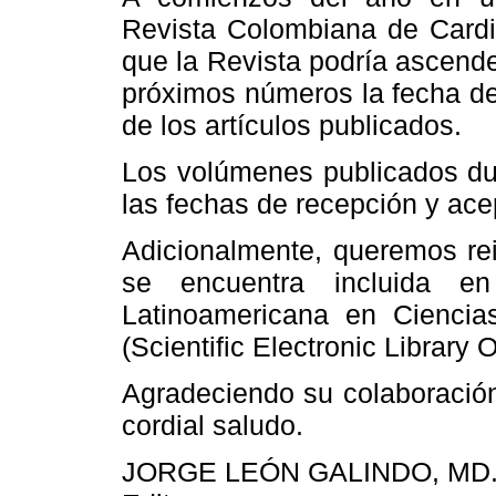
Revista Colombiana de Cardio
que la Revista podría ascender
próximos números la fecha de
de los artículos publicados.
Los volúmenes publicados dur
las fechas de recepción y ace
Adicionalmente, queremos rei
se encuentra incluida en
Latinoamericana en Cienci
(Scientific Electronic Library O
Agradeciendo su colaboración
cordial saludo.
JORGE LEÓN GALINDO, MD