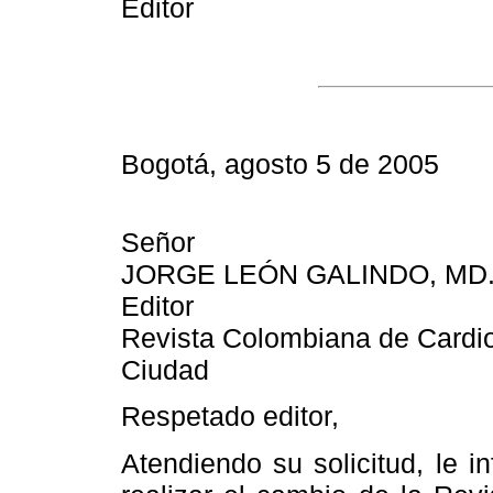
Editor
Bogotá, agosto 5 de 2005
Señor
JORGE LEÓN GALINDO, MD
Editor
Revista Colombiana de Cardio
Ciudad
Respetado editor,
Atendiendo su solicitud, le 