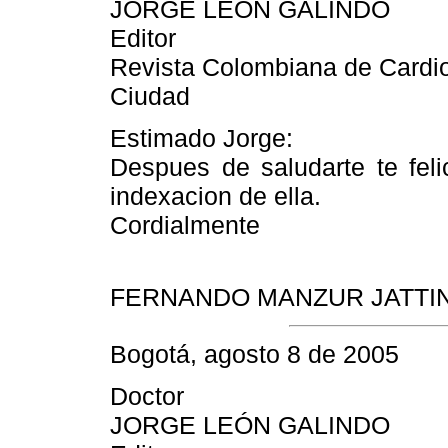
JORGE LEON GALINDO
Editor
Revista Colombiana de Cardio
Ciudad
Estimado Jorge:
Despues de saludarte te felic
indexacion de ella.
Cordialmente
FERNANDO MANZUR JATTIN
Bogotá, agosto 8 de 2005
Doctor
JORGE LEÓN GALINDO