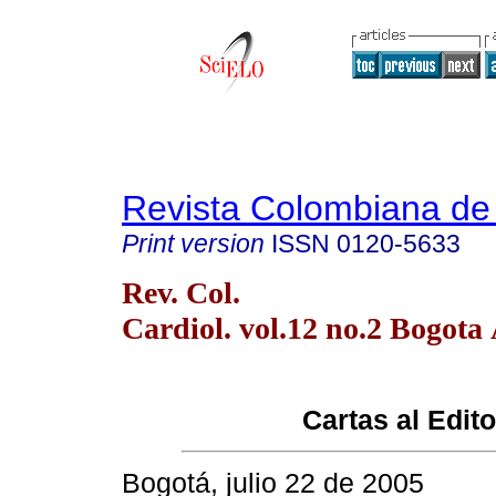
Revista Colombiana de 
Print version
ISSN
0120-5633
Rev. Col.
Cardiol. vol.12 no.2 Bogota
Cartas al Edito
Bogotá, julio 22 de 2005