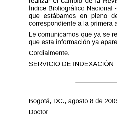
realizar el cambio de la Rev
Índice Bibliográfico Nacional 
que estábamos en pleno des
correspondiente a la primera 
Le comunicamos que ya se rea
que esta información ya apare
Cordialmente,
SERVICIO DE INDEXACIÓN
Bogotá, DC., agosto 8 de 200
Doctor