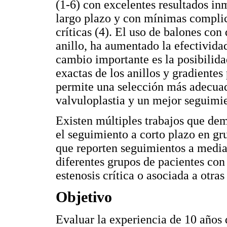
(1-6) con excelentes resultados in
largo plazo y con mínimas complic
críticas (4). El uso de balones c
anillo, ha aumentado la efectividad
cambio importante es la posibilid
exactas de los anillos y gradientes
permite una selección más adecuad
valvuloplastia y un mejor seguimi
Existen múltiples trabajos que dem
el seguimiento a corto plazo en gru
que reporten seguimientos a median
diferentes grupos de pacientes con
estenosis crítica o asociada a otras
Objetivo
Evaluar la experiencia de 10 años