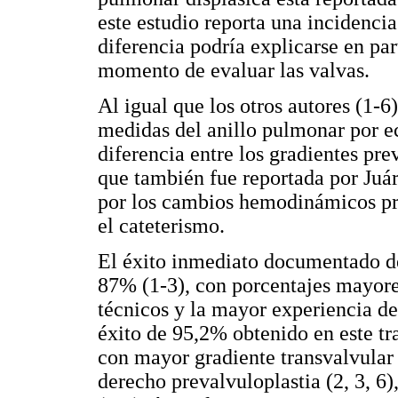
este estudio reporta una incidenci
diferencia podría explicarse en pa
momento de evaluar las valvas.
Al igual que los otros autores (1-6
medidas del anillo pulmonar por ec
diferencia entre los gradientes pre
que también fue reportada por Juár
por los cambios hemodinámicos pro
el cateterismo.
El éxito inmediato documentado de
87% (1-3), con porcentajes mayores
técnicos y la mayor experiencia de 
éxito de 95,2% obtenido en este tra
con mayor gradiente transvalvular 
derecho prevalvuloplastia (2, 3, 6)