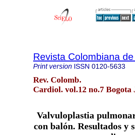
Revista Colombiana de 
Print version
ISSN
0120-5633
Rev. Colomb.
Cardiol. vol.12 no.7 Bogota
Valvuloplastia pulmona
con balón. Resultados y 