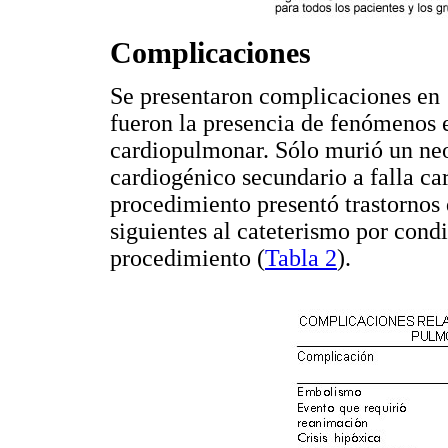
Complicaciones
Se presentaron complicaciones en 
fueron la presencia de fenómenos 
cardiopulmonar. Sólo murió un neo
cardiogénico secundario a falla ca
procedimiento presentó trastornos 
siguientes al cateterismo por cond
procedimiento (
Tabla 2
).