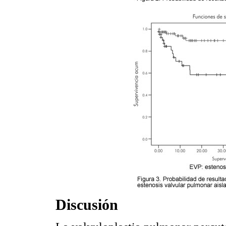
Discusión