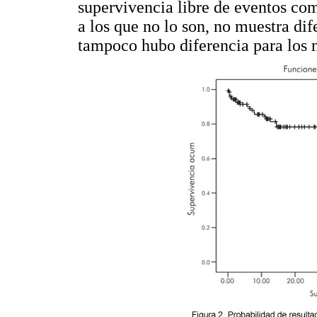
supervivencia libre de eventos com
a los que no lo son, no muestra dif
tampoco hubo diferencia para los 