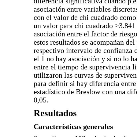
diferencia significativa cuando p e
asociación entre variables discreta
con el valor de chi cuadrado como 
un valor para chi cuadrado >3.841 
asociación entre el factor de riesg
estos resultados se acompañan del 
respectivo intervalo de confianza d
el 1 no hay asociación y si no lo ha
entre el tiempo de supervivencia li
utilizaron las curvas de supervive
para definir si hay diferencia entre
estadístico de Breslow con una dife
0,05.
Resultados
Características generales