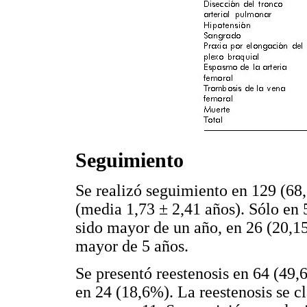
Seguimiento
Se realizó seguimiento en 129 (68
(media 1,73 ± 2,41 años). Sólo en
sido mayor de un año, en 26 (20,
mayor de 5 años.
Se presentó reestenosis en 64 (49,6
en 24 (18,6%). La reestenosis se c