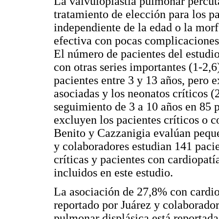
La valvuloplastia pulmonar percut
tratamiento de elección para los p
independiente de la edad o la morf
efectiva con pocas complicaciones 
El número de pacientes del estudi
con otras series importantes (1-2,
pacientes entre 3 y 13 años, pero 
asociadas y los neonatos críticos (
seguimiento de 3 a 10 años en 85 p
excluyen los pacientes críticos o c
Benito y Cazzanigia evalúan peque
y colaboradores estudian 141 pacie
críticas y pacientes con cardiopatí
incluidos en este estudio.
La asociación de 27,8% con cardio
reportado por Juárez y colaborador
pulmonar displásica está reportada 