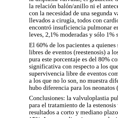
la relación balón/anillo ni el ante
con la necesidad de una segunda va
llevados a cirugía, todos con card
encontró insuficiencia pulmonar en
leves, 2,1% moderadas y sólo 1% s
El 60% de los pacientes a quienes
libres de eventos (reestenosis) a l
pura este porcentaje es del 80% co
significativa con respecto a los qu
supervivencia libre de eventos com
a los que no lo son, no muestra di
hubo diferencia para los neonatos 
Conclusiones: la valvuloplastia pu
para el tratamiento de la estenosi
resultados a corto y mediano plazo