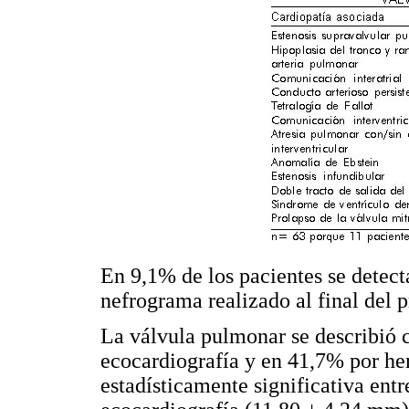
En 9,1% de los pacientes se detect
nefrograma realizado al final del 
La válvula pulmonar se describió 
ecocardiografía y en 41,7% por h
estadísticamente significativa ent