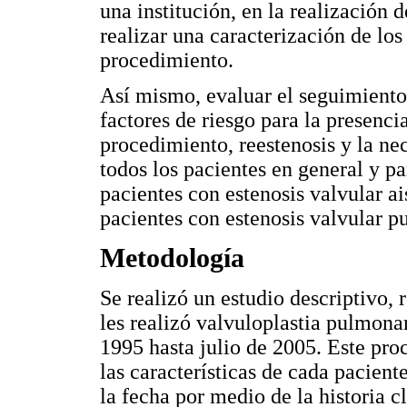
una institución, en la realización 
realizar una caracterización de los 
procedimiento.
Así mismo, evaluar el seguimiento
factores de riesgo para la presenci
procedimiento, reestenosis y la ne
todos los pacientes en general y p
pacientes con estenosis valvular a
pacientes con estenosis valvular p
Metodología
Se realizó un estudio descriptivo, 
les realizó valvuloplastia pulmon
1995 hasta julio de 2005. Este proc
las características de cada paciente
la fecha por medio de la historia c