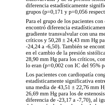
diferencia estadísticamente signif
grupos (p=0,171 y p=0,056 respec
Para el grupo de los pacientes con 
encontró diferencia estadísticamen
gradiente transvalvular con una m
críticos y 50,28 ± 24,43 mm Hg pa
-24,24 a -6,50). También se encont
en el cambio de la presión sistóli
28,90 mm Hg para los críticos, co
lo eran (p=0,002 con IC del 95% pa
Los pacientes con cardiopatía con
estadísticamente significativa ent
una media de 43,51 ± 22,76 mm Hg 
26,69 mm Hg para los de estenosis
diferencia de -23,17 a -7,70), al ig