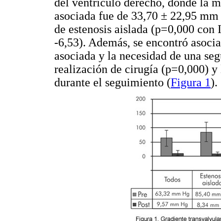
del ventrículo derecho, donde la m
asociada fue de 33,70 ± 22,95 mm
de estenosis aislada (p=0,000 con 
-6,53). Además, se encontró asocia
asociada y la necesidad de una seg
realización de cirugía (p=0,000) y
durante el seguimiento (
Figura 1
).