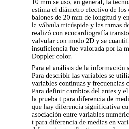
10 mm se usó, en general, la técni
estima el diámetro efectivo de los 
balones de 20 mm de longitud y en
la válvula tricúspide y las ramas d
realizó con ecocardiografía transto
valvular con modo 2D y se cuantif
insuficiencia fue valorada por la 
Doppler color.
Para el análisis de la información 
Para describir las variables se uti
variables continuas y frecuencias c
Para definir cambios del antes y el
la prueba t para diferencia de med
que hay diferencia significativa cu
asociación entre variables numérica
t para diferencia de medias en var