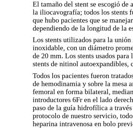
El tamaño del stent se escogió de 
la iliocavografía; todos los stents
que hubo pacientes que se manejaro
dependiendo de la longitud de la es
Los stents utilizados para la unión
inoxidable, con un diámetro prom
de 20 mm. Los stents usados para l
stents de nitinol autoexpandibles
Todos los pacientes fueron tratados
de hemodinamia y sobre la mesa an
femoral en forma bilateral, median
introductores 6Fr en el lado derech
paso de la guía hidrofílica a través
protocolo de nuestro servicio, todo
heparina intravenosa en bolo previo