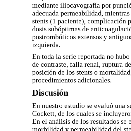
mediante iliocavografía por punció
adecuada permeabilidad, mientras 
stents (1 paciente), complicación 
dosis subóptimas de anticoagulaci
postrombóticos extensos y antiguo
izquierda.
En toda la serie reportada no hubo
de contraste, falla renal, ruptura d
posición de los stents o mortalidad
procedimientos adicionales.
Discusión
En nuestro estudio se evaluó una s
Cockett, de los cuales se incluyer
En el análisis de los resultados se
morbilidad y permeabilidad del ste