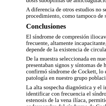
dosis subóptimas de anticoagulació
A diferencia de otros estudios no 
procedimiento, como tampoco de s
Conclusiones
El síndrome de compresión iliocav
frecuente, altamente incapacitante,
depende de la existencia de circula
De la muestra seleccionada en nues
presentaban signos y síntomas de h
confirmó síndrome de Cockett, lo q
patología en nuestro grupo poblaci
La alta sospecha diagnóstica y el i
identificar con frecuencia el sínd
estenosis de la vena ilíaca, permit