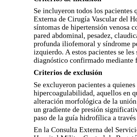
Se incluyeron todos los pacientes 
Externa de Cirugía Vascular del Ho
síntomas de hipertensión venosa co
pared abdominal, pesadez, claudi
profunda iliofemoral y síndrome p
izquierdo. A estos pacientes se le
diagnóstico confirmado mediante f
Criterios de exclusión
Se excluyeron pacientes a quienes
hipercoagulabilidad, aquellos en q
alteración morfológica de la unión
un gradiente de presión significati
paso de la guía hidrofílica a través
En la Consulta Externa del Servici