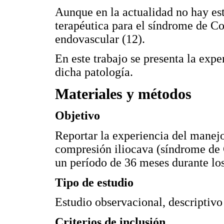
Aunque en la actualidad no hay es
terapéutica para el síndrome de Co
endovascular (12).
En este trabajo se presenta la expe
dicha patología.
Materiales y métodos
Objetivo
Reportar la experiencia del manej
compresión iliocava (síndrome de C
un período de 36 meses durante lo
Tipo de estudio
Estudio observacional, descriptivo 
Criterios de inclusión