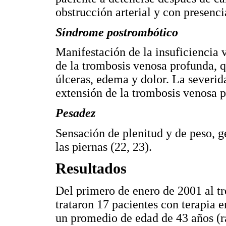
obstrucción arterial y con presenci
Síndrome postrombótico
Manifestación de la insuficiencia
de la trombosis venosa profunda, 
úlceras, edema y dolor. La severid
extensión de la trombosis venosa p
Pesadez
Sensación de plenitud y de peso,
las piernas (22, 23).
Resultados
Del primero de enero de 2001 al tr
trataron 17 pacientes con terapia 
un promedio de edad de 43 años (r