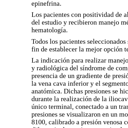
epinefrina.
Los pacientes con positividad de a
del estudio y recibieron manejo mé
hematología.
Todos los pacientes seleccionados 
fin de establecer la mejor opción 
La indicación para realizar manejo
y radiológica del síndrome de comp
presencia de un gradiente de pres
la vena cava inferior y el segmento
anatómica. Dichas presiones se hic
durante la realización de la ilioca
único terminal, conectado a un tra
presiones se visualizaron en un m
8100, calibrado a presión venosa c