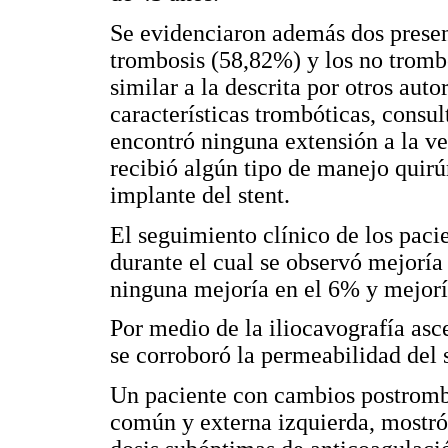
Se evidenciaron además dos presen
trombosis (58,82%) y los no tromb
similar a la descrita por otros aut
características trombóticas, consu
encontró ninguna extensión a la ve
recibió algún tipo de manejo quir
implante del stent.
El seguimiento clínico de los pacie
durante el cual se observó mejoría
ninguna mejoría en el 6% y mejoría
Por medio de la iliocavografía asc
se corroboró la permeabilidad del 
Un paciente con cambios postrombó
común y externa izquierda, mostró