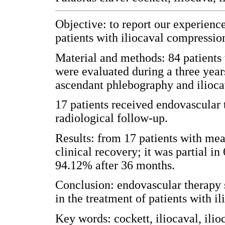
Objective: to report our experienc
patients with iliocaval compressi
Material and methods: 84 patients 
were evaluated during a three year
ascendant phlebography and ilioc
17 patients received endovascular 
radiological follow-up.
Results: from 17 patients with me
clinical recovery; it was partial i
94.12% after 36 months.
Conclusion: endovascular therapy 
in the treatment of patients with 
Key words: cockett, iliocaval, ilio