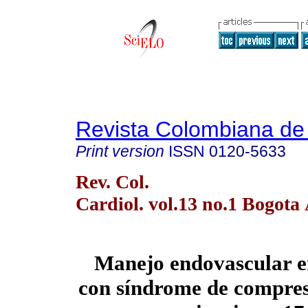
Revista Colombiana de 
Print version
ISSN
0120-5633
Rev. Col.
Cardiol. vol.13 no.1 Bogota
Manejo endovascular e
con síndrome de compres