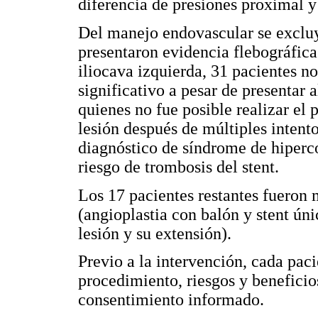
diferencia de presiones proximal y d
Del manejo endovascular se excluy
presentaron evidencia flebográfica
iliocava izquierda, 31 pacientes n
significativo a pesar de presentar 
quienes no fue posible realizar el p
lesión después de múltiples intento
diagnóstico de síndrome de hiperco
riesgo de trombosis del stent.
Los 17 pacientes restantes fueron
(angioplastia con balón y stent úni
lesión y su extensión).
Previo a la intervención, cada pac
procedimiento, riesgos y beneficio
consentimiento informado.