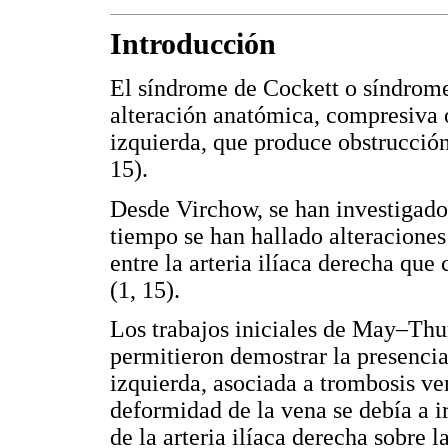
Introducción
El síndrome de Cockett o síndrome
alteración anatómica, compresiva 
izquierda, que produce obstrucción
15).
Desde Virchow, se han investigado 
tiempo se han hallado alteraciones
entre la arteria ilíaca derecha qu
(1, 15).
Los trabajos iniciales de May–Thur
permitieron demostrar la presencia
izquierda, asociada a trombosis ve
deformidad de la vena se debía a i
de la arteria ilíaca derecha sobre l