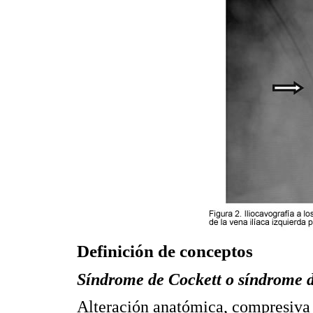
Definición de conceptos
Síndrome de Cockett o síndrome d
Alteración anatómica, compresiva