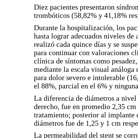
Diez pacientes presentaron síndro
trombóticos (58,82% y 41,18% res
Durante la hospitalización, los pac
hasta lograr adecuados niveles de 
realizó cada quince días y se suspe
para continuar con valoraciones cl
clínica de síntomas como pesadez,
mediante la escala visual análoga 
para dolor severo e intolerable (1
el 88%, parcial en el 6% y ninguna
La diferencia de diámetros a nive
derecho, fue en promedio 2,35 cm y
tratamiento; posterior al implante 
diámetros fue de 1,25 y 1 cm resp
La permeabilidad del stent se corro