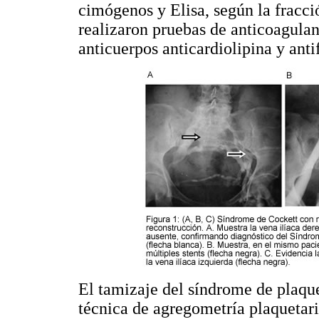
cimógenos y Elisa, según la fracció
realizaron pruebas de anticoagulan
anticuerpos anticardiolipina y anti
El tamizaje del síndrome de plaque
técnica de agregometría plaquetari