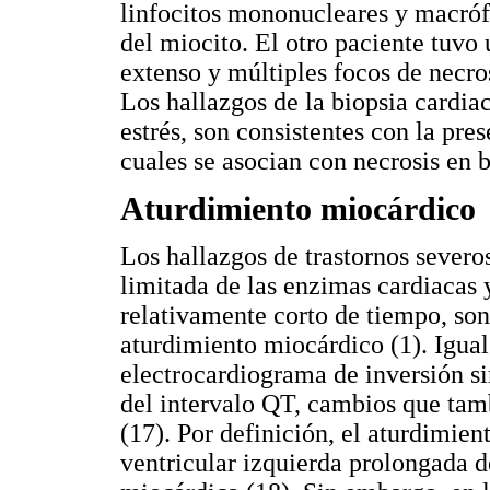
linfocitos mononucleares y macróf
del miocito. El otro paciente tuvo 
extenso y múltiples focos de necro
Los hallazgos de la biopsia cardia
estrés, son consistentes con la pre
cuales se asocian con necrosis en b
Aturdimiento miocárdico
Los hallazgos de trastornos severo
limitada de las enzimas cardiacas 
relativamente corto de tiempo, so
aturdimiento miocárdico (1). Igual
electrocardiograma de inversión si
del intervalo QT, cambios que tam
(17). Por definición, el aturdimie
ventricular izquierda prolongada 