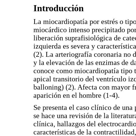
Introducción
La miocardiopatía por estrés o tip
miocárdico intenso precipitado por
liberación suprafisiológica de cat
izquierda es severa y característi
(2). La arteriografía coronaria no 
y la elevación de las enzimas de d
conoce como miocardiopatía tipo
apical transitorio del ventrículo iz
balloning) (2). Afecta con mayor f
aparición en el hombre (1-4).
Se presenta el caso clínico de una
se hace una revisión de la literatu
clínica, hallazgos del electrocard
características de la contractilidad