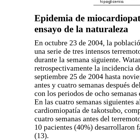
Epidemia de miocardiopatí
ensayo de la naturaleza
En octubre 23 de 2004, la població
una serie de tres intensos terremot
durante la semana siguiente. Wata
retrospectivamente la incidencia 
septiembre 25 de 2004 hasta novi
antes y cuatro semanas después de
con los periodos de ocho semanas 
En las cuatro semanas siguientes a
cardiomiopatía de takotsubo, comp
cuatro semanas antes del terremot
10 pacientes (40%) desarrollaron f
(13).