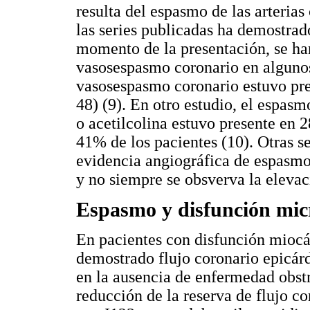
resulta del espasmo de las arteria
las series publicadas ha demostra
momento de la presentación, se ha
vasosespasmo coronario en algunos
vasosespasmo coronario estuvo pre
48) (9). En otro estudio, el espas
o acetilcolina estuvo presente en
41% de los pacientes (10). Otras s
evidencia angiográfica de espasmo
y no siempre se obsverva la elevac
Espasmo y disfunción mic
En pacientes con disfunción miocár
demostrado flujo coronario epicár
en la ausencia de enfermedad obst
reducción de la reserva de flujo c