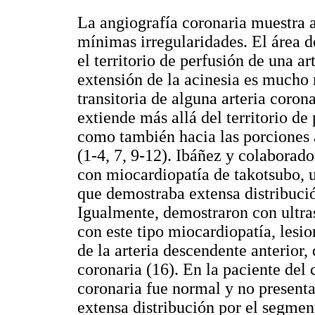
La angiografía coronaria muestra a
mínimas irregularidades. El área 
el territorio de perfusión de una ar
extensión de la acinesia es mucho 
transitoria de alguna arteria coron
extiende más allá del territorio de 
como también hacia las porciones a
(1-4, 7, 9-12). Ibáñez y colaborado
con miocardiopatía de takotsubo, u
que demostraba extensa distribuci
Igualmente, demostraron con ultras
con este tipo miocardiopatía, lesion
de la arteria descendente anterior,
coronaria (16). En la paciente del 
coronaria fue normal y no presenta
extensa distribución por el segmen