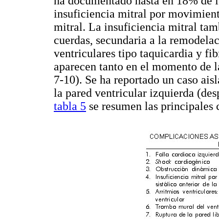
ha documentado hasta en 18% de l
insuficiencia mitral por movimiento
mitral. La insuficiencia mitral tam
cuerdas, secundaria a la remodelac
ventriculares tipo taquicardia y fi
aparecen tanto en el momento de l
7-10). Se ha reportado un caso ais
la pared ventricular izquierda (des
tabla 5
se resumen las principales 