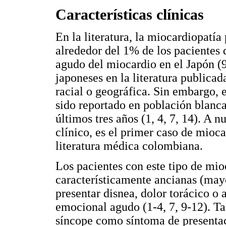
Características clínicas
En la literatura, la miocardiopatía
alrededor del 1% de los pacientes 
agudo del miocardio en el Japón (9
japoneses en la literatura publicad
racial o geográfica. Sin embargo, 
sido reportado en población blanc
últimos tres años (1, 4, 7, 14). A 
clínico, es el primer caso de mioca
literatura médica colombiana.
Los pacientes con este tipo de mio
característicamente ancianas (may
presentar disnea, dolor torácico o
emocional agudo (1-4, 7, 9-12). Ta
síncope como síntoma de presentac