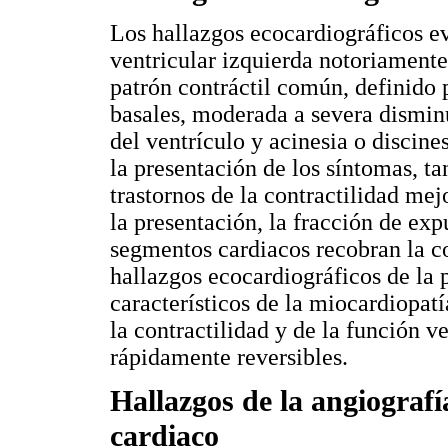
Los hallazgos ecocardiográficos e
ventricular izquierda notoriamente
patrón contráctil común, definido 
basales, moderada a severa disminu
del ventrículo y acinesia o discin
la presentación de los síntomas, t
trastornos de la contractilidad me
la presentación, la fracción de exp
segmentos cardiacos recobran la co
hallazgos ecocardiográficos de la p
característicos de la miocardiopatí
la contractilidad y de la función ve
rápidamente reversibles.
Hallazgos de la angiografí
cardiaco