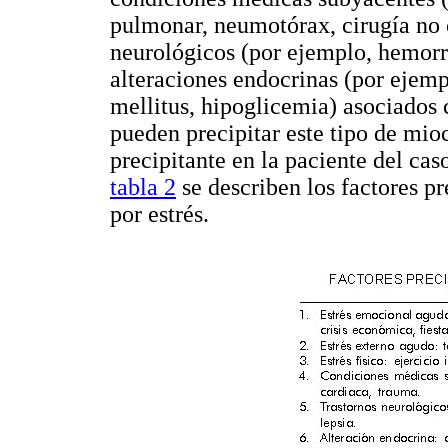
pulmonar, neumotórax, cirugía no ca
neurológicos (por ejemplo, hemorra
alteraciones endocrinas (por ejemp
mellitus, hipoglicemia) asociados
pueden precipitar este tipo de mioc
precipitante en la paciente del cas
tabla 2
se describen los factores p
por estrés.