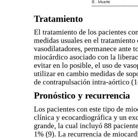
Tratamiento
El tratamiento de los pacientes con
medidas usuales en el tratamiento d
vasodilatadores, permanece ante t
miocárdico asociado con la libera
evitar en lo posible, el uso de vas
utilizar en cambio medidas de sop
de contrapulsación intra-aórtico (1
Pronóstico y recurrencia
Los pacientes con este tipo de mi
clínica y ecocardiográfica y un exc
grande, la cual incluyó 88 paciente
1% (9). La recurrencia de miocardi