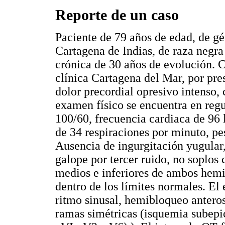
Reporte de un caso
Paciente de 79 años de edad, de gé
Cartagena de Indias, de raza negra
crónica de 30 años de evolución. C
clínica Cartagena del Mar, por pre
dolor precordial opresivo intenso, 
examen físico se encuentra en regul
100/60, frecuencia cardiaca de 96 l
de 34 respiraciones por minuto, pe
Ausencia de ingurgitación yugular,
galope por tercer ruido, no soplos c
medios e inferiores de ambos hemit
dentro de los límites normales. El
ritmo sinusal, hemibloqueo anteros
ramas simétricas (isquemia subepic