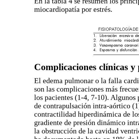
En la tabla 4 se resumen los princ
miocardiopatía por estrés.
Complicaciones clínicas y 
El edema pulmonar o la falla cardi
son las complicaciones más frecue
los pacientes (1-4, 7-10). Algunos 
de contrapulsación intra-aórtico (
contractilidad hiperdinámica de lo
gradiente de presión dinámico intr
la obstrucción de la cavidad ventri