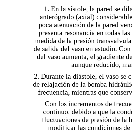
1. En la sístole, la pared se di
anterógrado (axial) considerable
poca atenuación de la pared veno
presenta resonancia en todas las 
medida de la presión transvalvular
de salida del vaso en estudio. Con
del vaso aumenta, el gradiente de
aunque reducido, man
2. Durante la diástole, el vaso se
de relajación de la bomba hidráuli
frecuencia, mientras que conserv
Con los incrementos de frecuen
continuo, debido a que la condu
fluctuaciones de presión de la 
modificar las condiciones de c