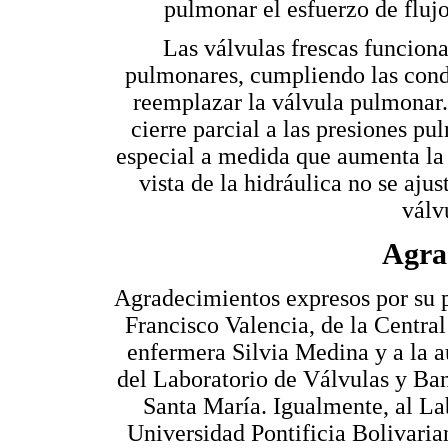
pulmonar el esfuerzo de flujo
Las válvulas frescas funcion
pulmonares, cumpliendo las condi
reemplazar la válvula pulmonar.
cierre parcial a las presiones pu
especial a medida que aumenta la
vista de la hidráulica no se ajus
válv
Agra
Agradecimientos expresos por su p
Francisco Valencia, de la Centra
enfermera Silvia Medina y a la a
del Laboratorio de Válvulas y Ban
Santa María. Igualmente, al La
Universidad Pontificia Bolivarian