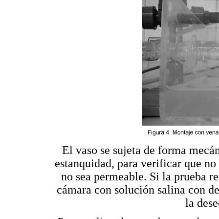
El vaso se sujeta de forma mecán
estanquidad, para verificar que no
no sea permeable. Si la prueba res
cámara con solución salina con de
la dese