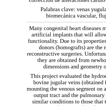
Palabras clave: venas yugula
biomecánica vascular, flu
Many congenital heart diseases ma
artificial implants that will all
functionality. Due to its properti
donors (homografts) are the m
reconstructive surgeries. Unfortuna
they are obtained from newbo
dimensions and geometry of 
This project evaluated the hydr
bovine jugular veins (obtained 
mounting the venous segment on a t
output tract and the pulmonary t
similar conditions to those that 