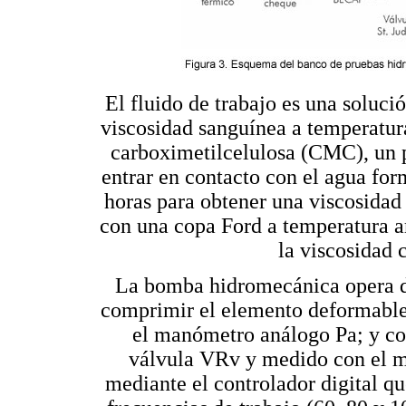
El fluido de trabajo es una soluci
viscosidad sanguínea a temperatur
carboximetilcelulosa (CMC), un p
entrar en contacto con el agua form
horas para obtener una viscosidad
con una copa Ford a temperatura a
la viscosidad 
La bomba hidromecánica opera de
comprimir el elemento deformable
el manómetro análogo Pa; y con
válvula VRv y medido con el m
mediante el controlador digital que