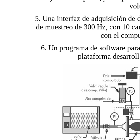
vol
5. Una interfaz de adquisición de
de muestreo de 300 Hz, con 10 ca
con el compu
6. Un programa de software para
plataforma desarrol