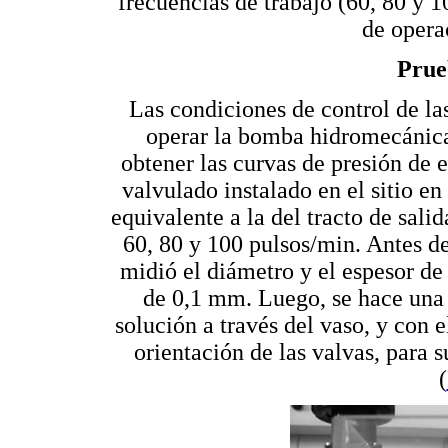
frecuencias de trabajo (60, 80 y 
de opera
Prue
Las condiciones de control de la
operar la bomba hidromecánica
obtener las curvas de presión de 
valvulado instalado en el sitio en
equivalente a la del tracto de sali
60, 80 y 100 pulsos/min. Antes de
midió el diámetro y el espesor de 
de 0,1 mm. Luego, se hace una 
solución a través del vaso, y con e
orientación de las valvas, para 
(