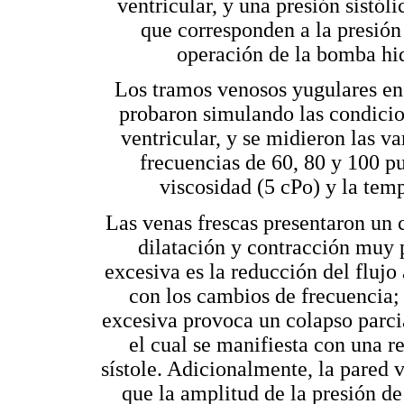
ventricular, y una presión sist
que corresponden a la presión y
operación de la bomba hid
Los tramos venosos yugulares en 
probaron simulando las condicion
ventricular, y se midieron las va
frecuencias de 60, 80 y 100 p
viscosidad (5 cPo) y la temp
Las venas frescas presentaron un 
dilatación y contracción muy p
excesiva es la reducción del fluj
con los cambios de frecuencia; 
excesiva provoca un colapso parcia
el cual se manifiesta con una re
sístole. Adicionalmente, la pared 
que la amplitud de la presión de 