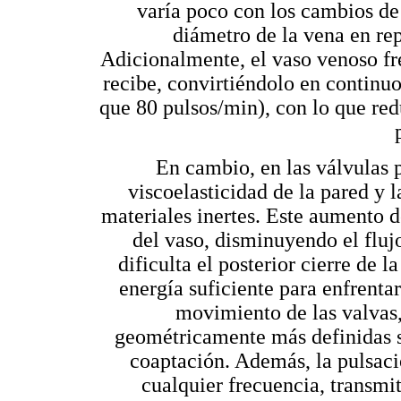
varía poco con los cambios de 
diámetro de la vena en rep
Adicionalmente, el vaso venoso fr
recibe, convirtiéndolo en continu
que 80 pulsos/min), con lo que redu
En cambio, en las válvulas p
viscoelasticidad de la pared y l
materiales inertes. Este aumento de
del vaso, disminuyendo el flujo
dificulta el posterior cierre de l
energía suficiente para enfrentar
movimiento de las valvas,
geométricamente más definidas se
coaptación. Además, la pulsaci
cualquier frecuencia, transmi