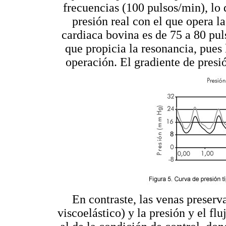
frecuencias (100 pulsos/min), lo 
presión real con el que opera la
cardiaca bovina es de 75 a 80 puls
que propicia la resonancia, pues 
operación. El gradiente de presió
En contraste, las venas preserv
viscoelástico) y la presión y el f