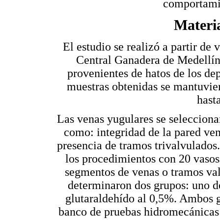
comportamie
Materi
El estudio se realizó a partir de
Central Ganadera de Medellín
provenientes de hatos de los d
muestras obtenidas se mantuvier
hasta
Las venas yugulares se selecciona
como: integridad de la pared veno
presencia de tramos trivalvulados
los procedimientos con 20 vasos
segmentos de venas o tramos val
determinaron dos grupos: uno de
glutaraldehído al 0,5%. Ambos 
banco de pruebas hidromecánicas 