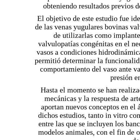
obteniendo resultados previos de
El objetivo de este estudio fue i
de las venas yugulares bovinas valv
de utilizarlas como implante
valvulopatías congénitas en el ne
vasos a condiciones hidrodinámic
permitió determinar la funcionalida
comportamiento del vaso ante va
presión en
Hasta el momento se han realiza
mecánicas y la respuesta de art
aportan nuevos conceptos en el 
dichos estudios, tanto in vitro co
entre las que se incluyen los banc
modelos animales, con el fin de o