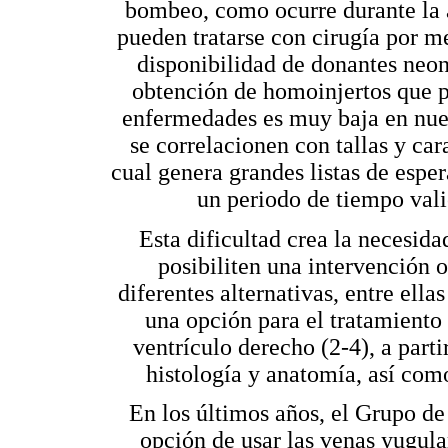
bombeo, como ocurre durante la ac
pueden tratarse con cirugía por m
disponibilidad de donantes neon
obtención de homoinjertos que p
enfermedades es muy baja en nues
se correlacionen con tallas y cara
cual genera grandes listas de esper
un periodo de tiempo valio
Esta dificultad crea la necesid
posibiliten una intervención 
diferentes alternativas, entre ell
una opción para el tratamiento 
ventrículo derecho (2-4), a parti
histología y anatomía, así co
En los últimos años, el Grupo d
opción de usar las venas yugul