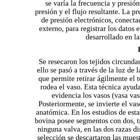
se varía la frecuencia y presió
presión y el flujo resultante. La p
de presión electrónicos, conecta
externo, para registrar los datos
desarrollado en 
Se resecaron los tejidos circunda
ello se pasó a través de la luz de 
que permite retirar ágilmente el t
rodea el vaso. Esta técnica ayuda
evidencia los vasos (vasa vas
Posteriormente, se invierte el va
anatómica. En los estudios de est
bovina posee segmentos con dos, tr
ninguna valva, en las dos razas di
selección se descartaron las mue