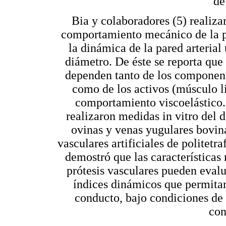
de
Bia y colaboradores (5) realiza
comportamiento mecánico de la p
la dinámica de la pared arterial 
diámetro. De éste se reporta que
dependen tanto de los componente
como de los activos (músculo li
comportamiento viscoelástico. 
realizaron medidas in vitro del d
ovinas y venas yugulares bovina
vasculares artificiales de politet
demostró que las características 
prótesis vasculares pueden evalu
índices dinámicos que permitan 
conducto, bajo condiciones de 
con