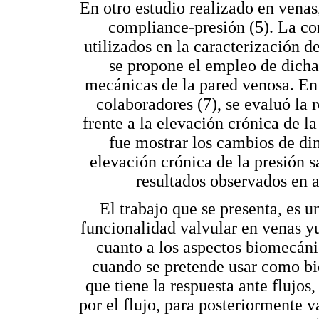
En otro estudio realizado en venas,
compliance-presión (5). La co
utilizados en la caracterización de
se propone el empleo de dicha 
mecánicas de la pared venosa. En 
colaboradores (7), se evaluó la
frente a la elevación crónica de l
fue mostrar los cambios de di
elevación crónica de la presión 
resultados observados en a
El trabajo que se presenta, es u
funcionalidad valvular en venas y
cuanto a los aspectos biomecáni
cuando se pretende usar como bi
que tiene la respuesta ante flujos
por el flujo, para posteriormente 