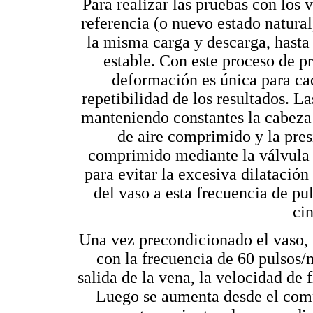
Para realizar las pruebas con los 
referencia (o nuevo estado natural
la misma carga y descarga, hasta
estable. Con este proceso de p
deformación es única para cad
repetibilidad de los resultados. L
manteniendo constantes la cabeza 
de aire comprimido y la presi
comprimido mediante la válvula 
para evitar la excesiva dilatación
del vaso a esta frecuencia de pu
ci
Una vez precondicionado el vaso, 
con la frecuencia de 60 pulsos/m
salida de la vena, la velocidad de 
Luego se aumenta desde el comp