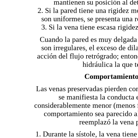
mantienen su posición al det
2. Si la pared tiene una rigidez
son uniformes, se presenta una re
3. Si la vena tiene escasa rigide
Cuando la pared es muy delgada 
son irregulares, el exceso de dil
acción del flujo retrógrado; enton
hidráulica la que t
Comportamiento 
Las venas preservadas pierden com
se manifiesta la conducta
considerablemente menor (menos fle
comportamiento sea parecido al 
reemplazó la vena 
1. Durante la sístole, la vena tien