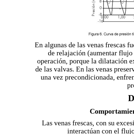
En algunas de las venas frescas fu
de relajación (aumentar flujo
operación, porque la dilatación e
de las valvas. En las venas preser
una vez precondicionada, enfre
pr
D
Comportamient
Las venas frescas, con su excesi
interactúan con el fluj