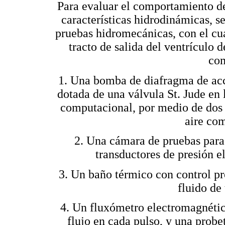
Para evaluar el comportamiento de
características hidrodinámicas, 
pruebas hidromecánicas, con el cua
tracto de salida del ventrículo 
com
1. Una bomba de diafragma de acc
dotada de una válvula St. Jude en
computacional, por medio de dos 
aire co
2. Una cámara de pruebas para
transductores de presión el
3. Un baño térmico con control pr
fluido de
4. Un fluxómetro electromagnétic
flujo en cada pulso, y una probe