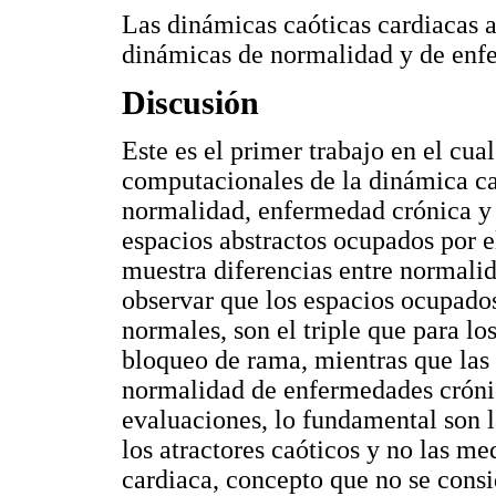
Las dinámicas caóticas cardiacas a
dinámicas de normalidad y de enf
Discusión
Este es el primer trabajo en el cua
computacionales de la dinámica car
normalidad, enfermedad crónica y e
espacios abstractos ocupados por e
muestra diferencias entre normali
observar que los espacios ocupados
normales, son el triple que para lo
bloqueo de rama, mientras que las 
normalidad de enfermedades crónic
evaluaciones, lo fundamental son la
los atractores caóticos y no las me
cardiaca, concepto que no se consid