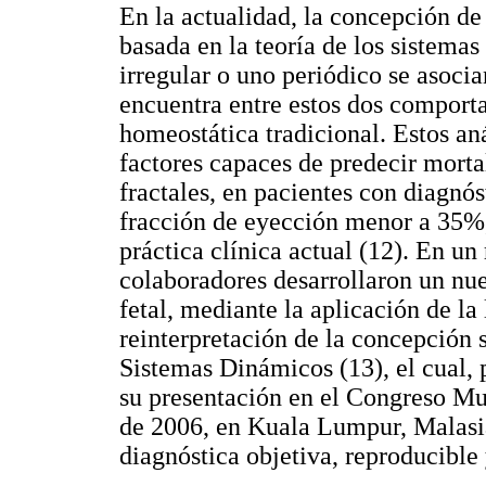
En la actualidad, la concepción de
basada en la teoría de los sistema
irregular o uno periódico se asoci
encuentra entre estos dos comportam
homeostática tradicional. Estos aná
factores capaces de predecir morta
fractales, en pacientes con diagnó
fracción de eyección menor a 35%,
práctica clínica actual (12). En un
colaboradores desarrollaron un nu
fetal, mediante la aplicación de l
reinterpretación de la concepción 
Sistemas Dinámicos (13), el cual, 
su presentación en el Congreso Mu
de 2006, en Kuala Lumpur, Malasi
diagnóstica objetiva, reproducible 