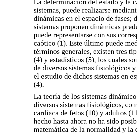
La determinación del estado y la c
sistemas, puede realizarse mediante
dinámicas en el espacio de fases; de
sistemas proponen dinámicas prede
puede representarse con sus corresp
caótico (1). Este último puede medi
términos generales, existen tres tip
(4) y estadísticos (5), los cuales s
de diversos sistemas fisiológicos y
el estudio de dichos sistemas en es
(4).
La teoría de los sistemas dinámicos 
diversos sistemas fisiológicos, co
cardiaca de fetos (10) y adultos (1
hecho hasta ahora no ha sido posibl
matemática de la normalidad y la 