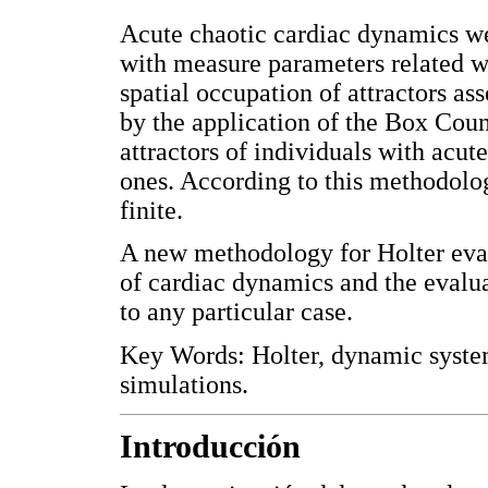
Acute chaotic cardiac dynamics we
with measure parameters related w
spatial occupation of attractors as
by the application of the Box Cou
attractors of individuals with acute
ones. According to this methodolog
finite.
A new methodology for Holter eva
of cardiac dynamics and the evalua
to any particular case.
Key Words: Holter, dynamic systems
simulations.
Introducción