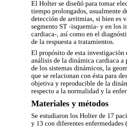
El Holter se diseñó para tomar el
tiempo prolongados, usualmente dur
detección de arritmias, si bien es 
segmento ST -isquemia- y en los in
cardiaca-, así como en el diagnósti
de la respuesta a tratamientos.
El propósito de esta investigación
análisis de la dinámica cardiaca a 
de los sistemas dinámicos, la geom
que se relacionan con ésta para des
objetiva y reproducible de la diná
respecto a la normalidad y la enf
Materiales y métodos
Se estudiaron los Holter de 17 pac
y 13 con diferentes enfermedades 