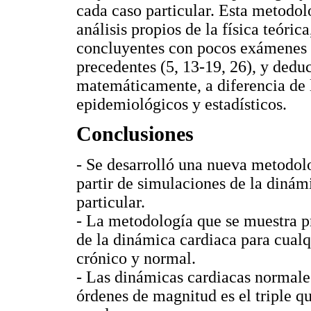
cada caso particular. Esta metodol
análisis propios de la física teóric
concluyentes con pocos exámenes c
precedentes (5, 13-19, 26), y deduc
matemáticamente, a diferencia de l
epidemiológicos y estadísticos.
Conclusiones
- Se desarrolló una nueva metodolo
partir de simulaciones de la dinám
particular.
- La metodología que se muestra pr
de la dinámica cardiaca para cualq
crónico y normal.
- Las dinámicas cardiacas normale
órdenes de magnitud es el triple q