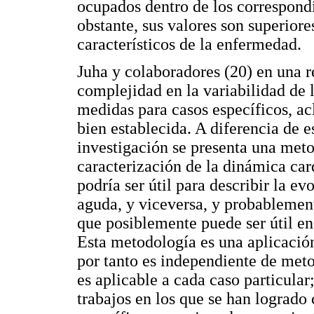
ocupados dentro de los correspond
obstante, sus valores son superiore
característicos de la enfermedad.
Juha y colaboradores (20) en una r
complejidad en la variabilidad de 
medidas para casos específicos, ac
bien establecida. A diferencia de e
investigación se presenta una meto
caracterización de la dinámica car
podría ser útil para describir la 
aguda, y viceversa, y probablemen
que posiblemente puede ser útil en
Esta metodología es una aplicación
por tanto es independiente de meto
es aplicable a cada caso particular
trabajos en los que se han logrado