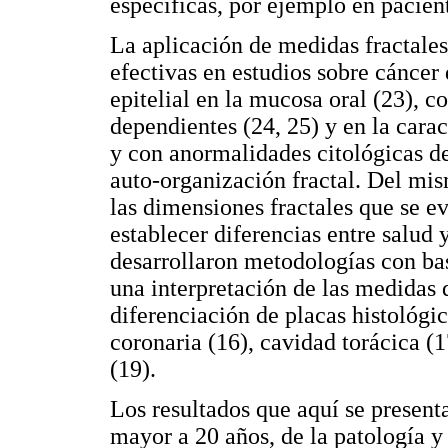
específicas, por ejemplo en pacien
La aplicación de medidas fractales
efectivas en estudios sobre cáncer 
epitelial en la mucosa oral (23),
dependientes (24, 25) y en la cara
y con anormalidades citológicas de
auto-organización fractal. Del m
las dimensiones fractales que se e
establecer diferencias entre salud
desarrollaron metodologías con ba
una interpretación de las medidas 
diferenciación de placas histológic
coronaria (16), cavidad torácica (
(19).
Los resultados que aquí se presenta
mayor a 20 años, de la patología y 