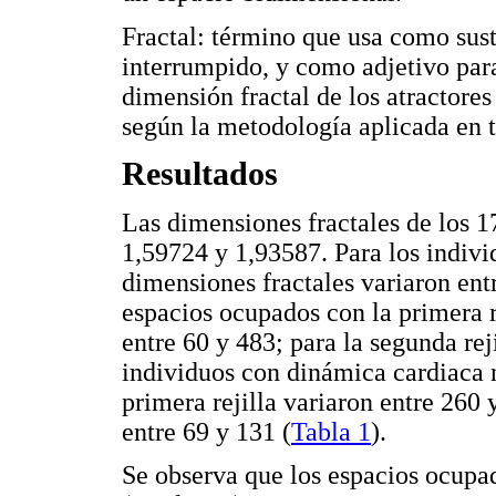
Fractal: término que usa como sust
interrumpido, y como adjetivo para
dimensión fractal de los atractore
según la metodología aplicada en t
Resultados
Las dimensiones fractales de los 17
1,59724 y 1,93587. Para los indiv
dimensiones fractales variaron en
espacios ocupados con la primera re
entre 60 y 483; para la segunda rej
individuos con dinámica cardiaca 
primera rejilla variaron entre 260
entre 69 y 131 (
Tabla 1
).
Se observa que los espacios ocupado