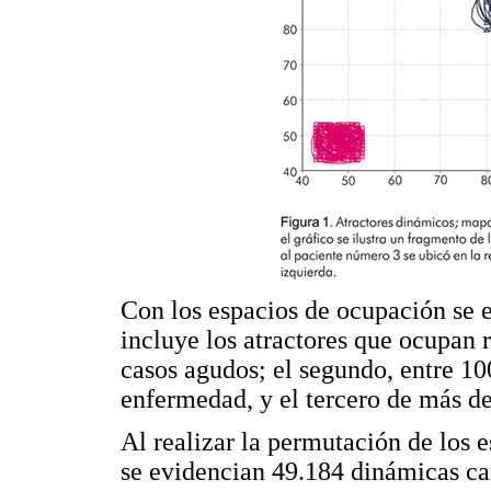
Con los espacios de ocupación se e
incluye los atractores que ocupan 
casos agudos; el segundo, entre 10
enfermedad, y el tercero de más d
Al realizar la permutación de los 
se evidencian 49.184 dinámicas car