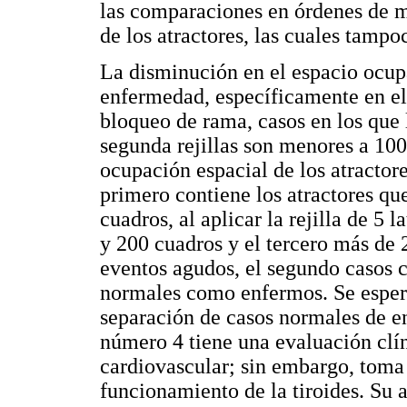
las comparaciones en órdenes de m
de los atractores, las cuales tampo
La disminución en el espacio ocupad
enfermedad, específicamente en el
bloqueo de rama, casos en los que 
segunda rejillas son menores a 100
ocupación espacial de los atractore
primero contiene los atractores q
cuadros, al aplicar la rejilla de 5 
y 200 cuadros y el tercero más de 
eventos agudos, el segundo casos c
normales como enfermos. Se espera
separación de casos normales de en
número 4 tiene una evaluación clín
cardiovascular; sin embargo, toma
funcionamiento de la tiroides. Su 