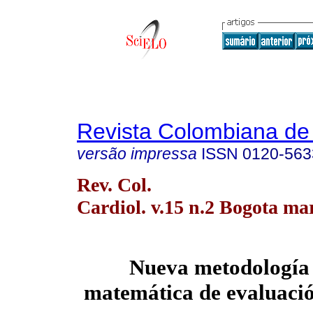
Revista Colombiana de 
versão impressa
ISSN
0120-563
Rev. Col.
Cardiol. v.15 n.2 Bogota mar
Nueva metodología 
matemática de evaluació