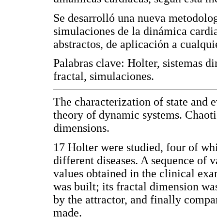
Se desarrolló una nueva metodologí
simulaciones de la dinámica cardi
abstractos, de aplicación a cualquie
Palabras clave: Holter, sistemas d
fractal, simulaciones.
The characterization of state and 
theory of dynamic systems. Chaoti
dimensions.
17 Holter were studied, four of w
different diseases. A sequence of v
values obtained in the clinical exa
was built; its fractal dimension wa
by the attractor, and finally comp
made.