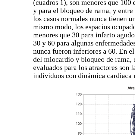
(cuadros 1), son menores que 100 e
y para el bloqueo de rama, y entr
los casos normales nunca tienen u
mismo modo, los espacios ocupados
menores que 30 para infarto agudo
30 y 60 para algunas enfermedades
nunca fueron inferiores a 60. En el
del miocardio y bloqueo de rama, e
evaluados para los atractores son l
individuos con dinámica cardiaca 