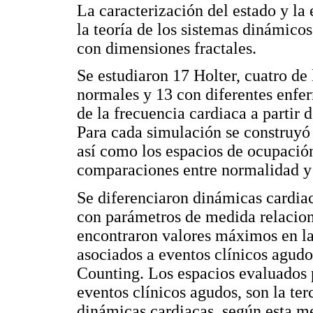
La caracterización del estado y la 
la teoría de los sistemas dinámico
con dimensiones fractales.
Se estudiaron 17 Holter, cuatro de
normales y 13 con diferentes enfe
de la frecuencia cardiaca a partir 
Para cada simulación se construyó 
así como los espacios de ocupación 
comparaciones entre normalidad y
Se diferenciaron dinámicas cardiac
con parámetros de medida relacion
encontraron valores máximos en la
asociados a eventos clínicos agudo
Counting. Los espacios evaluados p
eventos clínicos agudos, son la ter
dinámicas cardiacas, según esta me