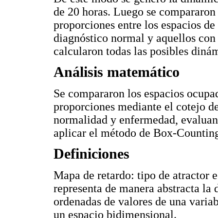
de 20 horas. Luego se compararon l
proporciones entre los espacios de
diagnóstico normal y aquellos con 
calcularon todas las posibles diná
Análisis matemático
Se compararon los espacios ocupado
proporciones mediante el cotejo d
normalidad y enfermedad, evaluand
aplicar el método de Box-Countin
Definiciones
Mapa de retardo: tipo de atractor 
representa de manera abstracta la 
ordenadas de valores de una varia
un espacio bidimensional.