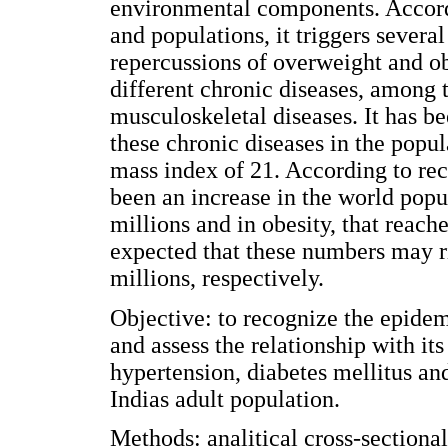
environmental components. Accordi
and populations, it triggers severa
repercussions of overweight and ob
different chronic diseases, among 
musculoskeletal diseases. It has be
these chronic diseases in the popu
mass index of 21. According to rec
been an increase in the world pop
millions and in obesity, that reache
expected that these numbers may r
millions, respectively.
Objective: to recognize the epidem
and assess the relationship with it
hypertension, diabetes mellitus a
Indias adult population.
Methods: analitical cross-sectiona