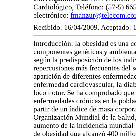
Cardiológico, Teléfono: (57-5) 66
electrónico:
fmanzur@telecom.co
Recibido: 16/04/2009. Aceptado: 
Introducción: la obesidad es una c
componentes genéticos y ambiental
según la predisposición de los indi
repercusiones más frecuentes del s
aparición de diferentes enfermedad
enfermedad cardiovascular, la diab
locomotor. Se ha comprobado que e
enfermedades crónicas en la pobla
partir de un índice de masa corpora
Organización Mundial de la Salud,
aumento de la incidencia mundial 
de obesidad que alcanzó 400 millo