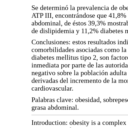
Se determinó la prevalencia de obe
ATP III, encontrándose que 41,8% 
abdominal, de éstos 39,3% mostraba
de dislipidemia y 11,2% diabetes m
Conclusiones: estos resultados ind
comorbilidades asociadas como la h
diabetes mellitus tipo 2, son facto
inmediata por parte de las autorid
negativo sobre la población adulta
derivadas del incremento de la mo
cardiovascular.
Palabras clave: obesidad, sobrepes
grasa abdominal.
Introduction: obesity is a complex