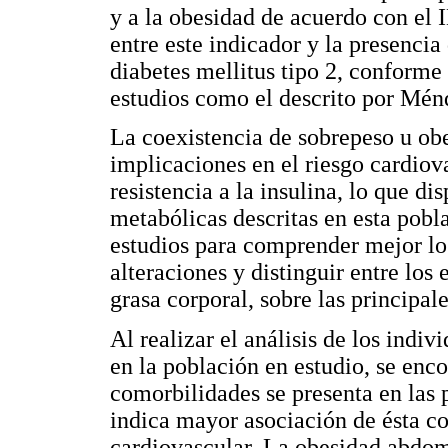
y a la obesidad de acuerdo con el 
entre este indicador y la presencia 
diabetes mellitus tipo 2, conforme
estudios como el descrito por Mén
La coexistencia de sobrepeso u obe
implicaciones en el riesgo cardi
resistencia a la insulina, lo que di
metabólicas descritas en esta pobl
estudios para comprender mejor l
alteraciones y distinguir entre los e
grasa corporal, sobre las principal
Al realizar el análisis de los indi
en la población en estudio, se enc
comorbilidades se presenta en las 
indica mayor asociación de ésta c
cardiovascular. La obesidad abdom