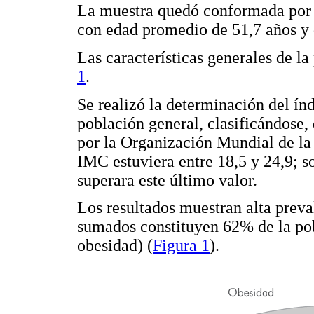
La muestra quedó conformada por
con edad promedio de 51,7 años y 
Las características generales de l
1
.
Se realizó la determinación del ín
población general, clasificándose, 
por la Organización Mundial de l
IMC estuviera entre 18,5 y 24,9; s
superara este último valor.
Los resultados muestran alta preva
sumados constituyen 62% de la po
obesidad) (
Figura 1
).