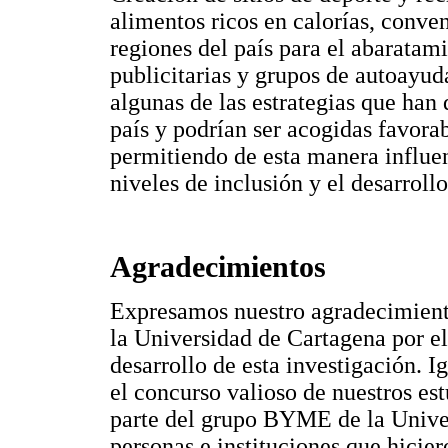
alimentos ricos en calorías, conve
regiones del país para el abaratam
publicitarias y grupos de autoayuda
algunas de las estrategias que han 
país y podrían ser acogidas favor
permitiendo de esta manera influen
niveles de inclusión y el desarroll
Agradecimientos
Expresamos nuestro agradecimiento
la Universidad de Cartagena por el
desarrollo de esta investigación.
el concurso valioso de nuestros est
parte del grupo BYME de la Univer
personas e instituciones que hicier