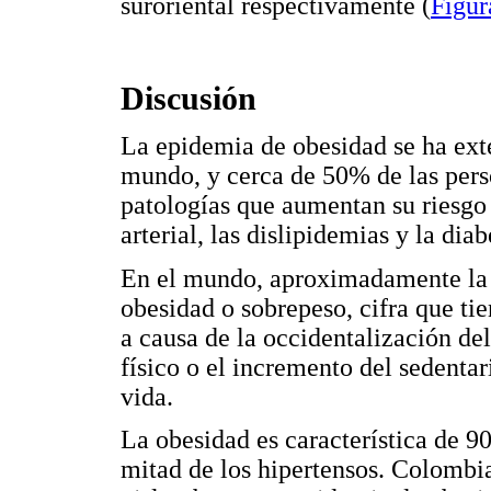
suroriental respectivamente (
Figur
Discusión
La epidemia de obesidad se ha exte
mundo, y cerca de 50% de las pers
patologías que aumentan su riesgo 
arterial, las dislipidemias y la dia
En el mundo, aproximadamente la c
obesidad o sobrepeso, cifra que ti
a causa de la occidentalización del
físico o el incremento del sedenta
vida.
La obesidad es característica de 90
mitad de los hipertensos. Colombia