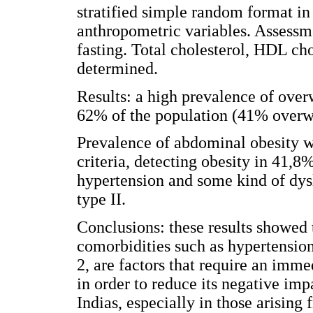
stratified simple random format in
anthropometric variables. Assessm
fasting. Total cholesterol, HDL cho
determined.
Results: a high prevalence of ove
62% of the population (41% overw
Prevalence of abdominal obesity w
criteria, detecting obesity in 41,
hypertension and some kind of dys
type II.
Conclusions: these results showed 
comorbidities such as hypertension
2, are factors that require an imme
in order to reduce its negative im
Indias, especially in those arisin