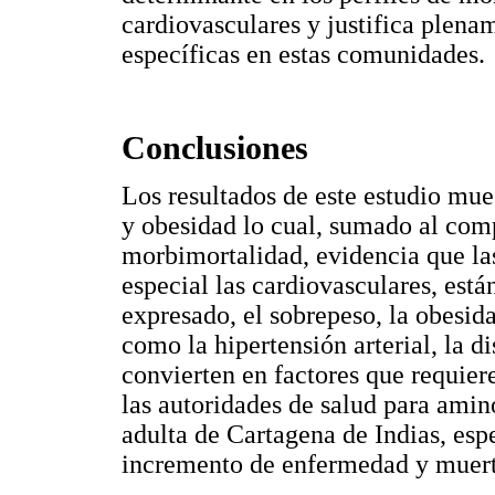
cardiovasculares y justifica plena
específicas en estas comunidades.
Conclusiones
Los resultados de este estudio mue
y obesidad lo cual, sumado al com
morbimortalidad, evidencia que la
especial las cardiovasculares, est
expresado, el sobrepeso, la obesid
como la hipertensión arterial, la di
convierten en factores que requier
las autoridades de salud para amin
adulta de Cartagena de Indias, esp
incremento de enfermedad y muerte