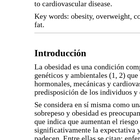
to cardiovascular disease.
Key words: obesity, overweight, c
fat.
Introducción
La obesidad es una condición comp
genéticos y ambientales (1, 2) que
hormonales, mecánicas y cardiovasc
predisposición de los individuos y 
Se considera en sí misma como un
sobrepeso y obesidad es preocupan
que indica que aumentan el riesgo 
significativamente la expectativa y
padecen. Entre ellas se citan: enf