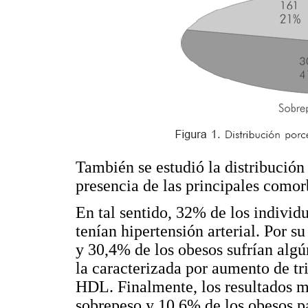
También se estudió la distribución
presencia de las principales comor
En tal sentido, 32% de los indivi
tenían hipertensión arterial. Por s
y 30,4% de los obesos sufrían algún
la caracterizada por aumento de tr
HDL. Finalmente, los resultados m
sobrepeso y 10,6% de los obesos pa