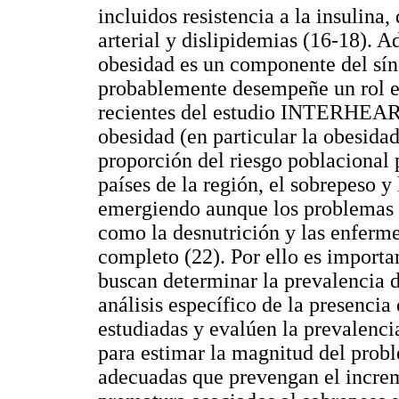
incluidos resistencia a la insulina,
arterial y dislipidemias (16-18). 
obesidad es un componente del sín
probablemente desempeñe un rol et
recientes del estudio INTERHEART
obesidad (en particular la obesida
proporción del riesgo poblacional
países de la región, el sobrepeso y
emergiendo aunque los problemas m
como la desnutrición y las enferme
completo (22). Por ello es importa
buscan determinar la prevalencia d
análisis específico de la presenci
estudiadas y evalúen la prevalenci
para estimar la magnitud del probl
adecuadas que prevengan el increm