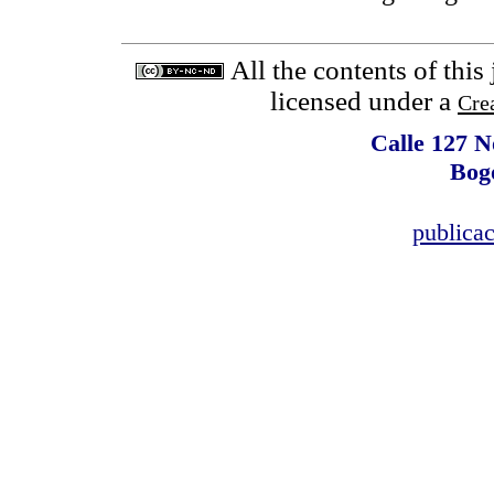
All the contents of this
licensed under a
Cre
Calle 127 N
Bog
publica