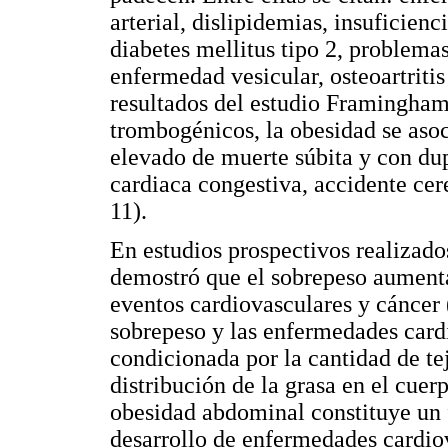
arterial, dislipidemias, insuficienci
diabetes mellitus tipo 2, problemas
enfermedad vesicular, osteoartritis
resultados del estudio Framingha
trombogénicos, la obesidad se asoc
elevado de muerte súbita y con dup
cardiaca congestiva, accidente ce
11).
En estudios prospectivos realizado
demostró que el sobrepeso aumenta
eventos cardiovasculares y cáncer (
sobrepeso y las enfermedades card
condicionada por la cantidad de te
distribución de la grasa en el cue
obesidad abdominal constituye un f
desarrollo de enfermedades cardio