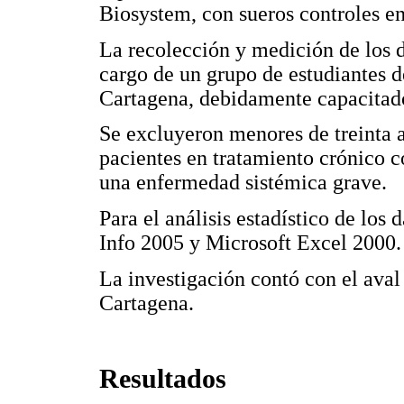
Biosystem, con sueros controles en
La recolección y medición de los d
cargo de un grupo de estudiantes d
Cartagena, debidamente capacitad
Se excluyeron menores de treinta 
pacientes en tratamiento crónico c
una enfermedad sistémica grave.
Para el análisis estadístico de los 
Info 2005 y Microsoft Excel 2000.
La investigación contó con el aval
Cartagena.
Resultados