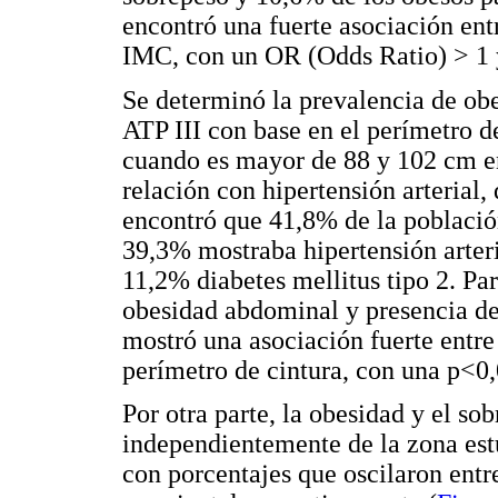
encontró una fuerte asociación ent
IMC, con un OR (Odds Ratio) > 1 
Se determinó la prevalencia de obe
ATP III con base en el perímetro 
cuando es mayor de 88 y 102 cm e
relación con hipertensión arterial,
encontró que 41,8% de la població
39,3% mostraba hipertensión arteri
11,2% diabetes mellitus tipo 2. Par
obesidad abdominal y presencia de 
mostró una asociación fuerte entre
perímetro de cintura, con una p<0,
Por otra parte, la obesidad y el so
independientemente de la zona est
con porcentajes que oscilaron entr