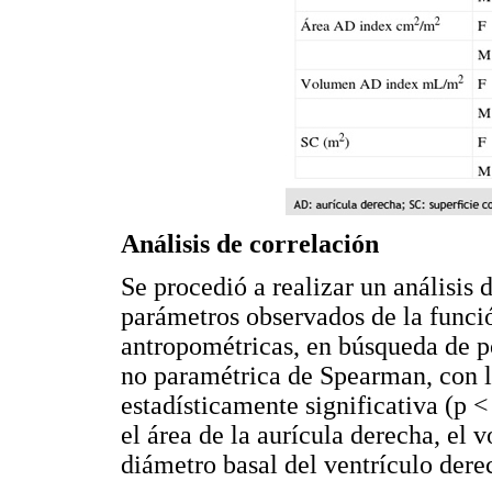
Análisis de correlación
Se procedió a realizar un análisis d
parámetros observados de la funci
antropométricas, en búsqueda de po
no paramétrica de Spearman, con l
estadísticamente significativa (p <
el área de la aurícula derecha, el 
diámetro basal del ventrículo dere