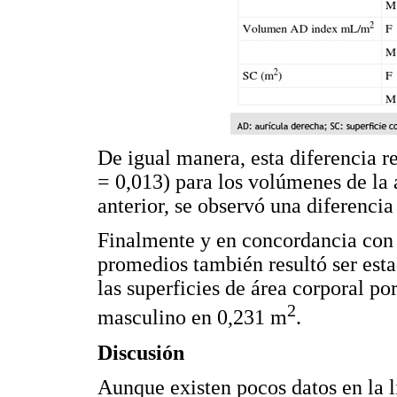
De igual manera, esta diferencia re
= 0,013) para los volúmenes de la 
anterior, se observó una diferenci
Finalmente y en concordancia con l
promedios también resultó ser esta
las superficies de área corporal po
2
masculino en 0,231 m
.
Discusión
Aunque existen pocos datos en la l