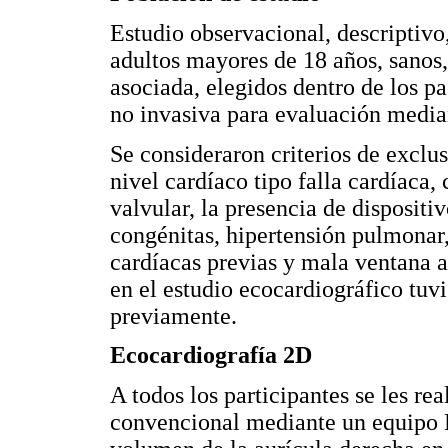
Estudio observacional, descriptivo
adultos mayores de 18 años, sanos,
asociada, elegidos dentro de los pa
no invasiva para evaluación media
Se consideraron criterios de exclus
nivel cardíaco tipo falla cardíaca
valvular, la presencia de dispositi
congénitas, hipertensión pulmonar, 
cardíacas previas y mala ventana a
en el estudio ecocardiográfico tuv
previamente.
Ecocardiografía 2D
A todos los participantes se les re
convencional mediante un equipo P