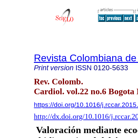
Revista Colombiana de 
Print version
ISSN
0120-5633
Rev. Colomb.
Cardiol. vol.22 no.6 Bogota
https://doi.org/10.1016/j.rccar.201
http://dx.doi.org/10.1016/j.rccar.
Valoración mediante eco