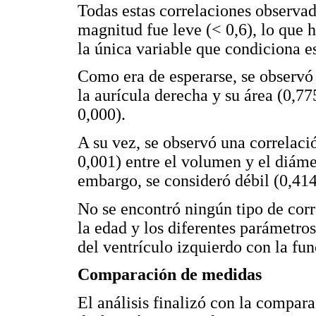
Todas estas correlaciones observad
magnitud fue leve (< 0,6), lo que h
la única variable que condiciona e
Como era de esperarse, se observó 
la aurícula derecha y su área (0,77
0,000).
A su vez, se observó una correlació
0,001) entre el volumen y el diáme
embargo, se consideró débil (0,414
No se encontró ningún tipo de corr
la edad y los diferentes parámetros
del ventrículo izquierdo con la fun
Comparación de medidas
El análisis finalizó con la compar