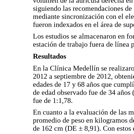
volumen de la aurícula derecha en 
siguiendo las recomendaciones de 
mediante sincronización con el ele
fueron indexados en el área de supe
Los estudios se almacenaron en for
estación de trabajo fuera de línea p
Resultados
En la Clínica Medellín se realiza
2012 a septiembre de 2012, obtenié
edades de 17 y 68 años que cumplía
de edad observado fue de 34 años 
fue de 1:1,78.
En cuanto a la evaluación de las 
promedio de peso en kilogramos de
de 162 cm (DE ± 8,91). Con estos d