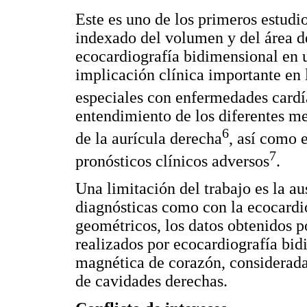
Este es uno de los primeros estudio
indexado del volumen y del área d
ecocardiografía bidimensional en 
implicación clínica importante en 
especiales con enfermedades card
entendimiento de los diferentes m
6
de la aurícula derecha
, así como 
7
pronósticos clínicos adversos
.
Una limitación del trabajo es la a
diagnósticas como con la ecocardio
geométricos, los datos obtenidos p
realizados por ecocardiografía bi
magnética de corazón, considerada
de cavidades derechas.