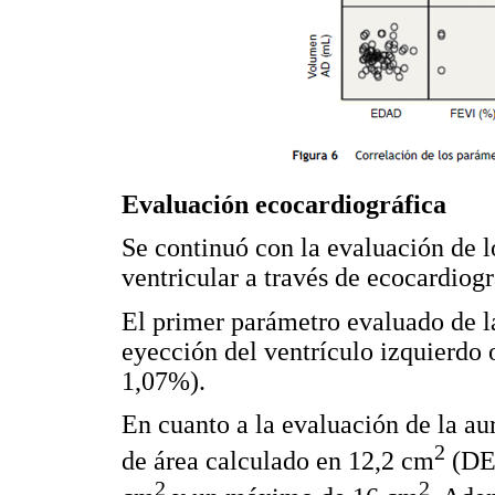
Evaluación ecocardiográfica
Se continuó con la evaluación de l
ventricular a través de ecocardiog
El primer parámetro evaluado de la
eyección del ventrículo izquierd
1,07%).
En cuanto a la evaluación de la au
2
de área calculado en 12,2 cm
(DE 
2
2