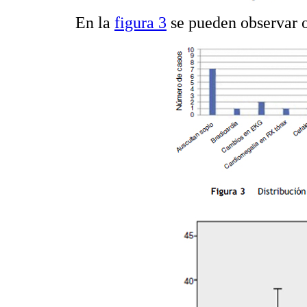
En la
figura 3
se pueden observar o