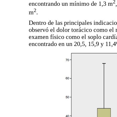
2
encontrando un mínimo de 1,3 m
2
m
.
Dentro de las principales indicaci
observó el dolor torácico como el 
examen físico como el soplo cardía
encontrado en un 20,5, 15,9 y 11,