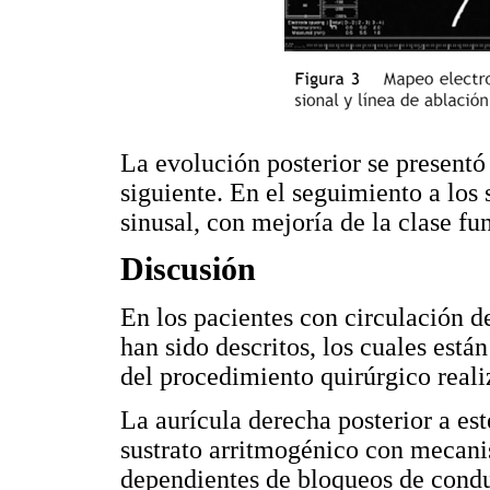
La evolución posterior se presentó
siguiente. En el seguimiento a los
sinusal, con mejoría de la clase fu
Discusión
En los pacientes con circulación 
han sido descritos, los cuales están
del procedimiento quirúrgico reali
La aurícula derecha posterior a es
sustrato arritmogénico con mecani
dependientes de bloqueos de conduc