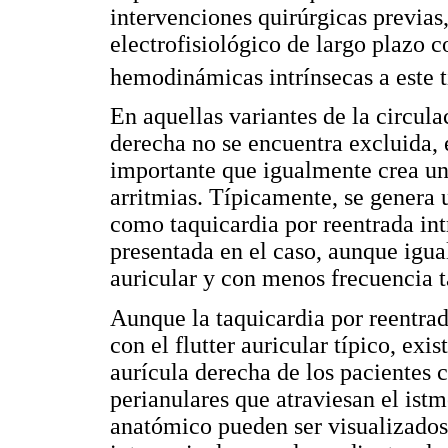
intervenciones quirúrgicas previa
electrofisiológico de largo plazo
hemodinámicas intrínsecas a este t
En aquellas variantes de la circula
derecha no se encuentra excluida, 
importante que igualmente crea un 
arritmias. Típicamente, se genera
como taquicardia por reentrada int
presentada en el caso, aunque igua
auricular y con menos frecuencia t
Aunque la taquicardia por reentrad
con el flutter auricular típico, ex
aurícula derecha de los pacientes 
perianulares que atraviesan el ist
anatómico pueden ser visualizados,