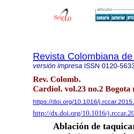
Revista Colombiana de 
versión impresa
ISSN
0120-563
Rev. Colomb.
Cardiol. vol.23 no.2 Bogota 
https://doi.org/10.1016/j.rccar.201
http://dx.doi.org/10.1016/j.rccar.
Ablación de taquica