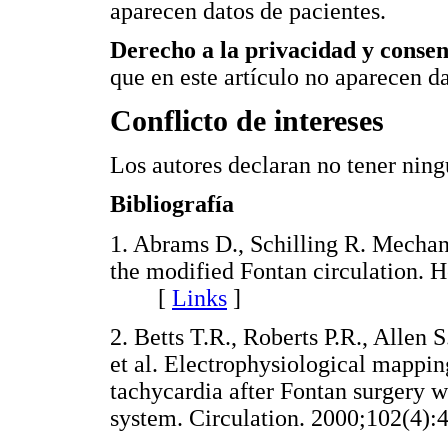
aparecen datos de pacientes.
Derecho a la privacidad y conse
que en este artículo no aparecen da
Conflicto de intereses
Los autores declaran no tener ningú
Bibliografía
1. Abrams D., Schilling R. Mechan
the modified Fontan circulation. 
[
Links
]
2. Betts T.R., Roberts P.R., Allen
et al. Electrophysiological mapping
tachycardia after Fontan surgery w
system. Circulation. 2000;102(