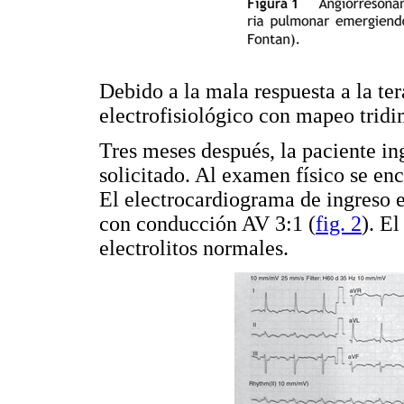
Debido a la mala respuesta a la ter
electrofisiológico con mapeo tridi
Tres meses después, la paciente in
solicitado. Al examen físico se en
El electrocardiograma de ingreso e
con conducción AV 3:1 (
fig. 2
). E
electrolitos normales.