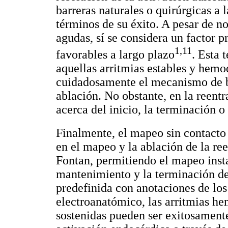
barreras naturales o quirúrgicas a
términos de su éxito. A pesar de no
agudas, sí se considera un factor p
1,11
favorables a largo plazo
. Esta
aquellas arritmias estables y hem
cuidadosamente el mecanismo de bas
ablación. No obstante, en la reent
acerca del inicio, la terminación o
Finalmente, el mapeo sin contacto
en el mapeo y la ablación de la ree
Fontan, permitiendo el mapeo instan
mantenimiento y la terminación de
predefinida con anotaciones de los 
electroanatómico, las arritmias h
sostenidas pueden ser exitosamente 