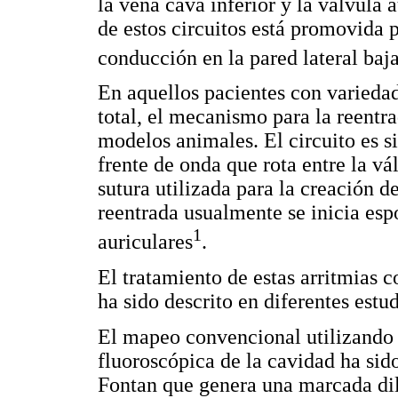
la vena cava inferior y la válvula 
de estos circuitos está promovida
conducción en la pared lateral baja
En aquellos pacientes con varied
total, el mecanismo para la reentra
modelos animales. El circuito es si
frente de onda que rota entre la vá
sutura utilizada para la creación de
reentrada usualmente se inicia esp
1
auriculares
.
El tratamiento de estas arritmias 
ha sido descrito en diferentes est
El mapeo convencional utilizando 
fluoroscópica de la cavidad ha sid
Fontan que genera una marcada dila