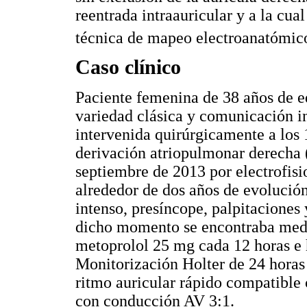
reentrada intraauricular y a la cual
técnica de mapeo electroanatómico
Caso clínico
Paciente femenina de 38 años de ed
variedad clásica y comunicación i
intervenida quirúrgicamente a los 
derivación atriopulmonar derecha 
septiembre de 2013 por electrofisi
alrededor de dos años de evolución
intenso, presíncope, palpitaciones
dicho momento se encontraba medi
metoprolol 25 mg cada 12 horas e h
Monitorización Holter de 24 horas
ritmo auricular rápido compatible c
con conducción AV 3:1.