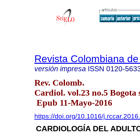
Revista Colombiana de 
versión impresa
ISSN
0120-563
Rev. Colomb.
Cardiol. vol.23 no.5 Bogota 
Epub 11-Mayo-2016
https://doi.org/10.1016/j.rccar.201
CARDIOLOGÍA DEL ADULTO