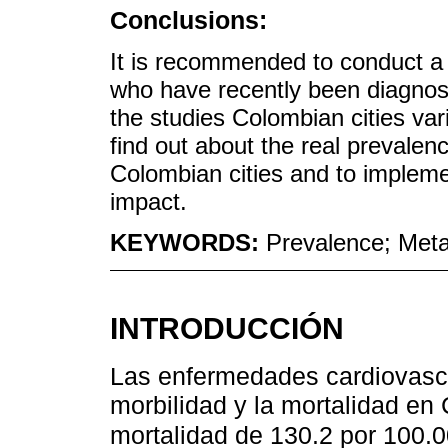
Conclusions:
It is recommended to conduct a 
who have recently been diagno
the studies Colombian cities var
find out about the real prevalen
Colombian cities and to impleme
impact.
KEYWORDS:
Prevalence; Meta
INTRODUCCIÓN
Las enfermedades cardiovascul
morbilidad y la mortalidad en
mortalidad de 130.2 por 100.0