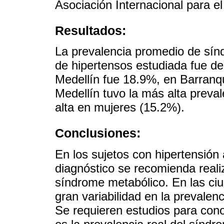
Asociación Internacional para e
Resultados:
La prevalencia promedio de sínd
de hipertensos estudiada fue d
Medellín fue 18.9%, en Barranq
Medellín tuvo la más alta preva
alta en mujeres (15.2%).
Conclusiones:
En los sujetos con hipertensión 
diagnóstico se recomienda reali
síndrome metabólico. En las ci
gran variabilidad en la prevale
Se requieren estudios para con