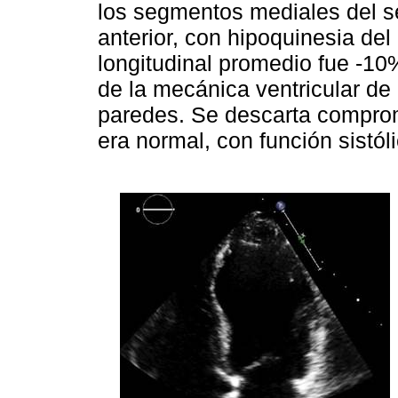
los segmentos mediales del sep
anterior, con hipoquinesia del
longitudinal promedio fue -
de la mecánica ventricular de
paredes. Se descarta compromi
era normal, con función sistól