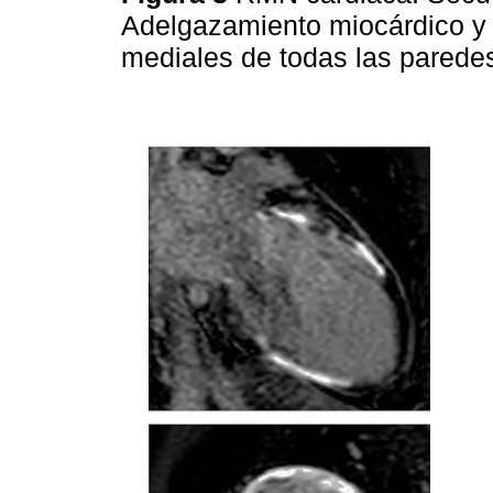
Adelgazamiento miocárdico y 
mediales de todas las parede