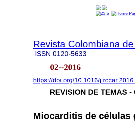
Revista Colombiana de 
ISSN
0120-5633
02--2016
https://doi.org/10.1016/j.rccar.201
REVISION DE TEMAS -
Miocarditis de células