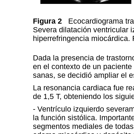
Figura 2
Ecocardiograma tran
Severa dilatación ventricular
hiperrefringencia miocárdica
Dada la presencia de trastorn
en el contexto de un paciente 
sanas, se decidió ampliar el 
La resonancia cardiaca fue re
de 1,5 T, obteniendo los sigui
- Ventrículo izquierdo severa
la función sistólica. Importan
segmentos mediales de todas 