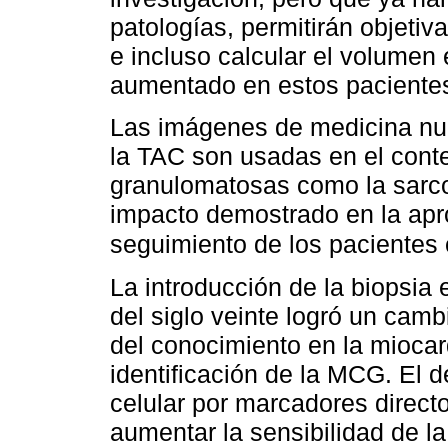
patologías, permitirán objeti
e incluso calcular el volumen 
aumentado en estos paciente
Las imágenes de medicina n
la TAC son usadas en el conte
granulomatosas como la sarcoi
impacto demostrado en la apr
seguimiento de los pacientes
La introducción de la biopsia
del siglo veinte logró un cam
del conocimiento en la miocar
identificación de la MCG. El d
celular por marcadores direct
aumentar la sensibilidad de la