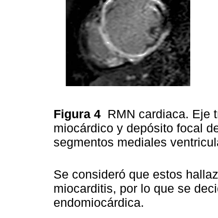
Figura 4
RMN cardiaca. Eje t
miocárdico y depósito focal de
segmentos mediales ventricul
Se consideró que estos halla
miocarditis, por lo que se deci
endomiocárdica.