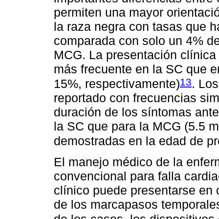
permiten una mayor orientació
la raza negra con tasas que h
comparada con solo un 4% de 
MCG. La presentación clínica
más frecuente en la SC que 
13
15%, respectivamente)
. Lo
reportado con frecuencias sim
duración de los síntomas ante
la SC que para la MCG (5.5 me
demostradas en la edad de pr
El manejo médico de la enfer
convencional para falla cardi
clínico puede presentarse en 
de los marcapasos temporales 