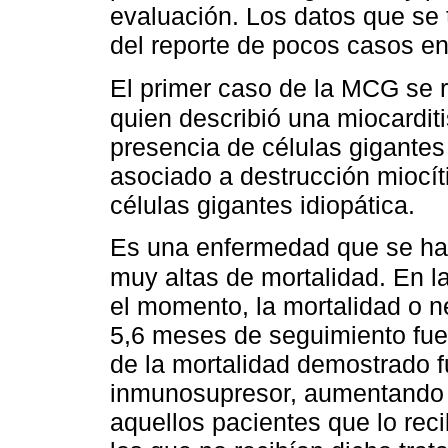
evaluación. Los datos que se
del reporte de pocos casos en l
El primer caso de la MCG se r
quien describió una miocarditi
presencia de células gigantes 
asociado a destrucción miocíti
células gigantes idiopática.
Es una enfermedad que se ha 
muy altas de mortalidad. En l
el momento, la mortalidad o n
5,6 meses de seguimiento fue 
de la mortalidad demostrado fu
inmunosupresor, aumentando 
aquellos pacientes que lo re