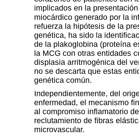
implicados en la presentación
miocárdico generado por la in
refuerza la hipótesis de la pr
genética, ha sido la identific
de la plakoglobina (proteína 
la MCG con otras entidades co
displasia arritmogénica del v
no se descarta que estas ent
genética común.
Independientemente, del orige
enfermedad, el mecanismo fin
al compromiso inflamatorio de 
reclutamiento de fibras elásti
microvascular.