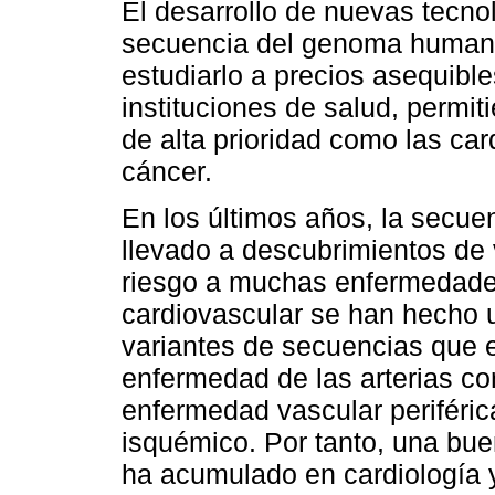
El desarrollo de nuevas tecno
secuencia del genoma humano,
estudiarlo a precios asequible
instituciones de salud, permi
de alta prioridad como las car
cáncer.
En los últimos años, la secue
llevado a descubrimientos de 
riesgo a muchas enfermedade
cardiovascular se han hecho 
variantes de secuencias que 
enfermedad de las arterias coro
enfermedad vascular periférica
isquémico. Por tanto, una bue
ha acumulado en cardiología 