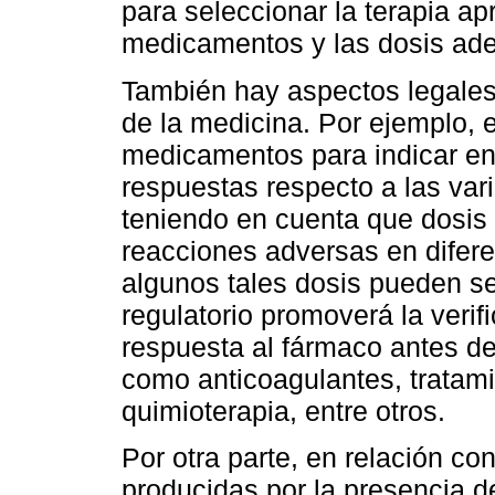
para seleccionar la terapia ap
medicamentos y las dosis ad
También hay aspectos legales
de la medicina. Por ejemplo, e
medicamentos para indicar en 
respuestas respecto a las var
teniendo en cuenta que dosis
reacciones adversas en difere
algunos tales dosis pueden se
regulatorio promoverá la verif
respuesta al fármaco antes d
como anticoagulantes, tratami
quimioterapia, entre otros.
Por otra parte, en relación c
producidas por la presencia 