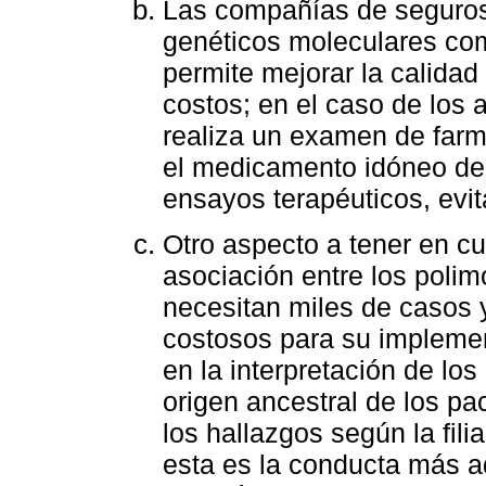
Las compañías de seguros 
genéticos moleculares co
permite mejorar la calidad
costos; en el caso de los 
realiza un examen de farm
el medicamento idóneo de
ensayos terapéuticos, evi
Otro aspecto a tener en cu
asociación entre los poli
necesitan miles de casos y
costosos para su implemen
en la interpretación de lo
origen ancestral de los pac
los hallazgos según la fil
esta es la conducta más 