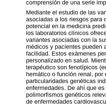
comprensión de una serie imp
Mediante el estudio de las var
asociadas a los riesgos para 
potencial en la medicina predi
los laboratorios clínicos ofr
variantes asociadas con la sus
médicos y pacientes pueden 
facilidad. Estos exámenes per
personalizado en salud. Mient
terapéutico son fenotípicos (
hemático o función renal, por
particularidades genéticas ind
enfermedades. De ahí que es 
polimorfismos genéticos relev
de enfermedades cardiovascula