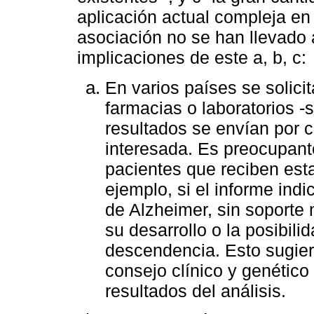
aplicación actual compleja en
asociación no se han llevado
implicaciones de este a, b, c:
En varios países se solici
farmacias o laboratorios -
resultados se envían por c
interesada. Es preocupant
pacientes que reciben est
ejemplo, si el informe indi
de Alzheimer, sin soporte 
su desarrollo o la posibili
descendencia. Esto sugier
consejo clínico y genético
resultados del análisis.