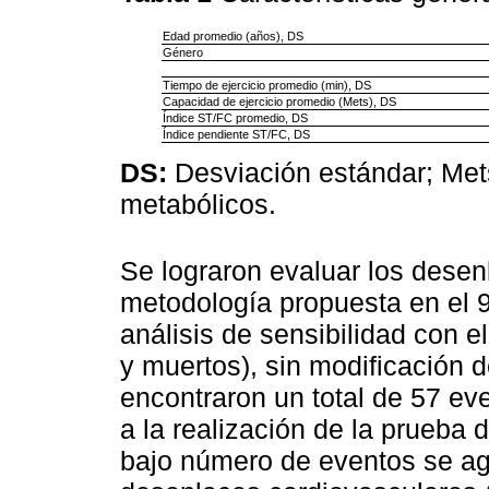
Edad promedio (años), DS
Género
Tiempo de ejercicio promedio (min), DS
Capacidad de ejercicio promedio (Mets), DS
Índice ST/FC promedio, DS
Índice pendiente ST/FC, DS
DS:
Desviación estándar; Met
metabólicos.
Se lograron evaluar los desen
metodología propuesta en el 9
análisis de sensibilidad con 
y muertos), sin modificación d
encontraron un total de 57 eve
a la realización de la prueba 
bajo número de eventos se agr