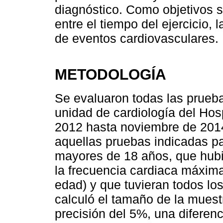
diagnóstico. Como objetivos s
entre el tiempo del ejercicio, 
de eventos cardiovasculares.
METODOLOGÍA
Se evaluaron todas las prueba
unidad de cardiología del Hos
2012 hasta noviembre de 2014.
aquellas pruebas indicadas pa
mayores de 18 años, que hub
la frecuencia cardiaca máxim
edad) y que tuvieran todos los
calculó el tamaño de la mues
precisión del 5%, una diferen