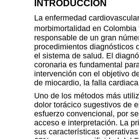
INTRODUCCIÓN
La enfermedad cardiovascular 
morbimortalidad en Colombia
responsable de un gran númer
procedimientos diagnósticos q
el sistema de salud. El diagn
coronaria es fundamental para
intervención con el objetivo de
de miocardio, la falla cardiaca
Uno de los métodos más utiliz
dolor torácico sugestivos de 
esfuerzo convencional, por ser
acceso e interpretación. La pr
sus características operativa