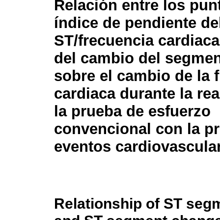
Relación entre los pun
índice de pendiente d
ST/frecuencia cardiaca 
del cambio del segme
sobre el cambio de la 
cardiaca durante la rea
la prueba de esfuerzo
convencional con la p
eventos cardiovascula
Relationship of ST segm