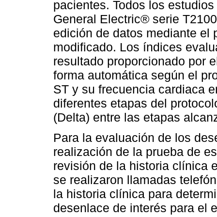
pacientes. Todos los estudios
General Electric® serie T2100 
edición de datos mediante el 
modificado. Los índices eval
resultado proporcionado por e
forma automática según el pr
ST y su frecuencia cardiaca e
diferentes etapas del protoco
(Delta) entre las etapas alcan
Para la evaluación de los des
realización de la prueba de e
revisión de la historia clínica
se realizaron llamadas telefó
la historia clínica para determ
desenlace de interés para el e