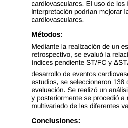
cardiovasculares. El uso de los 
interpretación podrían mejorar l
cardiovasculares.
Métodos:
Mediante la realización de un est
retrospectivo, se evaluó la rela
índices pendiente ST/FC y ΔST
desarrollo de eventos cardiovas
estudios, se seleccionaron 138 
evaluación. Se realizó un análisi
y posteriormente se procedió a r
multivariado de las diferentes v
Conclusiones: