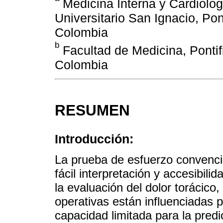
Medicina Interna y Cardiolog
Universitario San Ignacio, Pon
Colombia
b
Facultad de Medicina, Pontif
Colombia
RESUMEN
Introducción:
La prueba de esfuerzo convenci
fácil interpretación y accesibili
la evaluación del dolor torácico,
operativas están influenciadas p
capacidad limitada para la pred