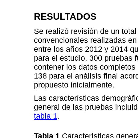
RESULTADOS
Se realizó revisión de un tot
convencionales realizadas en 
entre los años 2012 y 2014 que
para el estudio, 300 pruebas f
contener los datos completos 
138 para el análisis final ac
propuesto inicialmente.
Las características demográfic
general de las pruebas incluid
tabla 1
.
Tabla 1
Características gener