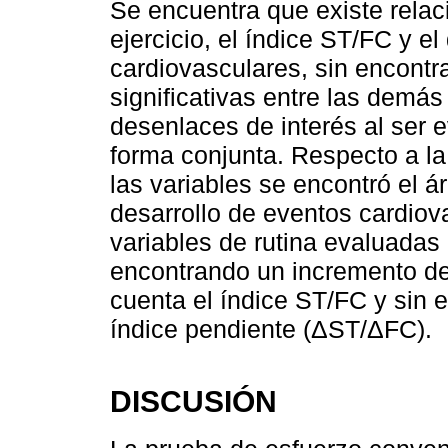
Se encuentra que existe relaci
ejercicio, el índice ST/FC y e
cardiovasculares, sin encontr
significativas entre las demás
desenlaces de interés al ser
forma conjunta. Respecto a la
las variables se encontró el á
desarrollo de eventos cardiov
variables de rutina evaluadas
encontrando un incremento del
cuenta el índice ST/FC y sin en
índice pendiente (ΔST/ΔFC).
DISCUSIÓN