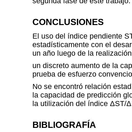
segunda fase de este trabajo.
CONCLUSIONES
El uso del índice pendiente S
estadísticamente con el desar
un año luego de la realización
un discreto aumento de la cap
prueba de esfuerzo convencio
No se encontró relación estadí
la capacidad de predicción gl
la utilización del índice ΔST/
BIBLIOGRAFÍA