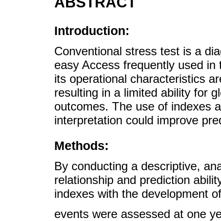
ABSTRACT
Introduction:
Conventional stress test is a dia
easy Access frequently used in 
its operational characteristics a
resulting in a limited ability for 
outcomes. The use of indexes and
interpretation could improve pre
Methods:
By conducting a descriptive, ana
relationship and prediction abi
indexes with the development of
events were assessed at one yea