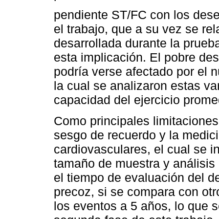
pendiente ST/FC con los dese
el trabajo, que a su vez se re
desarrollada durante la prueba
esta implicación. El pobre d
podría verse afectado por el 
la cual se analizaron estas va
capacidad del ejercicio prome
Como principales limitaciones
sesgo de recuerdo y la medic
cardiovasculares, el cual se i
tamaño de muestra y análisis 
el tiempo de evaluación del d
precoz, si se compara con otr
los eventos a 5 años, lo que 