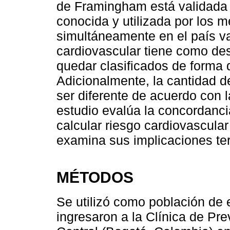
de Framingham está validada
conocida y utilizada por los m
simultáneamente en el país va
cardiovascular tiene como de
quedar clasificados de forma 
Adicionalmente, la cantidad d
ser diferente de acuerdo con l
estudio evalúa la concordanci
calcular riesgo cardiovascula
examina sus implicaciones te
MÉTODOS
Se utilizó como población de 
ingresaron a la Clínica de Pre