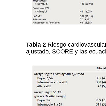
Tabla 2
Riesgo cardiovascula
ajustado, SCORE y las ecua