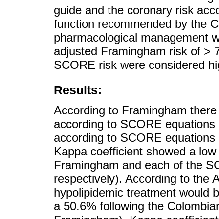
guide and the coronary risk ac
function recommended by the Co
pharmacological management w
adjusted Framingham risk of >
SCORE risk were considered hig
Results:
According to Framingham there w
according to SCORE equations f
according to SCORE equations f
Kappa coefficient showed a lo
Framingham and each of the S
respectively). According to th
hypolipidemic treatment would b
a 50.6% following the Colombian