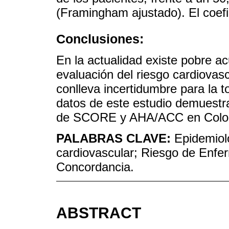
(Framingham ajustado). El coefi
Conclusiones:
En la actualidad existe pobre ac
evaluación del riesgo cardiova
conlleva incertidumbre para la 
datos de este estudio demuestra
de SCORE y AHA/ACC en Colom
PALABRAS CLAVE:
Epidemiol
cardiovascular; Riesgo de Enfe
Concordancia.
ABSTRACT