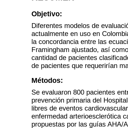
Objetivo:
Diferentes modelos de evaluació
actualmente en uso en Colombia.
la concordancia entre las ec
Framingham ajustado, así como 
cantidad de pacientes clasificad
de pacientes que requerirían m
Métodos:
Se evaluaron 800 pacientes entr
prevención primaria del Hospital
libres de eventos cardiovascula
enfermedad arterioesclerótica c
propuestas por las guías AHA/A