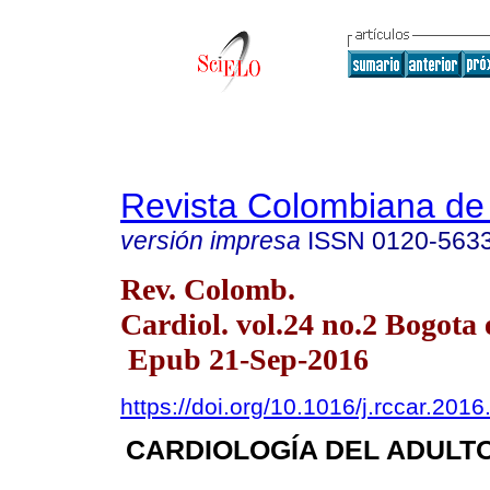
Revista Colombiana de 
versión impresa
ISSN
0120-563
Rev. Colomb.
Cardiol. vol.24 no.2 Bogota 
Epub 21-Sep-2016
https://doi.org/10.1016/j.rccar.201
CARDIOLOGÍA DEL ADULTO