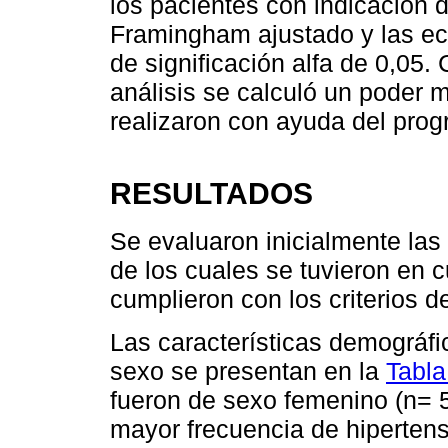
los pacientes con indicación
Framingham ajustado y las ec
de significación alfa de 0,05.
análisis se calculó un poder 
realizaron con ayuda del prog
RESULTADOS
Se evaluaron inicialmente las 
de los cuales se tuvieron en c
cumplieron con los criterios de
Las características demográfi
sexo se presentan en la
Tabla
fueron de sexo femenino (n= 
mayor frecuencia de hipertensi