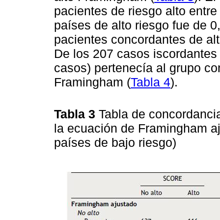
pacientes de riesgo alto ent
países de alto riesgo fue de 
pacientes concordantes de alto
De los 207 casos iscordantes 
casos) pertenecía al grupo co
Framingham (
Tabla 4
).
Tabla 3
Tabla de concordancia
la ecuación de Framingham a
países de bajo riesgo)