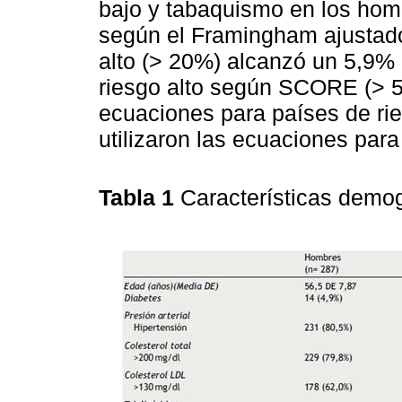
bajo y tabaquismo en los hom
según el Framingham ajustado
alto (> 20%) alcanzó un 5,9%
riesgo alto según SCORE (> 5
ecuaciones para países de ri
utilizaron las ecuaciones para
Tabla 1
Características demog