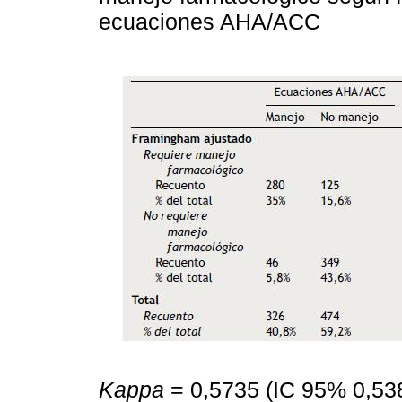
ecuaciones AHA/ACC
Kappa
= 0,5735 (IC 95% 0,53