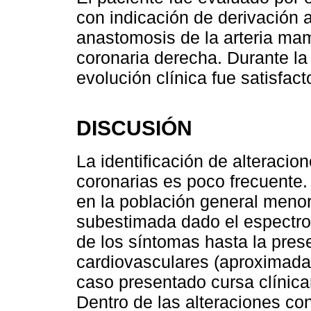
con indicación de derivación 
anastomosis de la arteria mam
coronaria derecha. Durante la h
evolución clínica fue satisfacto
DISCUSIÓN
La identificación de alteracio
coronarias es poco frecuente. 
en la población general menor
subestimada dado el espectro 
de los síntomas hasta la pres
cardiovasculares (aproximada
caso presentado cursa clínica
Dentro de las alteraciones con