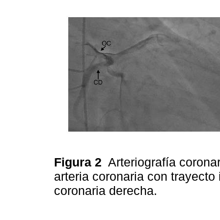
Figura 2
Arteriografía corona
arteria coronaria con trayecto
coronaria derecha.