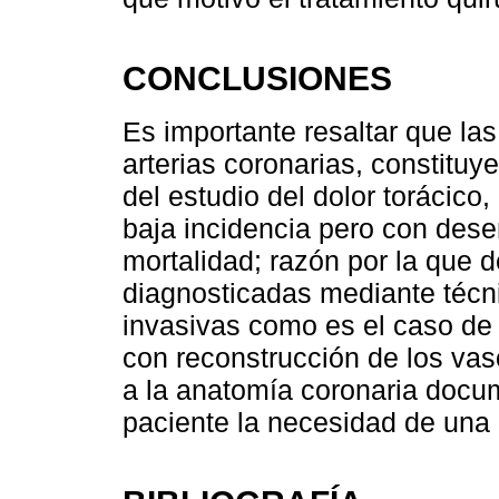
CONCLUSIONES
Es importante resaltar que las
arterias coronarias, constituy
del estudio del dolor torácico
baja incidencia pero con dese
mortalidad; razón por la que
diagnosticadas mediante téc
invasivas como es el caso de 
con reconstrucción de los vas
a la anatomía coronaria docume
paciente la necesidad de una 