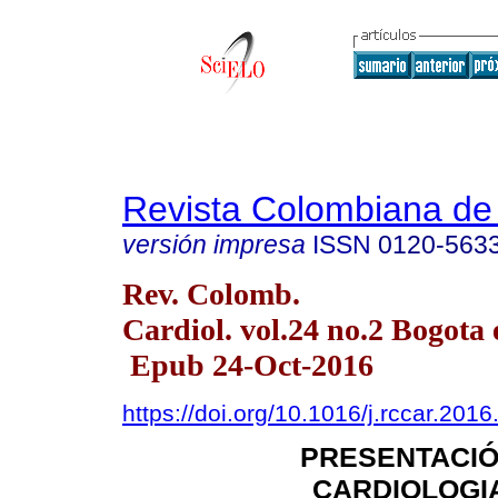
Revista Colombiana de 
versión impresa
ISSN
0120-563
Rev. Colomb.
Cardiol. vol.24 no.2 Bogota 
Epub 24-Oct-2016
https://doi.org/10.1016/j.rccar.201
PRESENTACIÓ
CARDIOLOGI