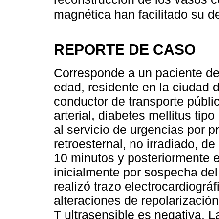
magnética han facilitado su d
REPORTE DE CASO
Corresponde a un paciente d
edad, residente en la ciudad
conductor de transporte públi
arterial, diabetes mellitus ti
al servicio de urgencias por p
retroesternal, no irradiado, de
10 minutos y posteriormente e
inicialmente por sospecha del
realizó trazo electrocardiográf
alteraciones de repolarización
T ultrasensible es negativa. L