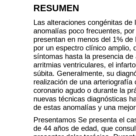
RESUMEN
Las alteraciones congénitas de 
anomalías poco frecuentes, por 
presentan en menos del 1% de l
por un espectro clínico amplio,
síntomas hasta la presencia de a
arritmias ventriculares, el infar
súbita. Generalmente, su diagnós
realización de una arteriografí
coronario agudo o durante la pr
nuevas técnicas diagnósticas ha
de estas anomalías y una mejor 
Presentamos Se presenta el ca
de 44 años de edad, que consult