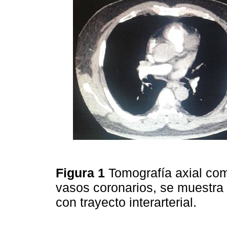
Figura 1
Tomografía axial co
vasos coronarios, se muestra 
con trayecto interarterial.