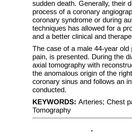
sudden death. Generally, their di
process of a coronary angiograp
coronary syndrome or during au
techniques has allowed for a pro
and a better clinical and therap
The case of a male 44-year old p
pain, is presented. During the 
axial tomography with reconstruc
the anomalous origin of the right
coronary sinus and follows an int
conducted.
KEYWORDS:
Arteries; Chest p
Tomography