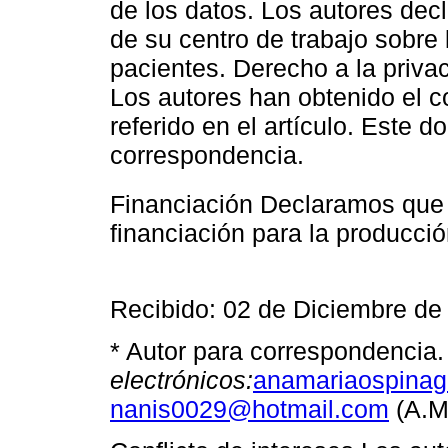
de los datos. Los autores dec
de su centro de trabajo sobre 
pacientes. Derecho a la priva
Los autores han obtenido el c
referido en el artículo. Este 
correspondencia.
Financiación Declaramos que 
financiación para la producci
Recibido: 02 de Diciembre de
* Autor para correspondencia
electrónicos:
anamariaospina
nanis0029@hotmail.com
(A.M