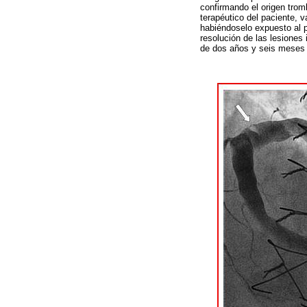
confirmando el origen trom
terapéutico del paciente, 
habiéndoselo expuesto al pa
resolución de las lesiones
de dos años y seis meses 