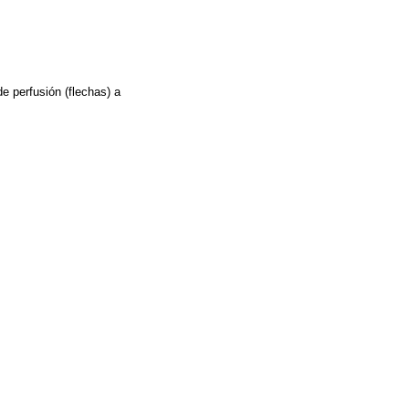
e perfusión (flechas) a