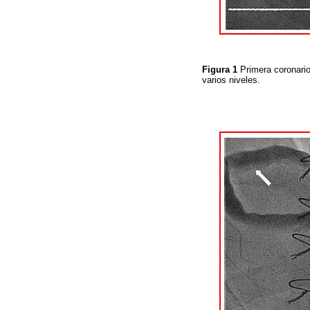
Figura 1
Primera coronario
varios niveles.