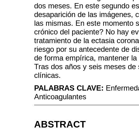
dos meses. En este segundo est
desaparición de las imágenes, c
las mismas. En este momento se
crónico del paciente? No hay evi
tratamiento de la ectasia corona
riesgo por su antecedente de di
de forma empírica, mantener la 
Tras dos años y seis meses de 
clínicas.
PALABRAS CLAVE:
Enfermeda
Anticoagulantes
ABSTRACT