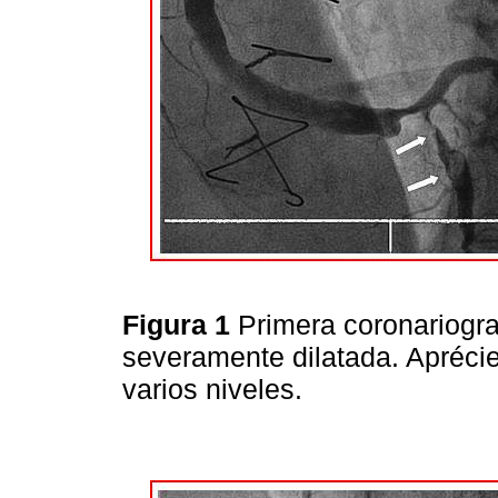
Figura 1
Primera coronariogra
severamente dilatada. Aprécie
varios niveles.