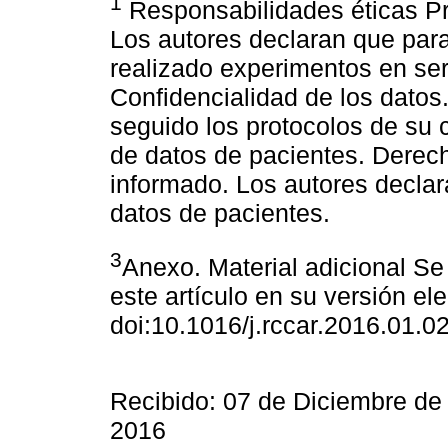
1
Responsabilidades éticas Pr
Los autores declaran que para
realizado experimentos en se
Confidencialidad de los datos
seguido los protocolos de su c
de datos de pacientes. Derech
informado. Los autores declar
datos de pacientes.
3
Anexo. Material adicional Se
este artículo en su versión el
doi:10.1016/j.rccar.2016.01.0
Recibido: 07 de Diciembre de
2016