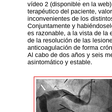
vídeo 2 (disponible en la web
terapéutico del paciente, valo
inconvenientes de los distint
Conjuntamente y habiéndoselo
es razonable, a la vista de la 
de la resolución de las lesion
anticoagulación de forma crón
Al cabo de dos años y seis m
asintomático y estable.