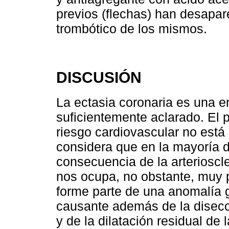
previos (flechas) han desapar
trombótico de los mismos.
DISCUSIÓN
La ectasia coronaria es una en
suficientemente aclarado. El p
riesgo cardiovascular no está
considera que en la mayoría 
consecuencia de la arterioscle
nos ocupa, no obstante, muy 
forme parte de una anomalía g
causante además de la disecci
y de la dilatación residual de