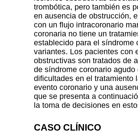
trombótica, pero también es 
en ausencia de obstrucción, 
con un flujo intracoronario ma
coronaria no tiene un tratamie
establecido para el síndrome 
variantes. Los pacientes con 
obstructivas son tratados de 
de síndrome coronario agudo c
dificultades en el tratamiento
evento coronario y una ausenc
que se presenta a continuación 
la toma de decisiones en esto
CASO CLÍNICO