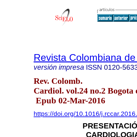
Revista Colombiana de 
versión impresa
ISSN
0120-563
Rev. Colomb.
Cardiol. vol.24 no.2 Bogota 
Epub 02-Mar-2016
https://doi.org/10.1016/j.rccar.201
PRESENTACIÓ
CARDIOLOGI