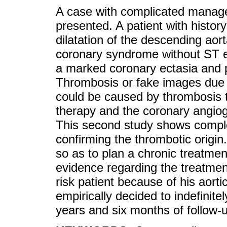
A case with complicated managem
presented. A patient with history
dilatation of the descending aor
coronary syndrome without ST e
a marked coronary ectasia and pe
Thrombosis or fake images due t
could be caused by thrombosis th
therapy and the coronary angiog
This second study shows complet
confirming the thrombotic origin
so as to plan a chronic treatment
evidence regarding the treatment
risk patient because of his aortic 
empirically decided to indefinite
years and six months of follow-u