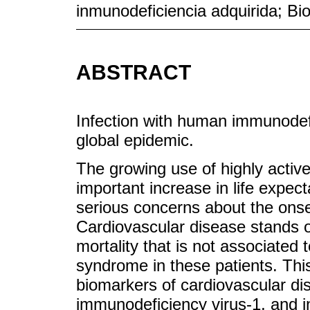
inmunodeficiencia adquirida; B
ABSTRACT
Infection with human immunodefi
global epidemic.
The growing use of highly active
important increase in life expect
serious concerns about the onset
Cardiovascular disease stands 
mortality that is not associated
syndrome in these patients. Thi
biomarkers of cardiovascular dis
immunodeficiency virus-1, and in