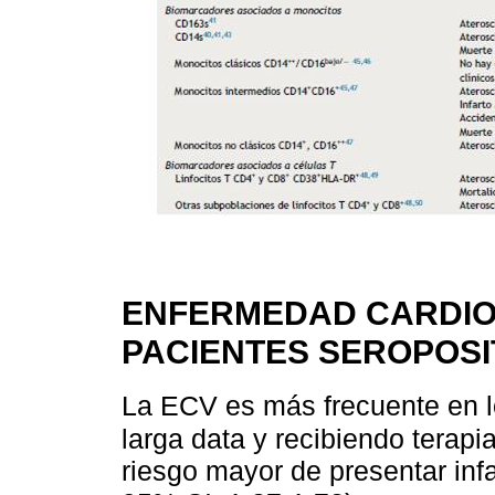
ENFERMEDAD CARDIO
PACIENTES SEROPOSI
La ECV es más frecuente en l
larga data y recibiendo terapia 
riesgo mayor de presentar inf