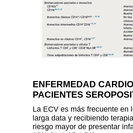
ENFERMEDAD CARDIO
PACIENTES SEROPOSI
La ECV es más frecuente en l
larga data y recibiendo terapia 
riesgo mayor de presentar inf