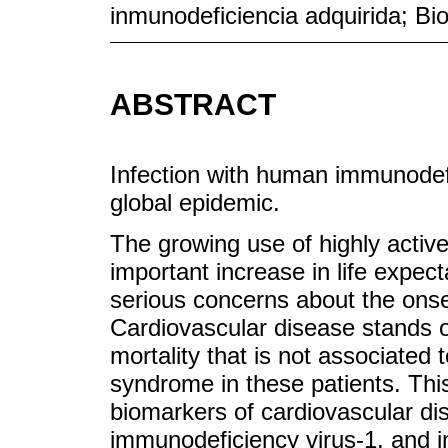
inmunodeficiencia adquirida; B
ABSTRACT
Infection with human immunodefi
global epidemic.
The growing use of highly active
important increase in life expect
serious concerns about the onset
Cardiovascular disease stands 
mortality that is not associated
syndrome in these patients. Thi
biomarkers of cardiovascular dis
immunodeficiency virus-1, and in