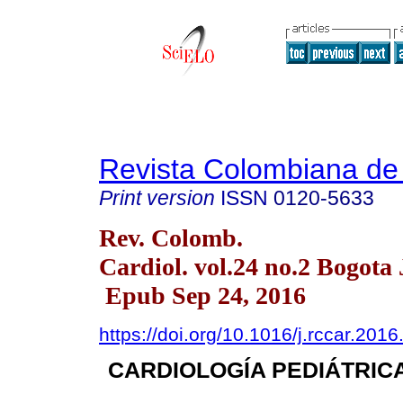
Revista Colombiana de 
Print version
ISSN
0120-5633
Rev. Colomb.
Cardiol. vol.24 no.2 Bogota 
Epub Sep 24, 2016
https://doi.org/10.1016/j.rccar.201
CARDIOLOGÍA PEDIÁTRICA