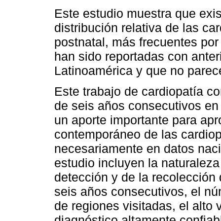
Este estudio muestra que exist
distribución relativa de las c
postnatal, más frecuentes por
han sido reportadas con anter
Latinoamérica y que no parecen
Este trabajo de cardiopatía co
de seis años consecutivos en 
un aporte importante para ap
contemporáneo de las cardiop
necesariamente en datos nacio
estudio incluyen la naturaleza
detección y de la recolección
seis años consecutivos, el n
de regiones visitadas, el alto
diagnóstico altamente confiab