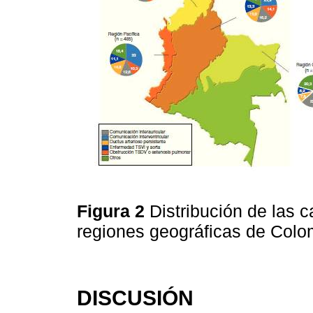
Figura 2
Distribución de las 
regiones geográficas de Colo
DISCUSIÓN