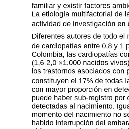
familiar y existir factores amb
La etiología multifactorial de 
actividad de investigación en
Diferentes autores de todo e
de cardiopatías entre 0,8 y 1 
Colombia, las cardiopatías co
(1,6-2,0 ×1.000 nacidos vivo
los trastornos asociados con 
constituyen el 17% de todas 
con mayor proporción en defec
puede haber sub-registro por 
detectadas al nacimiento. Igu
momento del nacimiento no se
habido interrupción del embar