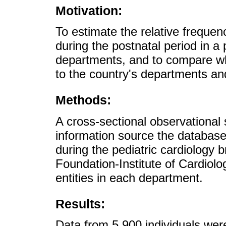
Motivation:
To estimate the relative frequen
during the postnatal period in a
departments, and to compare wh
to the country's departments an
Methods:
A cross-sectional observational
information source the databas
during the pediatric cardiology 
Foundation-Institute of Cardiolog
entities in each department.
Results:
Data from 5,900 individuals were