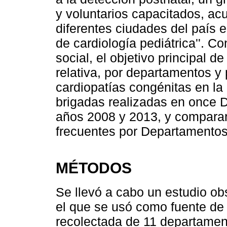
y voluntarios capacitados, ac
diferentes ciudades del país 
de cardiología pediátrica''. C
social, el objetivo principal d
relativa, por departamentos y 
cardiopatías congénitas en la 
brigadas realizadas en once 
años 2008 y 2013, y comparar
frecuentes por Departamentos 
MÉTODOS
Se llevó a cabo un estudio ob
el que se usó como fuente de 
recolectada de 11 departamen