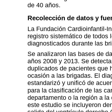
de 40 años.
Recolección de datos y fue
La Fundación Cardioinfantil-In
registro sistemático de todos
diagnosticados durante las bri
Se analizaron las bases de da
años 2008 y 2013. Se detectar
duplicados de pacientes que 
ocasión a las brigadas. El di
estandarizó y unificó de acuer
para la clasificación de las c
departamento o la región a la
este estudio se incluyeron den