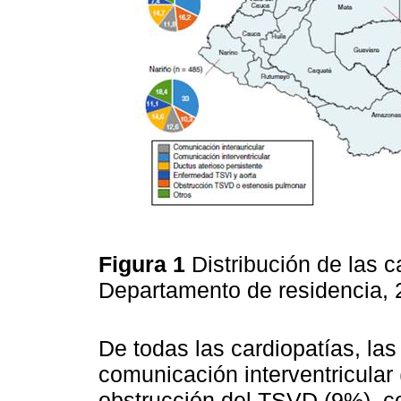
Figura 1
Distribución de las 
Departamento de residencia,
De todas las cardiopatías, la
comunicación interventricular
obstrucción del TSVD (9%), co