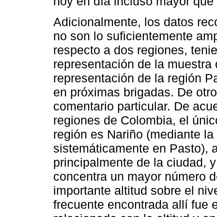
hoy en día incluso mayor que 
Adicionalmente, los datos rec
no son lo suficientemente am
respecto a dos regiones, teni
representación de la muestra 
representación de la región P
en próximas brigadas. De otro
comentario particular. De acue
regiones de Colombia, el úni
región es Nariño (mediante la
sistemáticamente en Pasto), 
principalmente de la ciudad, 
concentra un mayor número d
importante altitud sobre el ni
frecuente encontrada allí fue 