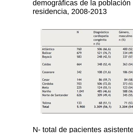
demográficas de la población
residencia, 2008-2013
N- total de pacientes asistent