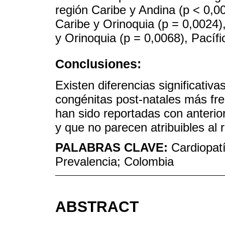
región Caribe y Andina (p < 0,00
Caribe y Orinoquia (p = 0,0024)
y Orinoquia (p = 0,0068), Pacífi
Conclusiones:
Existen diferencias significativa
congénitas post-natales más fre
han sido reportadas con anterio
y que no parecen atribuibles al r
PALABRAS CLAVE:
Cardiopat
Prevalencia; Colombia
ABSTRACT