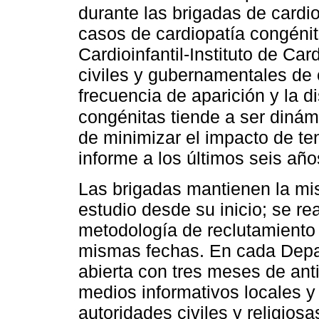
durante las brigadas de cardio
casos de cardiopatía congénit
Cardioinfantil-Instituto de Ca
civiles y gubernamentales de
frecuencia de aparición y la di
congénitas tiende a ser dinám
de minimizar el impacto de te
informe a los últimos seis añ
Las brigadas mantienen la mi
estudio desde su inicio; se re
metodología de reclutamiento 
mismas fechas. En cada Depar
abierta con tres meses de anti
medios informativos locales y
autoridades civiles y religiosa