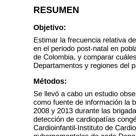
RESUMEN
Objetivo:
Estimar la frecuencia relativa d
en el periodo post-natal en pob
de Colombia, y comparar cuáles
Departamentos y regiones del p
Métodos:
Se llevó a cabo un estudio obse
como fuente de información la b
2008 y 2013 durante las brigadas
detección de cardiopatías congé
Cardioinfantil-Instituto de Cardi