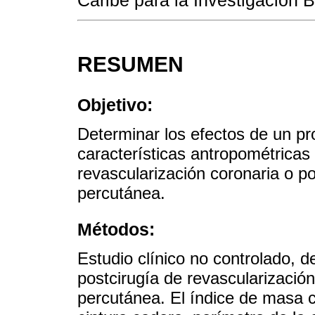
RESUMEN
Objetivo:
Determinar los efectos de un pro
características antropométricas 
revascularización coronaria o po
percutánea.
Métodos:
Estudio clínico no controlado, 
postcirugía de revascularización
percutánea. El índice de masa c