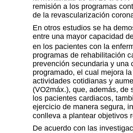
remisión a los programas cont
de la revascularización corona
En otros estudios se ha demos
entre una mayor capacidad de 
en los pacientes con la enferm
programas de rehabilitación c
prevención secundaria y una cl
programado, el cual mejora la 
actividades cotidianas y au
(VO2máx.), que, además, de s
los pacientes cardiacos, tambié
ejercicio de manera segura, in
conlleva a plantear objetivos 
De acuerdo con las investigaci