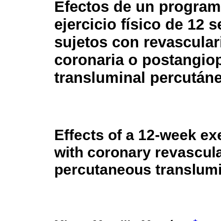
Efectos de un program
ejercicio físico de 12
sujetos con revascular
coronaria o postangiop
transluminal percután
Effects of a 12-week ex
with coronary revascular
percutaneous translumi