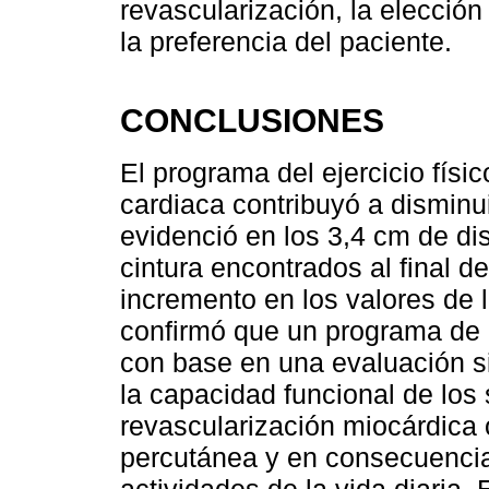
revascularización, la elecció
la preferencia del paciente.
CONCLUSIONES
El programa del ejercicio físic
cardiaca contribuyó a disminuir
evidenció en los 3,4 cm de di
cintura encontrados al final 
incremento en los valores de l
confirmó que un programa de e
con base en una evaluación si
la capacidad funcional de los 
revascularización miocárdica o
percutánea y en consecuencia 