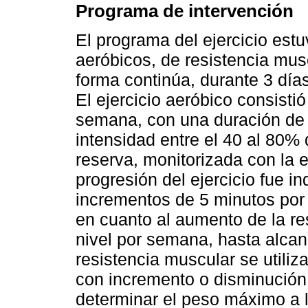
Programa de intervención
El programa del ejercicio estu
aeróbicos, de resistencia musc
forma continúa, durante 3 dí
El ejercicio aeróbico consisti
semana, con una duración de 
intensidad entre el 40 al 80
reserva, monitorizada con la e
progresión del ejercicio fue in
incrementos de 5 minutos por 
en cuanto al aumento de la re
nivel por semana, hasta alcan
resistencia muscular se utiliz
con incremento o disminución d
determinar el peso máximo a 