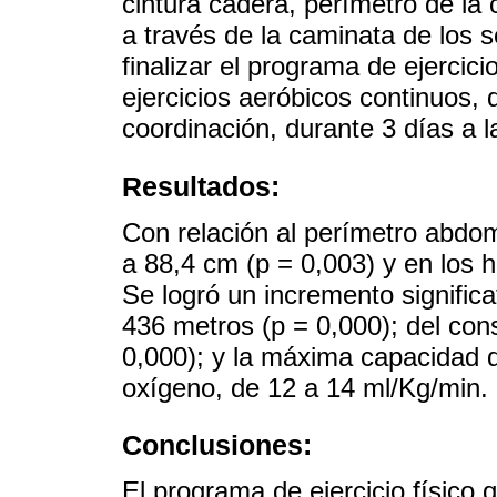
cintura cadera, perímetro de la 
a través de la caminata de los 
finalizar el programa de ejercic
ejercicios aeróbicos continuos, d
coordinación, durante 3 días a
Resultados:
Con relación al perímetro abdo
a 88,4 cm (p = 0,003) y en los 
Se logró un incremento signific
436 metros (p = 0,000); del co
0,000); y la máxima capacidad d
oxígeno, de 12 a 14 ml/Kg/min.
Conclusiones:
El programa de ejercicio físico 