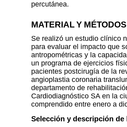
percutánea.
MATERIAL Y MÉTODOS
Se realizó un estudio clínico 
para evaluar el impacto que so
antropométricas y la capacidad
un programa de ejercicios fís
pacientes postcirugía de la re
angioplastia coronaria transl
departamento de rehabilitació
Cardiodiagnóstico SA en la ci
comprendido entre enero a di
Selección y descripción de 