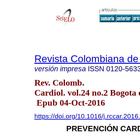
Revista Colombiana de 
versión impresa
ISSN
0120-563
Rev. Colomb.
Cardiol. vol.24 no.2 Bogota 
Epub 04-Oct-2016
https://doi.org/10.1016/j.rccar.201
PREVENCIÓN CAR