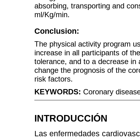
absorbing, transporting and co
ml/Kg/min.
Conclusion:
The physical activity program us
increase in all participants of t
tolerance, and to a decrease in 
change the prognosis of the co
risk factors.
KEYWORDS:
Coronary disease;
INTRODUCCIÓN
Las enfermedades cardiovascu