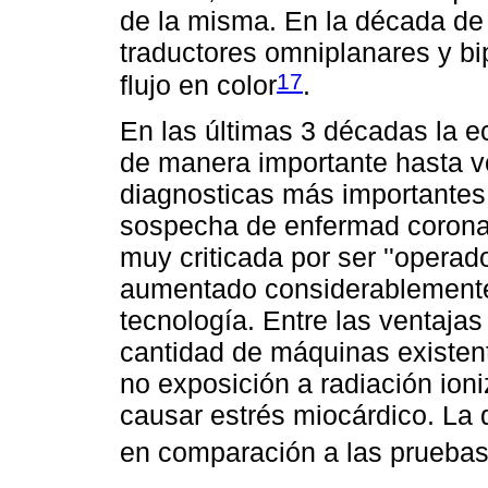
de la misma. En la década de 
traductores omniplanares y b
17
flujo en color
.
En las últimas 3 décadas la e
de manera importante hasta v
diagnosticas más importantes 
sospecha de enfermad coronari
muy criticada por ser ''operad
aumentado considerablemente 
tecnología. Entre las ventajas
cantidad de máquinas existent
no exposición a radiación ioni
causar estrés miocárdico. La 
en comparación a las pruebas