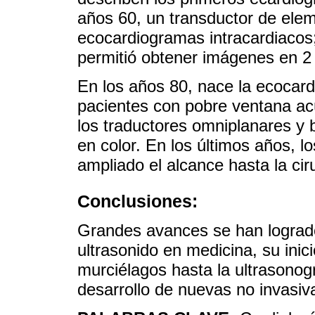
años 60, un transductor de elem
ecocardiogramas intracardiacos;
permitió obtener imágenes en 2
En los años 80, nace la ecocard
pacientes con pobre ventana acú
los traductores omniplanares y 
en color. En los últimos años, l
ampliado el alcance hasta la ci
Conclusiones:
Grandes avances se han logrado
ultrasonido en medicina, su inici
murciélagos hasta la ultrasonogr
desarrollo de nuevas no invasiv