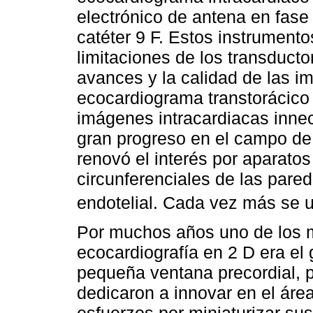
electrónico de antena en fase
catéter 9 F. Estos instrument
limitaciones de los transducto
avances y la calidad de las i
ecocardiograma transtorácico
imágenes intracardiacas innec
gran progreso en el campo de l
renovó el interés por aparato
circunferenciales de las pared
endotelial. Cada vez más se ut
Por muchos años uno de los 
ecocardiografía en 2 D era el
pequeña ventana precordial, p
dedicaron a innovar en el áre