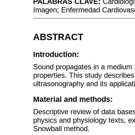
PALABRAS CLAVE:
Cardiolog
Imagen; Enfermedad Cardiovas
ABSTRACT
Introduction:
Sound propagates in a medium ta
properties. This study describes
ultrasonography and its applicati
Material and methods:
Descriptive review of data bases
physics and physiology texts, 
Snowball method.