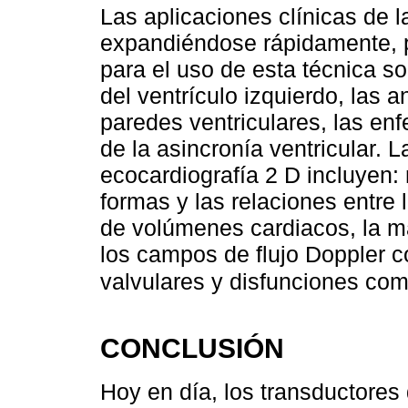
Las aplicaciones clínicas de l
expandiéndose rápidamente, 
para el uso de esta técnica so
del ventrículo izquierdo, las 
paredes ventriculares, las en
de la asincronía ventricular. 
ecocardiografía 2 D incluyen: 
formas y las relaciones entre 
de volúmenes cardiacos, la ma
los campos de flujo Doppler c
valvulares y disfunciones com
CONCLUSIÓN
Hoy en día, los transductores