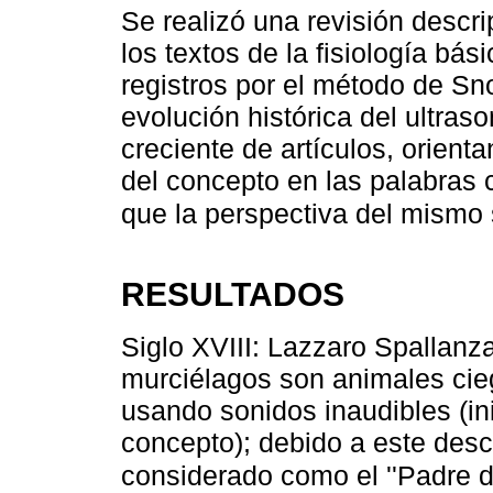
Se realizó una revisión descr
los textos de la fisiología bá
registros por el método de Sn
evolución histórica del ultras
creciente de artículos, orient
del concepto en las palabras 
que la perspectiva del mismo
RESULTADOS
Siglo XVIII: Lazzaro Spallanza
murciélagos son animales cie
usando sonidos inaudibles (in
concepto); debido a este desc
considerado como el ''Padre de