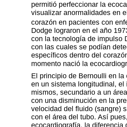
permitió perfeccionar la ecoc
visualizar anormalidades en e
corazón en pacientes con enf
Dodge lograron en el año 197
con la tecnología de impulso 
con las cuales se podían detec
específicos dentro del corazó
momento nació la ecocardiogr
El principio de Bernoulli en l
en un sistema longitudinal, el
mismos, secundario a un área
con una disminución en la pre
velocidad del fluido (sangre) 
con el área del tubo. Así pues,
ecocardiografía, la diferencia 