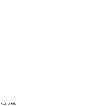
e evolucionó