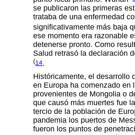
se publicaron las primeras es
trataba de una enfermedad co
significativamente más baja
ese momento era razonable es
detenerse pronto. Como result
Salud retrasó la declaración 
(
14
.
Históricamente, el desarrollo
en Europa ha comenzado en la
provenientes de Mongolia o d
que causó más muertes fue la
tercio de la población de Eur
pandemia los puertos de Mes
fueron los puntos de penetrac