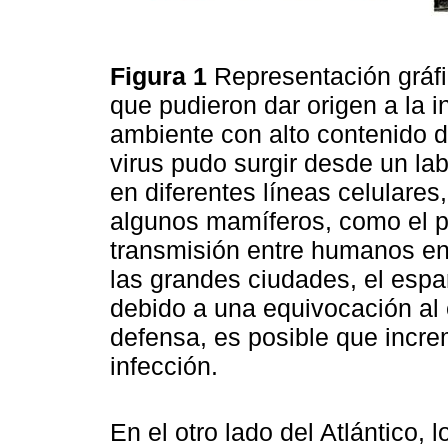
Figura 1
Representación gráfi
que pudieron dar origen a la 
ambiente con alto contenido d
virus pudo surgir desde un lab
en diferentes líneas celulare
algunos mamíferos, como el pa
transmisión entre humanos en 
las grandes ciudades, el espar
debido a una equivocación al 
defensa, es posible que increm
infección.
En el otro lado del Atlántico,