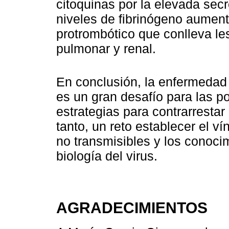
citoquinas por la elevada secr
niveles de fibrinógeno aumen
protrombótico que conlleva le
pulmonar y renal.
En conclusión, la enfermeda
es un gran desafío para las po
estrategias para contrarrestar 
tanto, un reto establecer el v
no transmisibles y los conoci
biología del virus.
AGRADECIMIENTOS