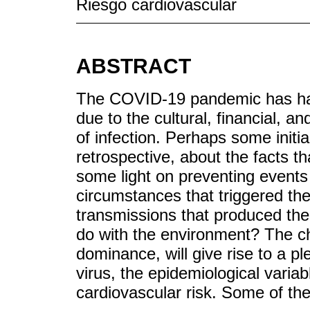
Riesgo cardiovascular
ABSTRACT
The COVID-19 pandemic has ha
due to the cultural, financial, a
of infection. Perhaps some initia
retrospective, about the facts th
some light on preventing events 
circumstances that triggered th
transmissions that produced the 
do with the environment? The ch
dominance, will give rise to a pl
virus, the epidemiological varia
cardiovascular risk. Some of the