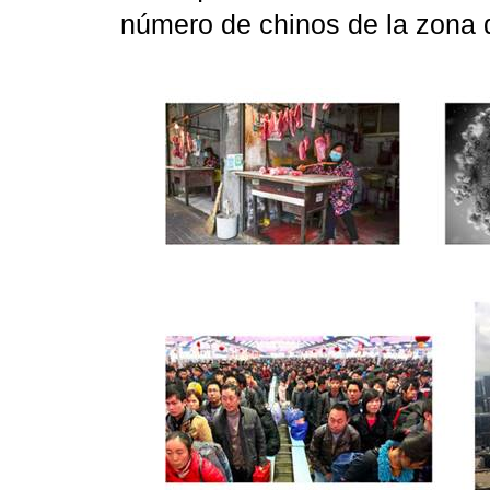
número de chinos de la zon