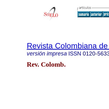
Revista Colombiana de 
versión impresa
ISSN
0120-563
Rev. Colomb.