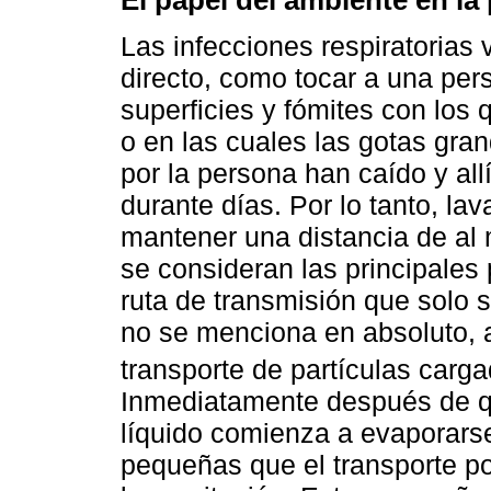
Las infecciones respiratorias 
directo, como tocar a una per
superficies y fómites con los
o en las cuales las gotas gra
por la persona han caído y al
durante días. Por lo tanto, la
mantener una distancia de al 
se consideran las principales
ruta de transmisión que solo
no se menciona en absoluto, a
transporte de partículas carga
Inmediatamente después de qu
líquido comienza a evaporars
pequeñas que el transporte po