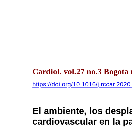
Cardiol. vol.27 no.3 Bogot
https://doi.org/10.1016/j.rccar.202
El ambiente, los despl
cardiovascular en la 