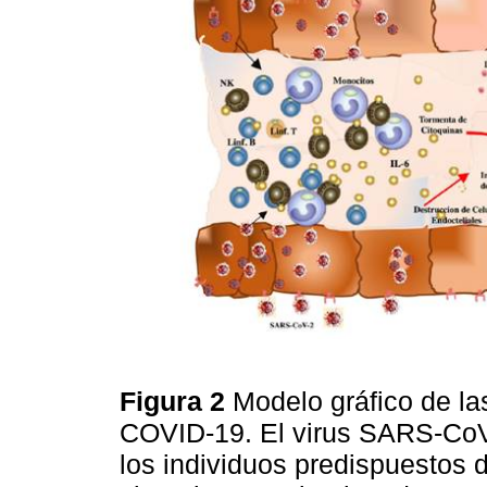
Figura 2
Modelo gráfico de la
COVID-19. El virus SARS-CoV
los individuos predispuestos