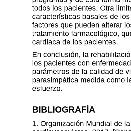
todos los pacientes. Otra limi
características basales de los
factores que pueden alterar l
tratamiento farmacológico, que
cardiaca de los pacientes.
En conclusión, la rehabilitació
los pacientes con enfermedad
parámetros de la calidad de v
parasimpática medida como la
esfuerzo.
BIBLIOGRAFÍA
1. Organización Mundial de l