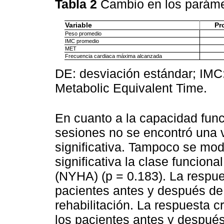
Tabla 2
Cambio en los paráme
Variable
Pr
Peso promedio
IMC promedio
MET
Frecuencia cardiaca máxima alcanzada
DE: desviación estándar; IMC
Metabolic Equivalent Time.
En cuanto a la capacidad func
sesiones no se encontró una 
significativa. Tampoco se mod
significativa la clase funcion
(NYHA) (p = 0.183). La respue
pacientes antes y después de
rehabilitación. La respuesta 
los pacientes antes y después