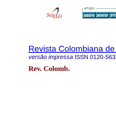
Revista Colombiana de 
versão impressa
ISSN
0120-563
Rev. Colomb.