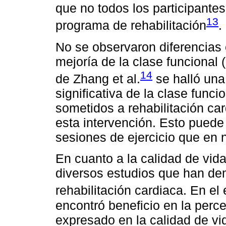
que no todos los participante
13
programa de rehabilitación
.
No se observaron diferencias e
mejoría de la clase funcional
14
de Zhang et al.
se halló una
significativa de la clase func
sometidos a rehabilitación ca
esta intervención. Esto puede
sesiones de ejercicio que en 
En cuanto a la calidad de vid
diversos estudios que han dem
rehabilitación cardiaca. En el 
encontró beneficio en la perce
expresado en la calidad de vida