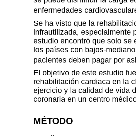
enfermedades cardiovascular
Se ha visto que la rehabilitac
infrautilizada, especialmente
estudio encontró que solo se
los países con bajos-mediano
pacientes deben pagar por asi
El objetivo de este estudio fu
rehabilitación cardiaca en la c
ejercicio y la calidad de vid
coronaria en un centro médico
MÉTODO