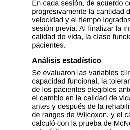
En cada sesión, de acuerdo co
progresivamente la cantidad d
velocidad y el tiempo logrado
sesión previa. Al finalizar la 
calidad de vida, la clase funcio
pacientes.
Análisis estadístico
Se evaluaron las variables clí
capacidad funcional, la toleran
de los pacientes elegibles ant
el cambio en la calidad de vid
antes y después de la rehabili
de rangos de Wilcoxon, y el ca
calculó con la prueba de McNe