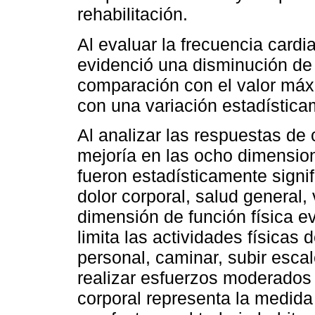
rehabilitación.
Al evaluar la frecuencia cardia
evidenció una disminución de
comparación con el valor máx
con una variación estadísticam
Al analizar las respuestas de
mejoría en las ocho dimension
fueron estadísticamente signifi
dolor corporal, salud general, 
dimensión de función física ev
limita las actividades físicas 
personal, caminar, subir escal
realizar esfuerzos moderados 
corporal representa la medida 