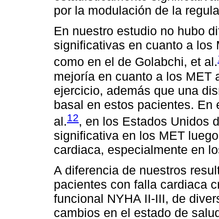
por la modulación de la regul
En nuestro estudio no hubo di
significativas en cuanto a los
como en el de Golabchi, et al.
mejoría en cuanto a los MET 
ejercicio, además que una dis
basal en estos pacientes. En 
12
al.
, en los Estados Unidos 
significativa en los MET luego
cardiaca, especialmente en l
A diferencia de nuestros resul
pacientes con falla cardiaca c
funcional NYHA II-III, de dive
cambios en el estado de salud