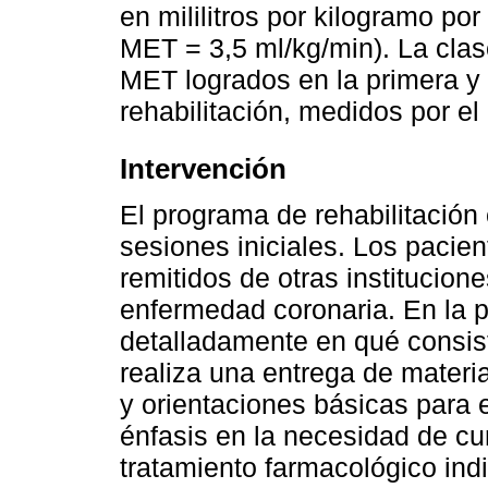
en mililitros por kilogramo po
MET = 3,5 ml/kg/min). La clas
MET logrados en la primera y 
rehabilitación, medidos por el
Intervención
El programa de rehabilitació
sesiones iniciales. Los pacien
remitidos de otras institucion
enfermedad coronaria. En la pr
detalladamente en qué consist
realiza una entrega de materia
y orientaciones básicas para e
énfasis en la necesidad de c
tratamiento farmacológico indi