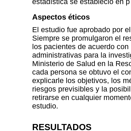
estadística se estableció en p
Aspectos éticos
El estudio fue aprobado por 
Siempre se promulgaron el resp
los pacientes de acuerdo con 
administrativas para la invest
Ministerio de Salud en la Res
cada persona se obtuvo el co
explicarle los objetivos, los m
riesgos previsibles y la posibi
retirarse en cualquier moment
estudio.
RESULTADOS