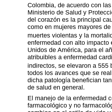
Colombia, de acuerdo con las 
Ministerio de Salud y Protecc
del corazón es la principal c
como en mujeres mayores de 4
muertes violentas y la mortal
enfermedad con alto impacto 
Unidos de América, para el añ
atribuibles a enfermedad card
indirectos, se elevaron a 555 
todos los avances que se real
dicha patología benefician ta
de salud en general.
El manejo de la enfermedad co
farmacológico y no farmacológ