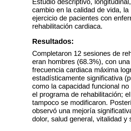
Estudio descriptivo, longitudina
cambio en la calidad de vida, la 
ejercicio de pacientes con enf
rehabilitación cardiaca.
Resultados:
Completaron 12 sesiones de reha
eran hombres (68.3%), con una
frecuencia cardiaca máxima log
estadísticamente significativa (p
como la capacidad funcional no 
el programa de rehabilitación; e
tampoco se modificaron. Posteri
observó una mejoría significativ
dolor, salud general, vitalidad y