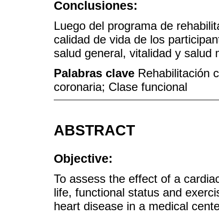
Conclusiones:
Luego del programa de rehabilit
calidad de vida de los participan
salud general, vitalidad y salud 
Palabras clave
Rehabilitación 
coronaria; Clase funcional
ABSTRACT
Objective:
To assess the effect of a cardiac
life, functional status and exerc
heart disease in a medical center