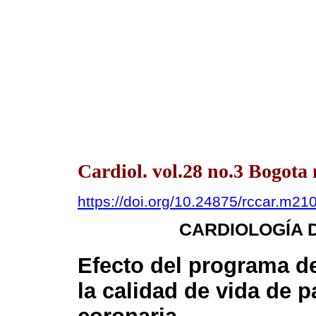
Cardiol. vol.28 no.3 Bogot
https://doi.org/10.24875/rccar.m2
CARDIOLOGÍA D
Efecto del programa de
la calidad de vida de 