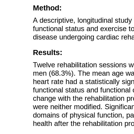
Method:
A descriptive, longitudinal study
functional status and exercise t
disease undergoing cardiac rehab
Results:
Twelve rehabilitation sessions 
men (68.3%). The mean age wa
heart rate had a statistically sig
functional status and functional 
change with the rehabilitation 
were neither modified. Signific
domains of physical function, pai
health after the rehabilitation p